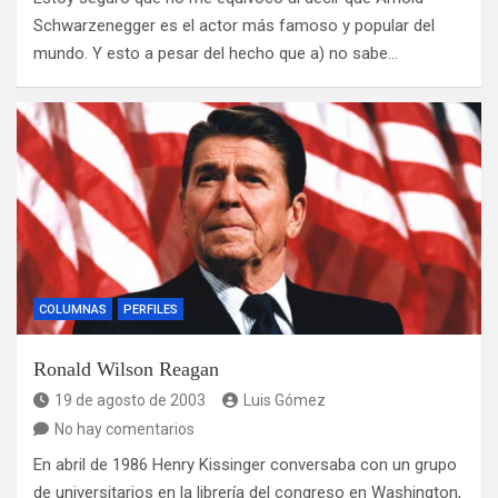
Schwarzenegger es el actor más famoso y popular del
mundo. Y esto a pesar del hecho que a) no sabe…
COLUMNAS
PERFILES
Ronald Wilson Reagan
19 de agosto de 2003
Luis Gómez
No hay comentarios
En abril de 1986 Henry Kissinger conversaba con un grupo
de universitarios en la librería del congreso en Washington,