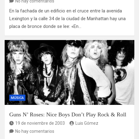
No hay comentarios
En la fachada de un edificio en el cruce entre la avenida
Lexington y la calle 34 de la ciudad de Manhattan hay una
placa de bronce donde se lee: «En…
MÚSICA
Guns N’ Roses: Nice Boys Don’t Play Rock & Roll
19 de noviembre de 2003
Luis Gómez
No hay comentarios