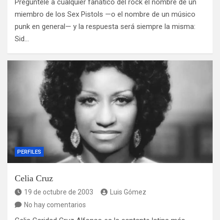
Pregúntele a cualquier fanático del rock el nombre de un
miembro de los Sex Pistols —o el nombre de un músico
punk en general— y la respuesta será siempre la misma:
Sid…
PERFILES
Celia Cruz
19 de octubre de 2003
Luis Gómez
No hay comentarios