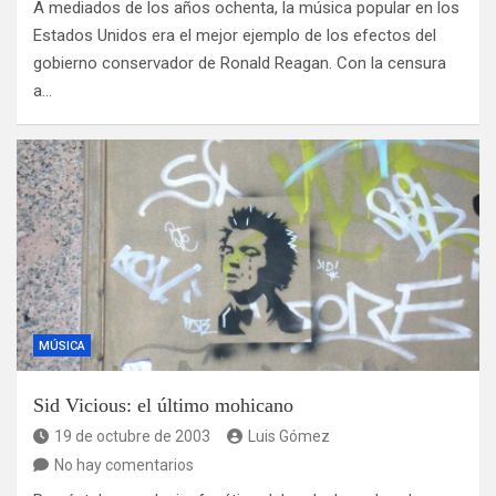
A mediados de los años ochenta, la música popular en los
Estados Unidos era el mejor ejemplo de los efectos del
gobierno conservador de Ronald Reagan. Con la censura
a…
MÚSICA
Sid Vicious: el último mohicano
19 de octubre de 2003
Luis Gómez
No hay comentarios