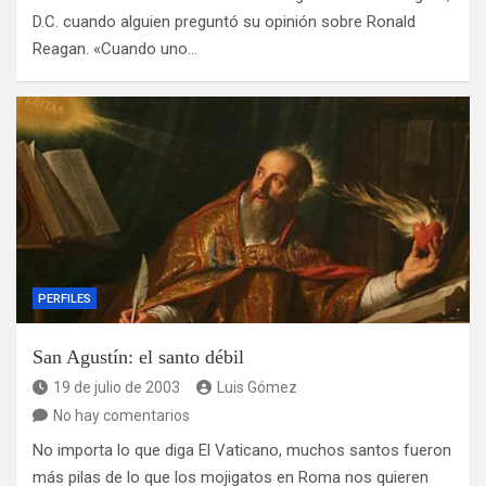
D.C. cuando alguien preguntó su opinión sobre Ronald
Reagan. «Cuando uno…
PERFILES
San Agustín: el santo débil
19 de julio de 2003
Luis Gómez
No hay comentarios
No importa lo que diga El Vaticano, muchos santos fueron
más pilas de lo que los mojigatos en Roma nos quieren