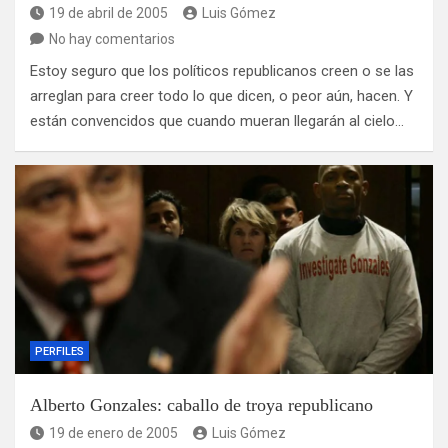
19 de abril de 2005
Luis Gómez
No hay comentarios
Estoy seguro que los políticos republicanos creen o se las
arreglan para creer todo lo que dicen, o peor aún, hacen. Y
están convencidos que cuando mueran llegarán al cielo…
PERFILES
Alberto Gonzales: caballo de troya republicano
19 de enero de 2005
Luis Gómez