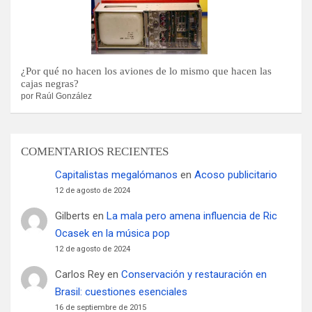
¿Por qué no hacen los aviones de lo mismo que hacen las
cajas negras?
por Raúl González
COMENTARIOS RECIENTES
Capitalistas megalómanos
en
Acoso publicitario
12 de agosto de 2024
Gilberts
en
La mala pero amena influencia de Ric
Ocasek en la música pop
12 de agosto de 2024
Carlos Rey
en
Conservación y restauración en
Brasil: cuestiones esenciales
16 de septiembre de 2015