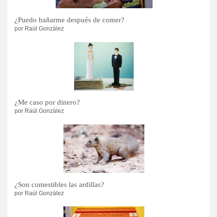
¿Puedo bañarme después de comer?
por Raúl González
¿Me caso por dinero?
por Raúl González
¿Son comestibles las ardillas?
por Raúl González