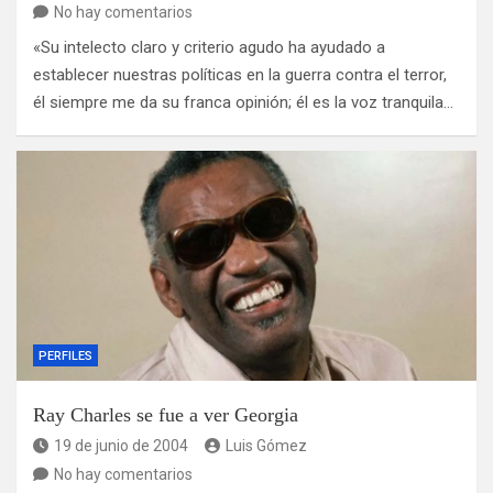
No hay comentarios
«Su intelecto claro y criterio agudo ha ayudado a
establecer nuestras políticas en la guerra contra el terror,
él siempre me da su franca opinión; él es la voz tranquila…
PERFILES
Ray Charles se fue a ver Georgia
19 de junio de 2004
Luis Gómez
No hay comentarios