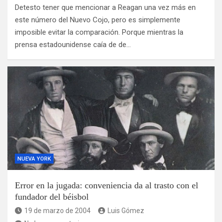
Detesto tener que mencionar a Reagan una vez más en
este número del Nuevo Cojo, pero es simplemente
imposible evitar la comparación. Porque mientras la
prensa estadounidense caía de de…
NUEVA YORK
Error en la jugada: conveniencia da al trasto con el
fundador del béisbol
19 de marzo de 2004
Luis Gómez