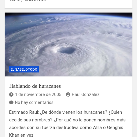
EL SABELOTODO
Hablando de huracanes
1 de noviembre de 2005
Raúl González
No hay comentarios
Estimado Raul: ¿De dónde vienen los huracanes? ¿Quien
decide sus nombres? ¿Por qué no le ponen nombres más
acordes con su fuerza destructiva como Atila o Genghis
Khan en vez…