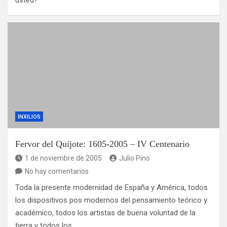
usted?
INXILIOS
Fervor del Quijote: 1605-2005 – IV Centenario
1 de noviembre de 2005
Julio Pino
No hay comentarios
Toda la presente modernidad de España y América, todos
los dispositivos pos modernos del pensamiento teórico y
académico, todos los artistas de buena voluntad de la
tierra y todos los…