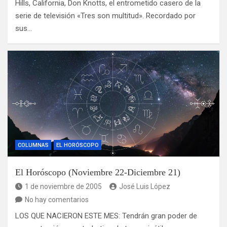
Hills, California, Don Knotts, el entrometido casero de la
serie de televisión «Tres son multitud». Recordado por
sus…
COLUMNAS
EL HORÓSCOPO
El Horóscopo (Noviembre 22-Diciembre 21)
1 de noviembre de 2005
José Luis López
No hay comentarios
LOS QUE NACIERON ESTE MES: Tendrán gran poder de