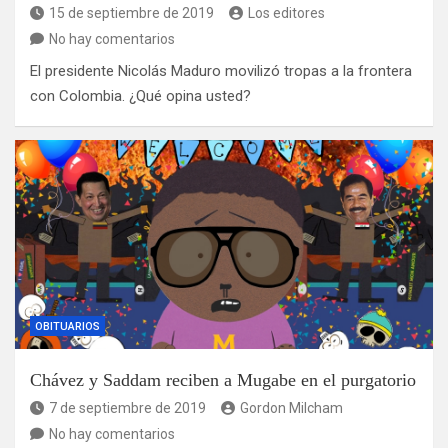
15 de septiembre de 2019
Los editores
No hay comentarios
El presidente Nicolás Maduro movilizó tropas a la frontera
con Colombia. ¿Qué opina usted?
OBITUARIOS
Chávez y Saddam reciben a Mugabe en el purgatorio
7 de septiembre de 2019
Gordon Milcham
No hay comentarios