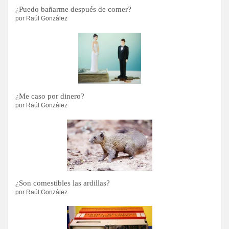
¿Puedo bañarme después de comer?
por Raúl González
¿Me caso por dinero?
por Raúl González
¿Son comestibles las ardillas?
por Raúl González