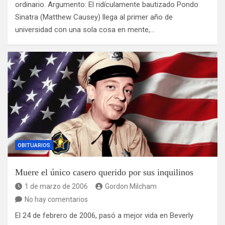
ordinario. Argumento: El ridículamente bautizado Pondo
Sinatra (Matthew Causey) llega al primer año de
universidad con una sola cosa en mente,…
OBITUARIOS
Muere el único casero querido por sus inquilinos
1 de marzo de 2006
Gordon Milcham
No hay comentarios
El 24 de febrero de 2006, pasó a mejor vida en Beverly