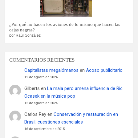
¿Por qué no hacen los aviones de lo mismo que hacen las
cajas negras?
por Raúl González
COMENTARIOS RECIENTES
Capitalistas megalómanos
en
Acoso publicitario
12 de agosto de 2024
Gilberts
en
La mala pero amena influencia de Ric
Ocasek en la música pop
12 de agosto de 2024
Carlos Rey
en
Conservación y restauración en
Brasil: cuestiones esenciales
16 de septiembre de 2015