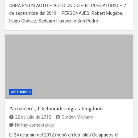
OBRA EN UN ACTO – ACTO ÚNICO – EL PURGATORIO – 7
de septiembre del 2019 – PERSONAJES: Robert Mugabe,
Hugo Chávez, Saddam Hussein y San Pedro
OBITUARIOS
Arrivederci, Chelonoidis nigra abingdonii
22 de julio de 2012
Gordon Milcham
No hay comentarios
El 24 de junio del 2012 murió en las Islas Galapagos el