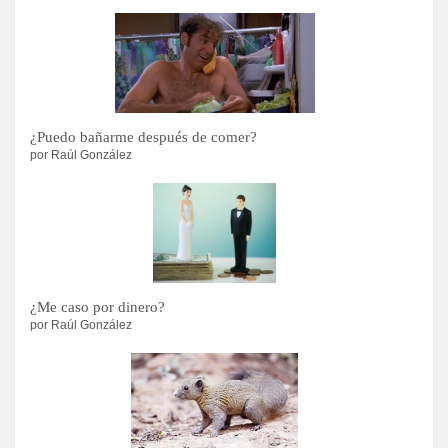
¿Puedo bañarme después de comer?
por Raúl González
¿Me caso por dinero?
por Raúl González