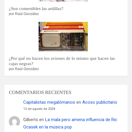
¿Son comestibles las ardillas?
por Raúl González
¿Por qué no hacen los aviones de lo mismo que hacen las
cajas negras?
por Raúl González
COMENTARIOS RECIENTES
Capitalistas megalómanos
en
Acoso publicitario
12 de agosto de 2024
Gilberts
en
La mala pero amena influencia de Ric
Ocasek en la música pop