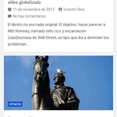
aldea globalizada
11 de noviembre de 2012
Vicente Ulive
No hay comentarios
El libreto no era nada original. El objetivo: hacer parecer a
Mitt Romney, mimado niño rico y encarnación
(casi)humana de Wall Street, un tipo que iba a defender los
problemas…
OPINIÓN