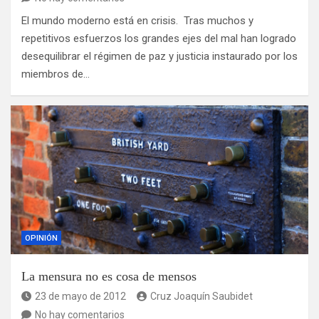
El mundo moderno está en crisis. Tras muchos y
repetitivos esfuerzos los grandes ejes del mal han logrado
desequilibrar el régimen de paz y justicia instaurado por los
miembros de…
OPINIÓN
La mensura no es cosa de mensos
23 de mayo de 2012
Cruz Joaquín Saubidet
No hay comentarios