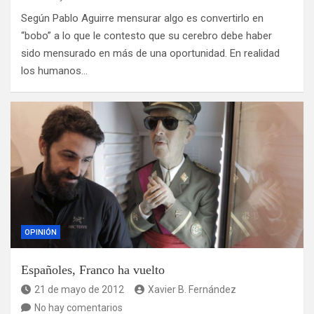
Según Pablo Aguirre mensurar algo es convertirlo en
“bobo” a lo que le contesto que su cerebro debe haber
sido mensurado en más de una oportunidad. En realidad
los humanos…
OPINIÓN
Españoles, Franco ha vuelto
21 de mayo de 2012
Xavier B. Fernández
No hay comentarios