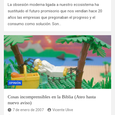
La obsesión moderna ligada a nuestro ecosistema ha
sustituido el futuro promisorio que nos vendían hace 20
años las empresas que pregonaban el progreso y el
consumo como solución. Son…
OPINIÓN
Cosas incomprensibles en la Biblia (Ateo hasta
nuevo aviso)
7 de enero de 2007
Vicente Ulive