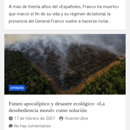
A más de treinta años del «Españoles, Franco ha muerto»
que marcó el fin de su vida y su régimen dictatorial, la
presencia del General Franco vuelve a hacerse notar…
OPINIÓN
Futuro apocalíptico y desastre ecológico: «La
desobediencia moral» como solución
17 de febrero de 2007
Vicente Ulive
No hay comentarios