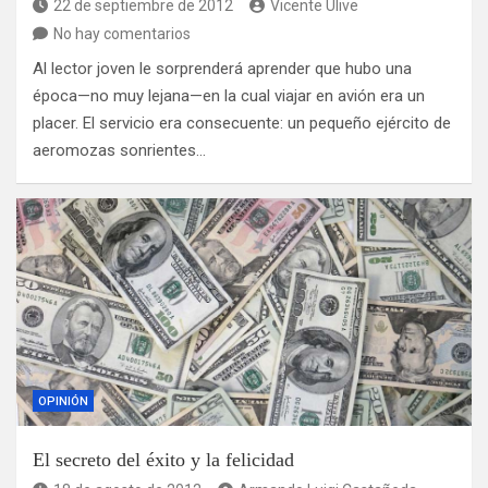
22 de septiembre de 2012
Vicente Ulive
No hay comentarios
Al lector joven le sorprenderá aprender que hubo una
época—no muy lejana—en la cual viajar en avión era un
placer. El servicio era consecuente: un pequeño ejército de
aeromozas sonrientes…
OPINIÓN
El secreto del éxito y la felicidad