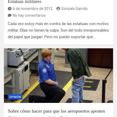
Estatuas militares
6 de noviembre de 2012
Gonzalo Garrido
No hay comentarios
Cada vez estoy más en contra de las estatuas con motivo
militar. Ellas no tienen la culpa. Son del todo irresponsables
del papel que juegan. Pero no puedo soportar que…
OPINIÓN
Sobre cómo hacer para que los aeropuertos apesten