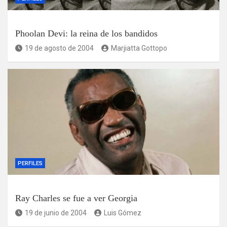
Phoolan Devi: la reina de los bandidos
19 de agosto de 2004
Marjiatta Gottopo
PERFILES
Ray Charles se fue a ver Georgia
19 de junio de 2004
Luis Gómez