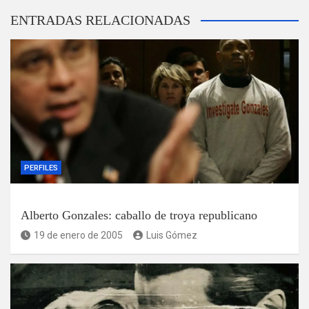
ENTRADAS RELACIONADAS
PERFILES
Alberto Gonzales: caballo de troya republicano
19 de enero de 2005
Luis Gómez