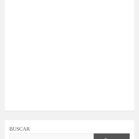
BUSCAR