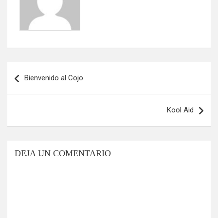
Navegación
Bienvenido al Cojo
de
entradas
Kool Aid
DEJA UN COMENTARIO