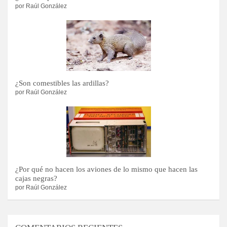
por Raúl González
¿Son comestibles las ardillas?
por Raúl González
¿Por qué no hacen los aviones de lo mismo que hacen las
cajas negras?
por Raúl González