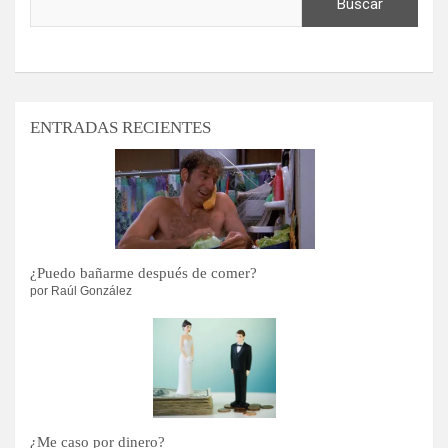
Buscar
ENTRADAS RECIENTES
¿Puedo bañarme después de comer?
por Raúl González
¿Me caso por dinero?