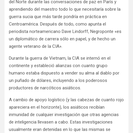
del Norte durante las conversaciones de paz en París y
aprendiendo del maestro todo lo que necesitaría sobre la
guerra sucia que más tarde pondría en práctica en
Centroamérica. Después de todo, como apunta el
periodista norteamericano Dave Lindorff, Negroponte «es
un diplomático de carrera sólo en papel, y de hecho un
agente veterano de la CIA».
Durante la guerra de Vietnam, la CIA se internó en el
continente y estableció alianzas con cuanto grupo
humano estaba dispuesto a vender su alma al diablo por
un puñado de dólares, incluyendo a los poderosos
productores de narcóticos asiáticos.
A cambio de apoyo logístico (y las cabezas de cuanto rojo
apareciera en el horizonte), los asiáticos recibían
inmunidad de cualquier investigación que otras agencias
de inteligencia llevasen a cabo. Estas investigaciones
usualmente eran detenidas en lo que las mismas se