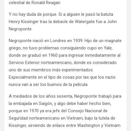
celestial de Ronald Reagan.
Y no hay duda de porque. Si a alguien le pasó la batuta
Henry Kissinger tras la debacle de Watergate fue a John
Negroponte.
Negroponte nació en Londres en 1939. Hijo de un magnate
griego, no tuvo problemas consiguiendo cupo en Yale,
donde se graduó en 1960 para ingresar inmediatamente al
Servicio Exterior norteamericano, donde es considerado
uno de sus miembros más experimentados.
Especialmente en el tipo de cosas por las que los nazis
nunca van a ser los buenos de la película.
A mediados de los años sesenta, Negroponte trabajó para
la embajada en Saigón, y algo debe haber hecho bien,
porque en 1970 ya era jefe del Consejo Nacional de
Seguridad norteamericano en Vietnam, bajo la tutela de
Kissinger, sirviendo de enlace entre Washington y Vietnam