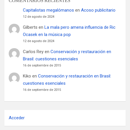
COMENTARIOS RECIENTES
Capitalistas megalómanos
en
Acoso publicitario
12 de agosto de 2024
Gilberts
en
La mala pero amena influencia de Ric
Ocasek en la música pop
12 de agosto de 2024
Carlos Rey
en
Conservación y restauración en
Brasil: cuestiones esenciales
16 de septiembre de 2015
Kiko
en
Conservación y restauración en Brasil:
cuestiones esenciales
16 de septiembre de 2015
Acceder