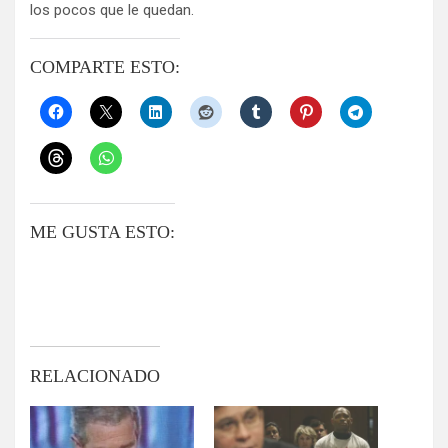
los pocos que le quedan.
COMPARTE ESTO:
ME GUSTA ESTO:
RELACIONADO