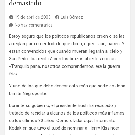
demasiado
19 de abril de 2005
Luis Gómez
No hay comentarios
Estoy seguro que los políticos republicanos creen o se las
arreglan para creer todo lo que dicen, o peor aún, hacen. Y
están convencidos que cuando mueran llegarán al cielo y
San Pedro los recibirá con los brazos abiertos con un
«Tranquilo pana, nosotros comprendemos,
era
la guerra
fría».
Y uno de los que debe desear esto más que nadie es John
Dimitri Negroponte.
Durante su gobierno, el presidente Bush ha reciclado y
tratado de reciclar a algunos de los políticos más infames
de los últimos 30 años. Como olvidar aquel momento
Kodak en que tuvo el tupé de nominar a Henry Kissinger