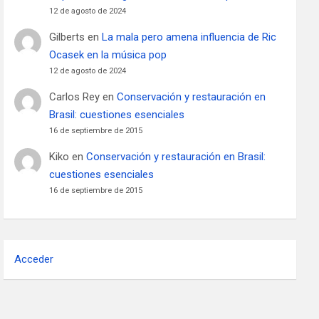
12 de agosto de 2024
Gilberts
en
La mala pero amena influencia de Ric
Ocasek en la música pop
12 de agosto de 2024
Carlos Rey
en
Conservación y restauración en
Brasil: cuestiones esenciales
16 de septiembre de 2015
Kiko
en
Conservación y restauración en Brasil:
cuestiones esenciales
16 de septiembre de 2015
Acceder