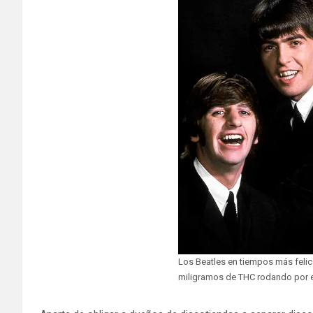
Los Beatles en tiempos más feli
miligramos de THC rodando por e