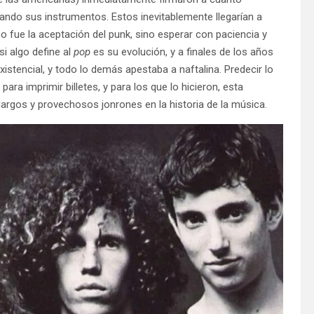
ando sus instrumentos. Estos inevitablemente llegarían a
o fue la aceptación del punk, sino esperar con paciencia y
i algo define al
pop
es su evolución, y a finales de los años
xistencial, y todo lo demás apestaba a naftalina. Predecir lo
ra imprimir billetes, y para los que lo hicieron, esta
argos y provechosos jonrones en la historia de la música.