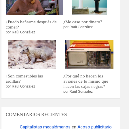
¿Puedo bañarme después de
¿Me caso por dinero?
comer?
por Raúl González
por Raúl González
¿Son comestibles las
¿Por qué no hacen los
ardillas?
aviones de lo mismo que
hacen las cajas negras?
por Raúl González
por Raúl González
COMENTARIOS RECIENTES
Capitalistas megalómanos
en
Acoso publicitario