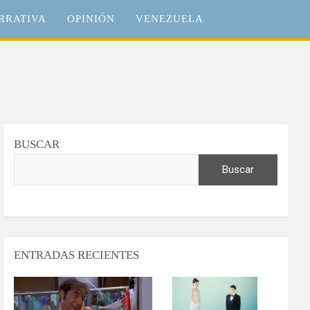
RRATIVA
OPINIÓN
VENEZUELA
BUSCAR
Buscar
ENTRADAS RECIENTES