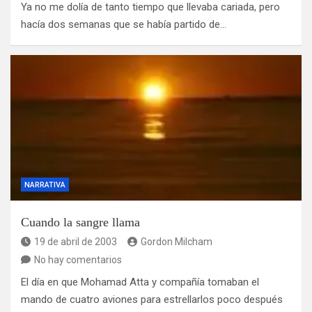
Ya no me dolía de tanto tiempo que llevaba cariada, pero
hacía dos semanas que se había partido de…
NARRATIVA
Cuando la sangre llama
19 de abril de 2003
Gordon Milcham
No hay comentarios
El día en que Mohamad Atta y compañía tomaban el
mando de cuatro aviones para estrellarlos poco después