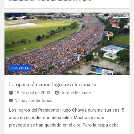
VENEZUELA
La oposición como logro revolucionario
19 de abril de 2003
Gordon Milcham
No hay comentarios
Los logros del Presidente Hugo Chávez durante sus casi 5
años en el poder son debatibles. Muchos de sus
proyectos se han quedado en el aire. Pero la culpa debe…