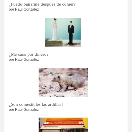
¿Puedo bañarme después de comer?
por Raúl González
¿Me caso por dinero?
por Raúl González
¿Son comestibles las ardillas?
por Raúl González