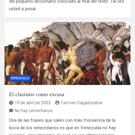
del pequeño diccionario colocado al final del texto. Tal vez
usted a pesar…
VENEZUELA
El clasismo como excusa
19 de abril de 2003
Carmen Sagastizabal
No hay comentarios
Una de las frases que salen con más frecuencia de la
boca de los venezolanos es que en Venezuela no hay