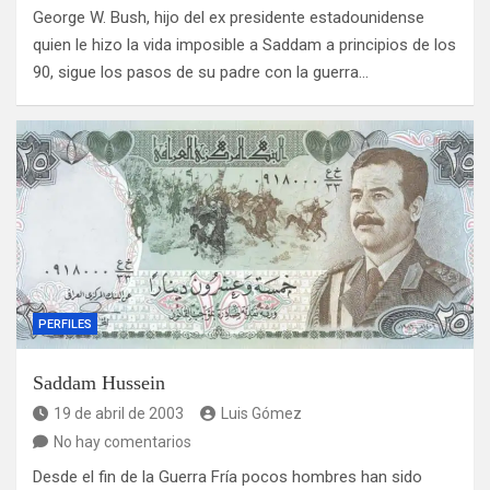
George W. Bush, hijo del ex presidente estadounidense
quien le hizo la vida imposible a Saddam a principios de los
90, sigue los pasos de su padre con la guerra…
PERFILES
Saddam Hussein
19 de abril de 2003
Luis Gómez
No hay comentarios
Desde el fin de la Guerra Fría pocos hombres han sido