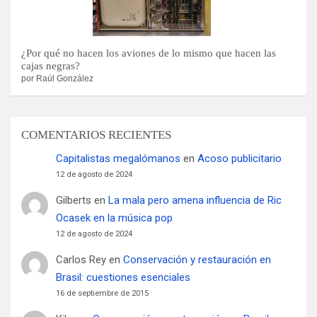
¿Por qué no hacen los aviones de lo mismo que hacen las
cajas negras?
por Raúl González
COMENTARIOS RECIENTES
Capitalistas megalómanos
en
Acoso publicitario
12 de agosto de 2024
Gilberts
en
La mala pero amena influencia de Ric
Ocasek en la música pop
12 de agosto de 2024
Carlos Rey
en
Conservación y restauración en
Brasil: cuestiones esenciales
16 de septiembre de 2015