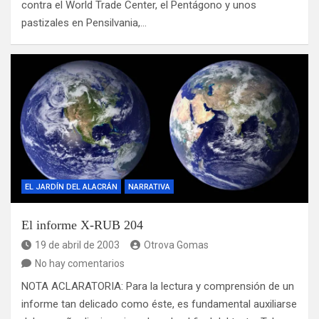
contra el World Trade Center, el Pentágono y unos
pastizales en Pensilvania,…
EL JARDÍN DEL ALACRÁN
NARRATIVA
El informe X-RUB 204
19 de abril de 2003
Otrova Gomas
No hay comentarios
NOTA ACLARATORIA: Para la lectura y comprensión de un
informe tan delicado como éste, es fundamental auxiliarse