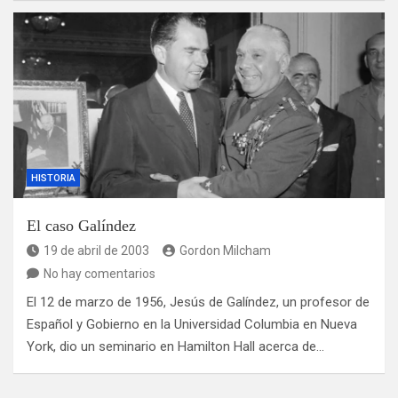
HISTORIA
El caso Galíndez
19 de abril de 2003
Gordon Milcham
No hay comentarios
El 12 de marzo de 1956, Jesús de Galíndez, un profesor de
Español y Gobierno en la Universidad Columbia en Nueva
York, dio un seminario en Hamilton Hall acerca de…