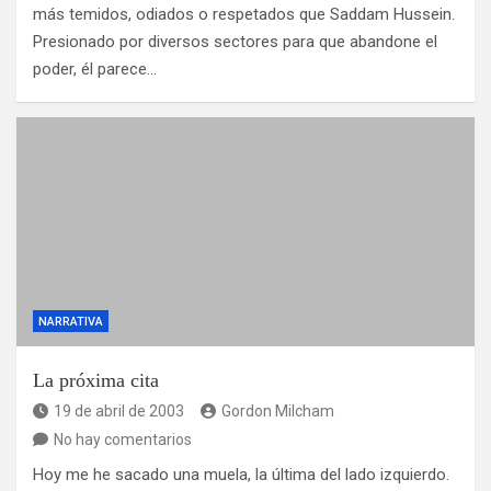
más temidos, odiados o respetados que Saddam Hussein.
Presionado por diversos sectores para que abandone el
poder, él parece…
NARRATIVA
La próxima cita
19 de abril de 2003
Gordon Milcham
No hay comentarios
Hoy me he sacado una muela, la última del lado izquierdo.