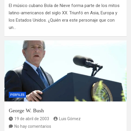
El músico cubano Bola de Nieve forma parte de los mitos
latino-americanos del siglo XX. Triunfó en Asia, Europa y
los Estados Unidos. ¿Quién era este personaje que con
un…
PERFILES
George W. Bush
19 de abril de 2003
Luis Gómez
No hay comentarios