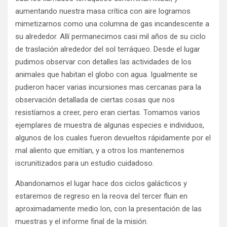
aumentando nuestra masa crítica con aire logramos
mimetizarnos como una columna de gas incandescente a
su alrededor. Allí permanecimos casi mil años de su ciclo
de traslación alrededor del sol terráqueo. Desde el lugar
pudimos observar con detalles las actividades de los
animales que habitan el globo con agua. Igualmente se
pudieron hacer varias incursiones mas cercanas para la
observación detallada de ciertas cosas que nos
resistíamos a creer, pero eran ciertas. Tomamos varios
ejemplares de muestra de algunas especies e individuos,
algunos de los cuales fueron devueltos rápidamente por el
mal aliento que emitían, y a otros los mantenemos
iscrunitizados para un estudio cuidadoso.
Abandonamos el lugar hace dos ciclos galácticos y
estaremos de regreso en la reova del tercer fluin en
aproximadamente medio lon, con la presentación de las
muestras y el informe final de la misión.