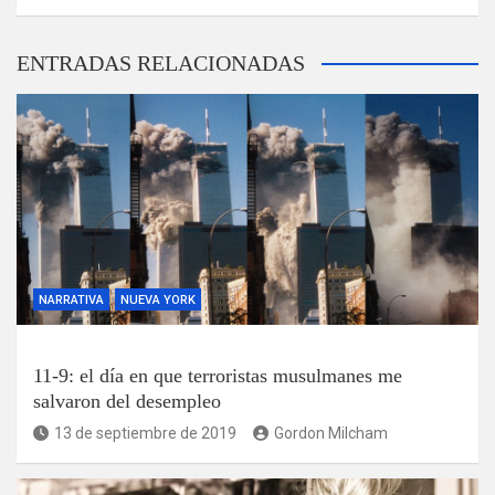
ENTRADAS RELACIONADAS
NARRATIVA
NUEVA YORK
11-9: el día en que terroristas musulmanes me
salvaron del desempleo
13 de septiembre de 2019
Gordon Milcham