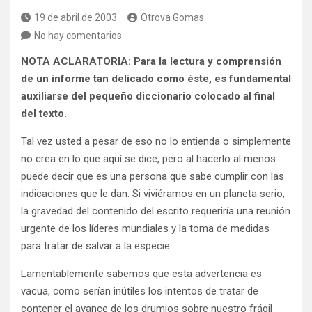
19 de abril de 2003
Otrova Gomas
No hay comentarios
NOTA ACLARATORIA: Para la lectura y comprensión
de un informe tan delicado como éste, es fundamental
auxiliarse del pequeño diccionario colocado al final
del texto.
Tal vez usted a pesar de eso no lo entienda o simplemente
no crea en lo que aquí se dice, pero al hacerlo al menos
puede decir que es una persona que sabe cumplir con las
indicaciones que le dan.
Si viviéramos en un planeta serio,
la gravedad del contenido del escrito requeriría una reunión
urgente de los líderes mundiales y la toma de medidas
para tratar de salvar a la especie.
Lamentablemente sabemos que esta advertencia es
vacua, como serían inútiles los intentos de tratar de
contener el avance de los drumios sobre nuestro frágil