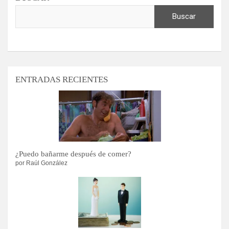
Buscar
ENTRADAS RECIENTES
¿Puedo bañarme después de comer?
por Raúl González