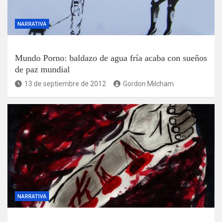
NARRATIVA
Mundo Porno: baldazo de agua fría acaba con sueños
de paz mundial
13 de septiembre de 2012
Gordon Milcham
NARRATIVA