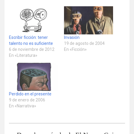
Escribir ficción: tener
Invasión
talento no es suficiente
19 de agosto de 2004
6 de noviembre de 2012
En «Ficción»
En «Literatura»
Perdido en el presente
9 de enero de 2006
En «Narrativa»