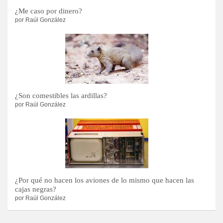
¿Me caso por dinero?
por Raúl González
¿Son comestibles las ardillas?
por Raúl González
¿Por qué no hacen los aviones de lo mismo que hacen las
cajas negras?
por Raúl González