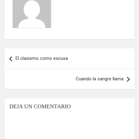
Navegación
El clasismo como excusa
de
entradas
Cuando la sangre llama
DEJA UN COMENTARIO