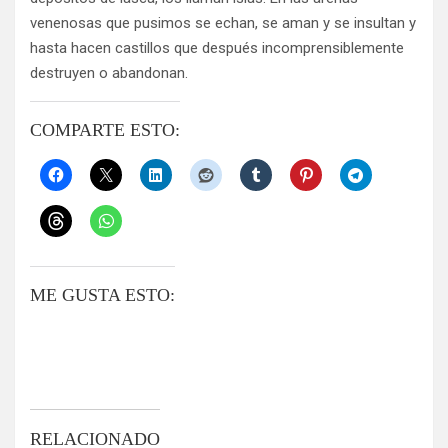
venenosas que pusimos se echan, se aman y se insultan y
hasta hacen castillos que después incomprensiblemente
destruyen o abandonan.
COMPARTE ESTO:
ME GUSTA ESTO:
RELACIONADO