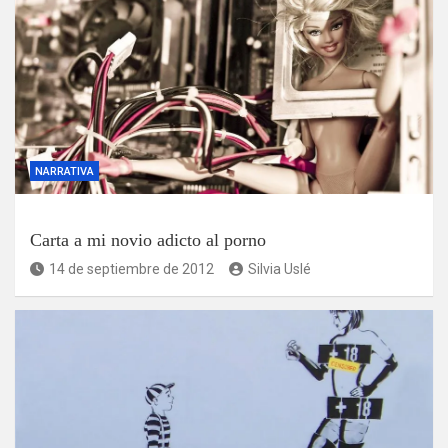
NARRATIVA
Carta a mi novio adicto al porno
14 de septiembre de 2012
Silvia Uslé