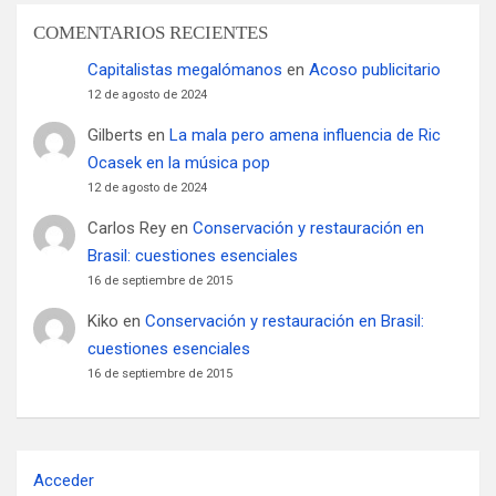
COMENTARIOS RECIENTES
Capitalistas megalómanos
en
Acoso publicitario
12 de agosto de 2024
Gilberts
en
La mala pero amena influencia de Ric
Ocasek en la música pop
12 de agosto de 2024
Carlos Rey
en
Conservación y restauración en
Brasil: cuestiones esenciales
16 de septiembre de 2015
Kiko
en
Conservación y restauración en Brasil:
cuestiones esenciales
16 de septiembre de 2015
Acceder