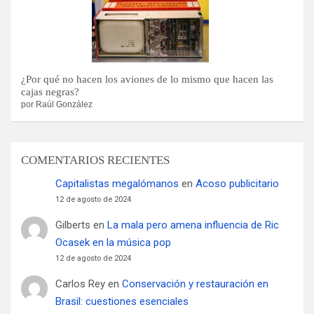
¿Por qué no hacen los aviones de lo mismo que hacen las
cajas negras?
por Raúl González
COMENTARIOS RECIENTES
Capitalistas megalómanos
en
Acoso publicitario
12 de agosto de 2024
Gilberts
en
La mala pero amena influencia de Ric
Ocasek en la música pop
12 de agosto de 2024
Carlos Rey
en
Conservación y restauración en
Brasil: cuestiones esenciales