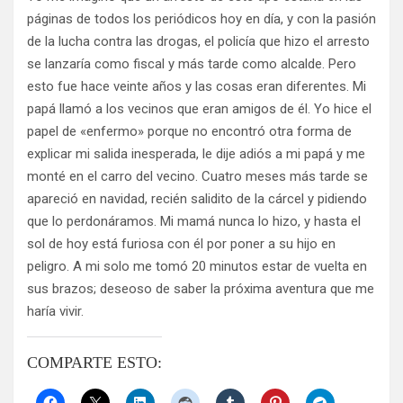
páginas de todos los periódicos hoy en día, y con la pasión
de la lucha contra las drogas, el policía que hizo el arresto
se lanzaría como fiscal y más tarde como alcalde. Pero
esto fue hace veinte años y las cosas eran diferentes. Mi
papá llamó a los vecinos que eran amigos de él. Yo hice el
papel de «enfermo» porque no encontró otra forma de
explicar mi salida inesperada, le dije adiós a mi papá y me
monté en el carro del vecino. Cuatro meses más tarde se
apareció en navidad, recién salidito de la cárcel y pidiendo
que lo perdonáramos. Mi mamá nunca lo hizo, y hasta el
sol de hoy está furiosa con él por poner a su hijo en
peligro. A mi solo me tomó 20 minutos estar de vuelta en
sus brazos; deseoso de saber la próxima aventura que me
haría vivir.
COMPARTE ESTO: