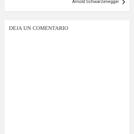
Arnold Schwarzenegger
DEJA UN COMENTARIO