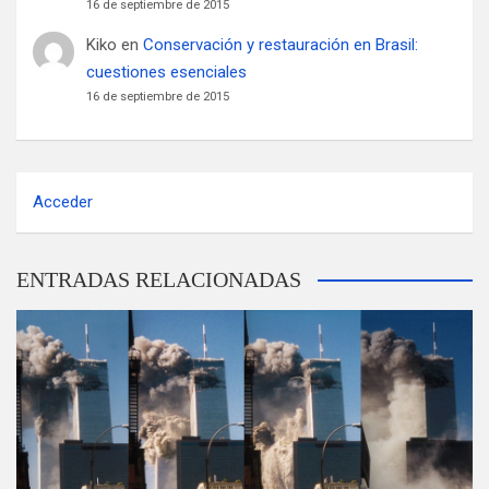
16 de septiembre de 2015
Kiko
en
Conservación y restauración en Brasil:
cuestiones esenciales
16 de septiembre de 2015
Acceder
ENTRADAS RELACIONADAS