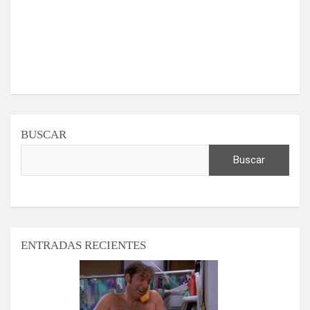
BUSCAR
Buscar
ENTRADAS RECIENTES