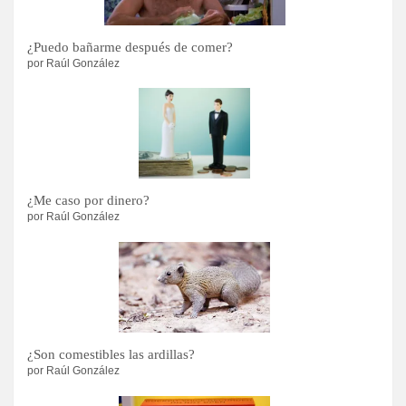
¿Puedo bañarme después de comer?
por Raúl González
¿Me caso por dinero?
por Raúl González
¿Son comestibles las ardillas?
por Raúl González