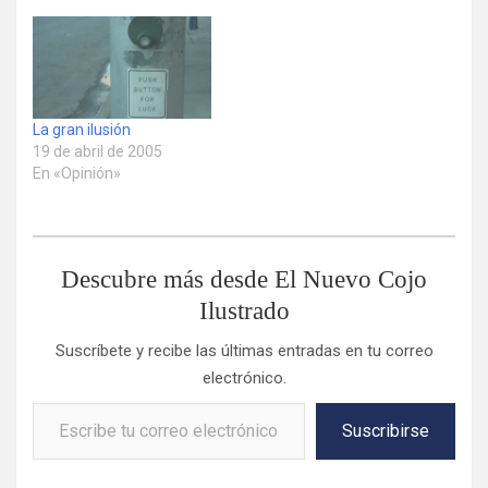
La gran ilusión
19 de abril de 2005
En «Opinión»
Descubre más desde El Nuevo Cojo
Ilustrado
Suscríbete y recibe las últimas entradas en tu correo
electrónico.
Escribe tu correo electrónico…
Suscribirse