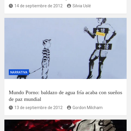
14 de septiembre de 2012
Silvia Uslé
NARRATIVA
Mundo Porno: baldazo de agua fría acaba con sueños
de paz mundial
13 de septiembre de 2012
Gordon Milcham