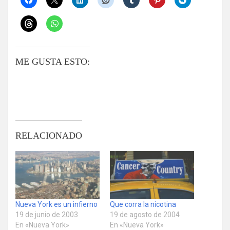
ME GUSTA ESTO:
RELACIONADO
Nueva York es un infierno
Que corra la nicotina
19 de junio de 2003
19 de agosto de 2004
En «Nueva York»
En «Nueva York»