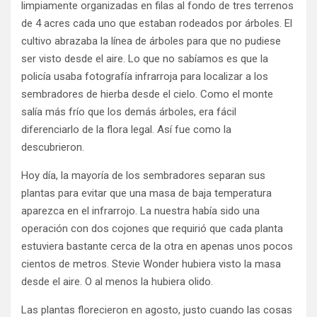
limpiamente organizadas en filas al fondo de tres terrenos
de 4 acres cada uno que estaban rodeados por árboles. El
cultivo abrazaba la línea de árboles para que no pudiese
ser visto desde el aire. Lo que no sabíamos es que la
policía usaba fotografía infrarroja para localizar a los
sembradores de hierba desde el cielo. Como el monte
salía más frío que los demás árboles, era fácil
diferenciarlo de la flora legal. Así fue como la
descubrieron.
Hoy día, la mayoría de los sembradores separan sus
plantas para evitar que una masa de baja temperatura
aparezca en el infrarrojo. La nuestra había sido una
operación con dos cojones que requirió que cada planta
estuviera bastante cerca de la otra en apenas unos pocos
cientos de metros. Stevie Wonder hubiera visto la masa
desde el aire. O al menos la hubiera olido.
Las plantas florecieron en agosto, justo cuando las cosas