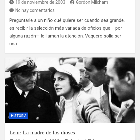
19 de noviembre de 2003
Gordon Milcham
No hay comentarios
Preguntarle a un niño qué quiere ser cuando sea grande,
es recibir la selección más variada de oficios que —por
alguna razón— le llaman la atención. Vaquero solía ser
una…
HISTORIA
Leni: La madre de los dioses