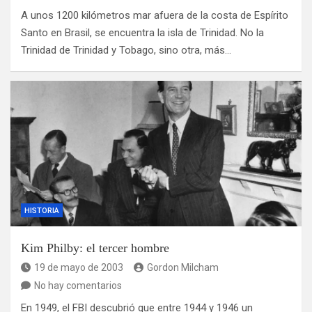
A unos 1200 kilómetros mar afuera de la costa de Espírito
Santo en Brasil, se encuentra la isla de Trinidad. No la
Trinidad de Trinidad y Tobago, sino otra, más…
HISTORIA
Kim Philby: el tercer hombre
19 de mayo de 2003
Gordon Milcham
No hay comentarios
En 1949, el FBI descubrió que entre 1944 y 1946 un