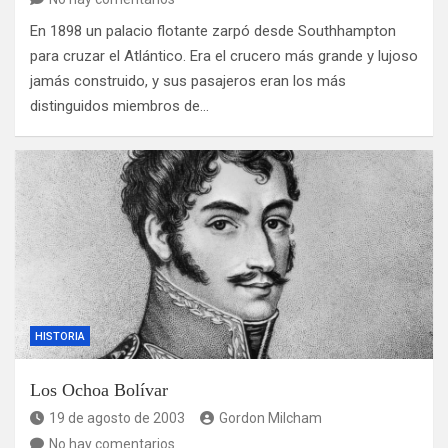
En 1898 un palacio flotante zarpó desde Southhampton
para cruzar el Atlántico. Era el crucero más grande y lujoso
jamás construido, y sus pasajeros eran los más
distinguidos miembros de…
HISTORIA
Los Ochoa Bolívar
19 de agosto de 2003
Gordon Milcham
No hay comentarios