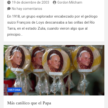
19 de diciembre de 2003
Gordon Milcham
No hay comentarios
En 1918, un grupo explorador encabezado por el geólogo
suizo François de Loys descansaba a las orillas del Río
Tarra, en el estado Zulia, cuando vieron algo que al
principio…
HISTORIA
Más católico que el Papa