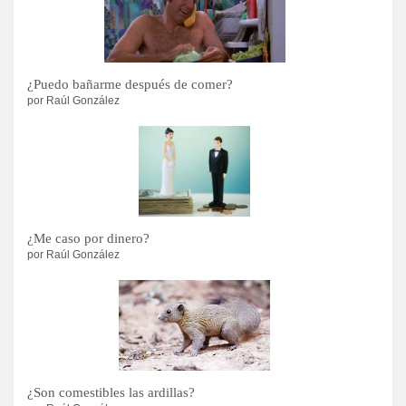
¿Puedo bañarme después de comer?
por Raúl González
¿Me caso por dinero?
por Raúl González
¿Son comestibles las ardillas?