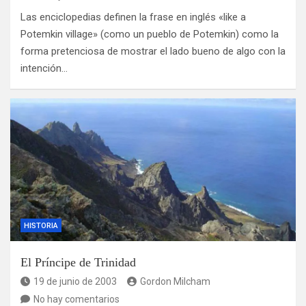
Las enciclopedias definen la frase en inglés «like a
Potemkin village» (como un pueblo de Potemkin) como la
forma pretenciosa de mostrar el lado bueno de algo con la
intención…
HISTORIA
El Príncipe de Trinidad
19 de junio de 2003
Gordon Milcham
No hay comentarios