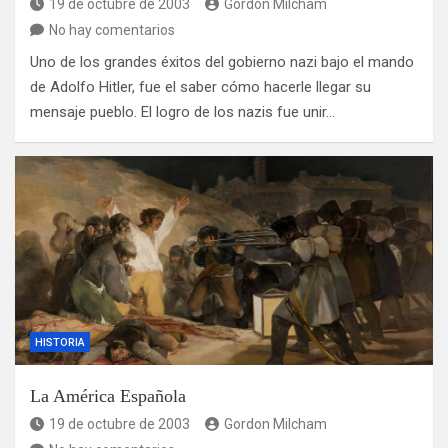
19 de octubre de 2003
Gordon Milcham
No hay comentarios
Uno de los grandes éxitos del gobierno nazi bajo el mando
de Adolfo Hitler, fue el saber cómo hacerle llegar su
mensaje pueblo. El logro de los nazis fue unir…
HISTORIA
La América Española
19 de octubre de 2003
Gordon Milcham