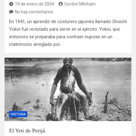
19 de enero de 2004
Gordon Milcham
No hay comentarios
En 1941, un aprendiz de costurero japonés llamado Shoichi
Yokoi fue reclutado para servir en el ejército. Yokoi, que
entonces se preparaba para contraer nupcias en un
matrimonio arreglado por…
HISTORIA
El Yeti de Perijá