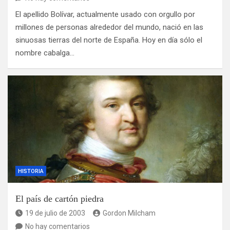
El apellido Bolívar, actualmente usado con orgullo por
millones de personas alrededor del mundo, nació en las
sinuosas tierras del norte de España. Hoy en día sólo el
nombre cabalga…
HISTORIA
El país de cartón piedra
19 de julio de 2003
Gordon Milcham
No hay comentarios