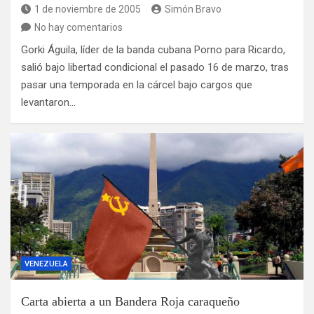
1 de noviembre de 2005
Simón Bravo
No hay comentarios
Gorki Águila, líder de la banda cubana Porno para Ricardo,
salió bajo libertad condicional el pasado 16 de marzo, tras
pasar una temporada en la cárcel bajo cargos que
levantaron…
VENEZUELA
Carta abierta a un Bandera Roja caraqueño