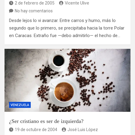
2 de febrero de 2005
Vicente Ulive
No hay comentarios
Desde lejos lo vi avanzar. Entre carros y humo, más lo
segundo que lo primero, se precipitaba hacia la torre Polar
en Caracas. Extraño fue —debo admitirlo— el hecho de…
VENEZUELA
¿Ser cristiano es ser de izquierda?
19 de octubre de 2004
José Luis López