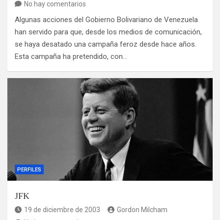
No hay comentarios
Algunas acciones del Gobierno Bolivariano de Venezuela
han servido para que, desde los medios de comunicación,
se haya desatado una campaña feroz desde hace años.
Esta campaña ha pretendido, con…
PERFILES
JFK
19 de diciembre de 2003
Gordon Milcham