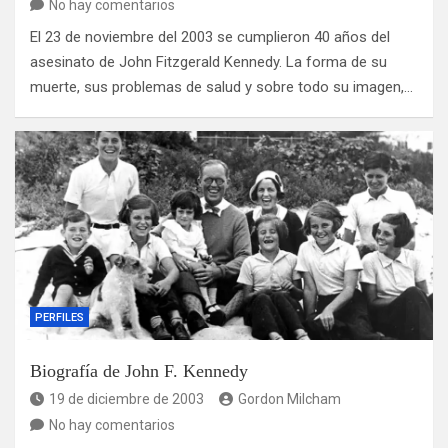
No hay comentarios
El 23 de noviembre del 2003 se cumplieron 40 años del
asesinato de John Fitzgerald Kennedy. La forma de su
muerte, sus problemas de salud y sobre todo su imagen,…
PERFILES
Biografía de John F. Kennedy
19 de diciembre de 2003
Gordon Milcham
No hay comentarios