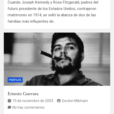
Cuando Joseph Kennedy y Rose Fitzgerald, padres del
futuro presidente de los Estados Unidos, contrajeron
matrimonio en 1914, se selló la alianza de dos de las
familias más influyentes de…
PERFILES
Ernesto Guevara
19 de noviembre de 2003
Gordon Milcham
No hay comentarios