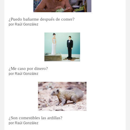
¿Puedo bañarme después de comer?
por Raúl González
¿Me caso por dinero?
por Raúl González
¿Son comestibles las ardillas?
por Raúl González