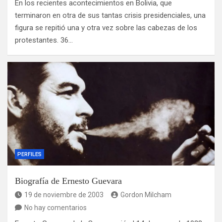
En los recientes acontecimientos en Bolivia, que
terminaron en otra de sus tantas crisis presidenciales, una
figura se repitió una y otra vez sobre las cabezas de los
protestantes. 36…
PERFILES
Biografía de Ernesto Guevara
19 de noviembre de 2003
Gordon Milcham
No hay comentarios