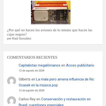
¿Por qué no hacen los aviones de lo mismo que hacen las
cajas negras?
por Raúl González
COMENTARIOS RECIENTES
Capitalistas megalómanos
en
Acoso publicitario
12 de agosto de 2024
Gilberts
en
La mala pero amena influencia de Ric
Ocasek en la música pop
12 de agosto de 2024
Carlos Rey
en
Conservación y restauración en
Brasil: cuestiones esenciales