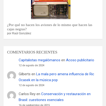
¿Por qué no hacen los aviones de lo mismo que hacen las
cajas negras?
por Raúl González
COMENTARIOS RECIENTES
Capitalistas megalómanos
en
Acoso publicitario
12 de agosto de 2024
Gilberts
en
La mala pero amena influencia de Ric
Ocasek en la música pop
12 de agosto de 2024
Carlos Rey
en
Conservación y restauración en
Brasil: cuestiones esenciales
16 de septiembre de 2015