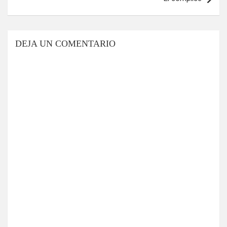
DEJA UN COMENTARIO