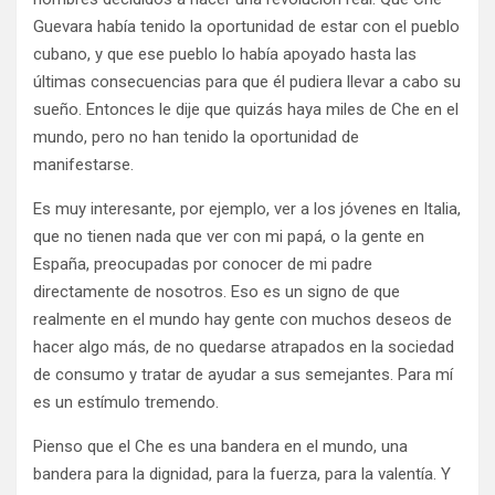
Guevara había tenido la oportunidad de estar con el pueblo
cubano, y que ese pueblo lo había apoyado hasta las
últimas consecuencias para que él pudiera llevar a cabo su
sueño. Entonces le dije que quizás haya miles de Che en el
mundo, pero no han tenido la oportunidad de
manifestarse.
Es muy interesante, por ejemplo, ver a los jóvenes en Italia,
que no tienen nada que ver con mi papá, o la gente en
España, preocupadas por conocer de mi padre
directamente de nosotros. Eso es un signo de que
realmente en el mundo hay gente con muchos deseos de
hacer algo más, de no quedarse atrapados en la sociedad
de consumo y tratar de ayudar a sus semejantes. Para mí
es un estímulo tremendo.
Pienso que el Che es una bandera en el mundo, una
bandera para la dignidad, para la fuerza, para la valentía. Y