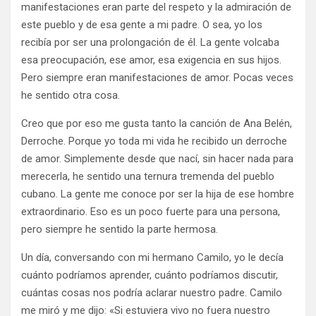
manifestaciones eran parte del respeto y la admiración de
este pueblo y de esa gente a mi padre. O sea, yo los
recibía por ser una prolongación de él. La gente volcaba
esa preocupación, ese amor, esa exigencia en sus hijos.
Pero siempre eran manifestaciones de amor. Pocas veces
he sentido otra cosa.
Creo que por eso me gusta tanto la canción de Ana Belén,
Derroche. Porque yo toda mi vida he recibido un derroche
de amor. Simplemente desde que nací, sin hacer nada para
merecerla, he sentido una ternura tremenda del pueblo
cubano. La gente me conoce por ser la hija de ese hombre
extraordinario. Eso es un poco fuerte para una persona,
pero siempre he sentido la parte hermosa.
Un día, conversando con mi hermano Camilo, yo le decía
cuánto podríamos aprender, cuánto podríamos discutir,
cuántas cosas nos podría aclarar nuestro padre. Camilo
me miró y me dijo: «Si estuviera vivo no fuera nuestro