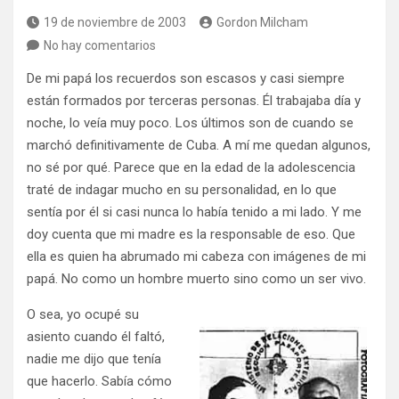
19 de noviembre de 2003
Gordon Milcham
No hay comentarios
De mi papá los recuerdos son escasos y casi siempre
están formados por terceras personas. Él trabajaba día y
noche, lo veía muy poco. Los últimos son de cuando se
marchó definitivamente de Cuba. A mí me quedan algunos,
no sé por qué. Parece que en la edad de la adolescencia
traté de indagar mucho en su personalidad, en lo que
sentía por él si casi nunca lo había tenido a mi lado. Y me
doy cuenta que mi madre es la responsable de eso. Que
ella es quien ha abrumado mi cabeza con imágenes de mi
papá. No como un hombre muerto sino como un ser vivo.
O sea, yo ocupé su
asiento cuando él faltó,
nadie me dijo que tenía
que hacerlo. Sabía cómo