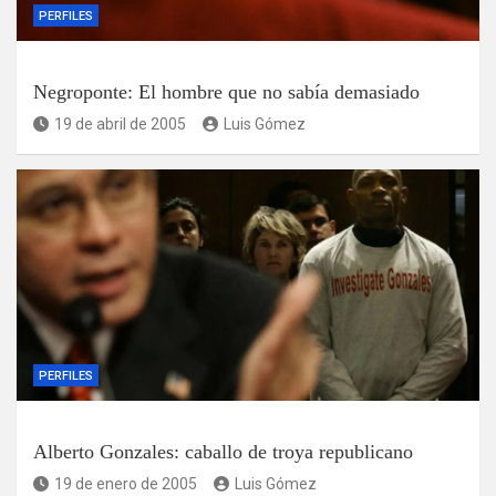
PERFILES
Negroponte: El hombre que no sabía demasiado
19 de abril de 2005
Luis Gómez
PERFILES
Alberto Gonzales: caballo de troya republicano
19 de enero de 2005
Luis Gómez