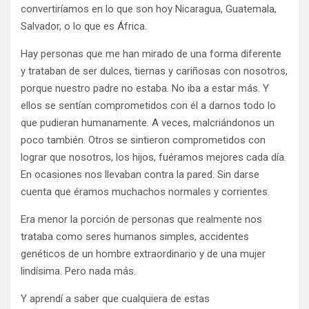
convertiríamos en lo que son hoy Nicaragua, Guatemala,
Salvador, o lo que es África.
Hay personas que me han mirado de una forma diferente
y trataban de ser dulces, tiernas y cariñosas con nosotros,
porque nuestro padre no estaba. No iba a estar más. Y
ellos se sentían comprometidos con él a darnos todo lo
que pudieran humanamente. A veces, malcriándonos un
poco también. Otros se sintieron comprometidos con
lograr que nosotros, los hijos, fuéramos mejores cada día.
En ocasiones nos llevaban contra la pared. Sin darse
cuenta que éramos muchachos normales y corrientes.
Era menor la porción de personas que realmente nos
trataba como seres humanos simples, accidentes
genéticos de un hombre extraordinario y de una mujer
lindísima. Pero nada más.
Y aprendí a saber que cualquiera de estas