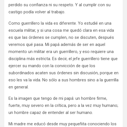
perdido su confianza ni su respeto. Y al cumplir con su
castigo podía volver al trabajo.
Como guerrillero la vida es diferente. Yo estudié en una
escuela militar, y si una cosa me quedó clara en esa vida
es que las órdenes se cumplen, no se discuten, después
veremos qué pasa. Mi papá además de ser en aquel
momento un militar era un guerrillero, y eso requiere una
disciplina más estricta. Es decir, el jefe guerrillero tiene que
ejercer su mando con la convicción de que los
subordinados acaten sus órdenes sin discusión, porque en
eso les va la vida. No sólo a sus hombres sino a la guerrilla
en general.
Es la imagen que tengo de mi papá: un hombre firme,
fuerte, muy severo en la crítica, pero a la vez muy humano;
un hombre capaz de entender al ser humano.
Mi madre me educó desde muy pequeñita conociendo los