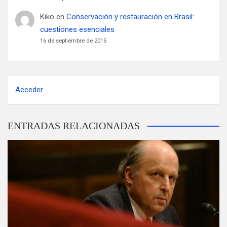
Kiko
en
Conservación y restauración en Brasil:
cuestiones esenciales
16 de septiembre de 2015
Acceder
ENTRADAS RELACIONADAS