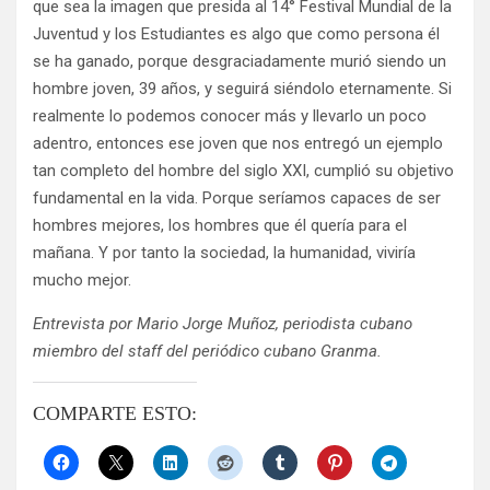
que sea la imagen que presida al 14° Festival Mundial de la
Juventud y los Estudiantes es algo que como persona él
se ha ganado, porque desgraciadamente murió siendo un
hombre joven, 39 años, y seguirá siéndolo eternamente. Si
realmente lo podemos conocer más y llevarlo un poco
adentro, entonces ese joven que nos entregó un ejemplo
tan completo del hombre del siglo XXI, cumplió su objetivo
fundamental en la vida. Porque seríamos capaces de ser
hombres mejores, los hombres que él quería para el
mañana. Y por tanto la sociedad, la humanidad, viviría
mucho mejor.
Entrevista por Mario Jorge Muñoz, periodista cubano
miembro del staff del periódico cubano Granma.
COMPARTE ESTO: