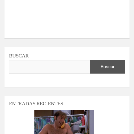
BUSCAR
Buscar
ENTRADAS RECIENTES