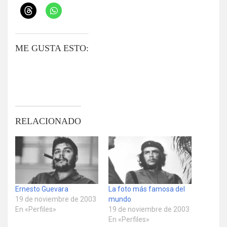
ME GUSTA ESTO:
RELACIONADO
Ernesto Guevara
La foto más famosa del
19 de noviembre de 2003
mundo
En «Perfiles»
19 de noviembre de 2003
En «Perfiles»