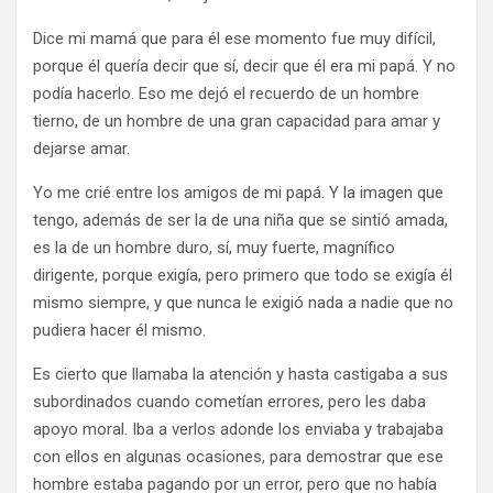
Dice mi mamá que para él ese momento fue muy difícil,
porque él quería decir que sí, decir que él era mi papá. Y no
podía hacerlo. Eso me dejó el recuerdo de un hombre
tierno, de un hombre de una gran capacidad para amar y
dejarse amar.
Yo me crié entre los amigos de mi papá. Y la imagen que
tengo, además de ser la de una niña que se sintió amada,
es la de un hombre duro, sí, muy fuerte, magnífico
dirigente, porque exigía, pero primero que todo se exigía él
mismo siempre, y que nunca le exigió nada a nadie que no
pudiera hacer él mismo.
Es cierto que llamaba la atención y hasta castigaba a sus
subordinados cuando cometían errores, pero les daba
apoyo moral. Iba a verlos adonde los enviaba y trabajaba
con ellos en algunas ocasiones, para demostrar que ese
hombre estaba pagando por un error, pero que no había