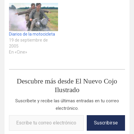
Diarios de la motocicleta
19 de septiembre de
2005
En «Cine»
Descubre más desde El Nuevo Cojo
Ilustrado
Suscríbete y recibe las últimas entradas en tu correo
electrónico.
Escribe tu correo electrónico…
Suscribirse