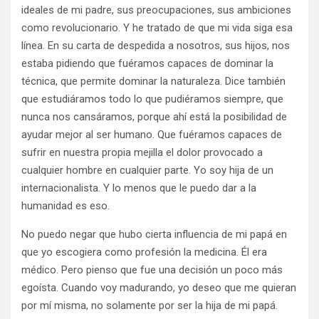
ideales de mi padre, sus preocupaciones, sus ambiciones
como revolucionario. Y he tratado de que mi vida siga esa
línea. En su carta de despedida a nosotros, sus hijos, nos
estaba pidiendo que fuéramos capaces de dominar la
técnica, que permite dominar la naturaleza. Dice también
que estudiáramos todo lo que pudiéramos siempre, que
nunca nos cansáramos, porque ahí está la posibilidad de
ayudar mejor al ser humano. Que fuéramos capaces de
sufrir en nuestra propia mejilla el dolor provocado a
cualquier hombre en cualquier parte. Yo soy hija de un
internacionalista. Y lo menos que le puedo dar a la
humanidad es eso.
No puedo negar que hubo cierta influencia de mi papá en
que yo escogiera como profesión la medicina. Él era
médico. Pero pienso que fue una decisión un poco más
egoísta. Cuando voy madurando, yo deseo que me quieran
por mí misma, no solamente por ser la hija de mi papá.