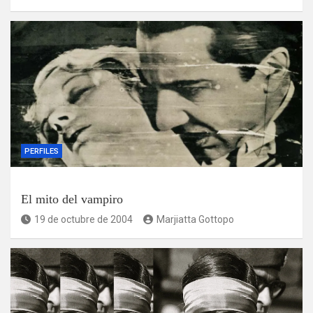
PERFILES
El mito del vampiro
19 de octubre de 2004
Marjiatta Gottopo