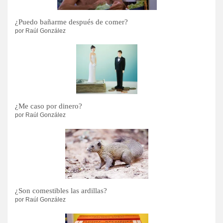
¿Puedo bañarme después de comer?
por Raúl González
¿Me caso por dinero?
por Raúl González
¿Son comestibles las ardillas?
por Raúl González