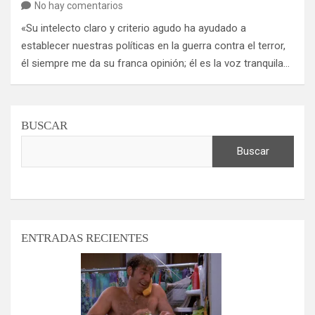
No hay comentarios
«Su intelecto claro y criterio agudo ha ayudado a
establecer nuestras políticas en la guerra contra el terror,
él siempre me da su franca opinión; él es la voz tranquila…
BUSCAR
Buscar
ENTRADAS RECIENTES