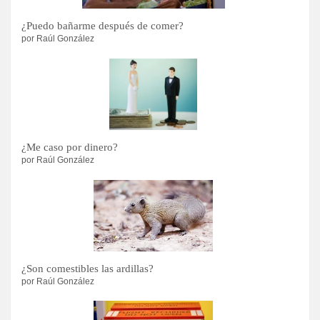
¿Puedo bañarme después de comer?
por Raúl González
¿Me caso por dinero?
por Raúl González
¿Son comestibles las ardillas?
por Raúl González