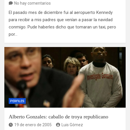
No hay comentarios
El pasado mes de diciembre fui al aeropuerto Kennedy
para recibir a mis padres que venían a pasar la navidad
conmigo. Pude haberles dicho que tomaran un taxi, pero
por…
PERFILES
Alberto Gonzales: caballo de troya republicano
19 de enero de 2005
Luis Gómez