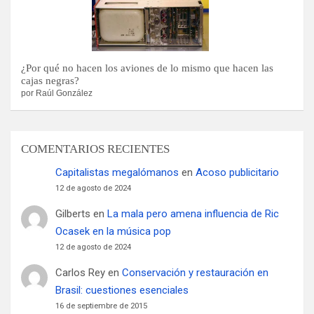
¿Por qué no hacen los aviones de lo mismo que hacen las
cajas negras?
por Raúl González
COMENTARIOS RECIENTES
Capitalistas megalómanos
en
Acoso publicitario
12 de agosto de 2024
Gilberts
en
La mala pero amena influencia de Ric
Ocasek en la música pop
12 de agosto de 2024
Carlos Rey
en
Conservación y restauración en
Brasil: cuestiones esenciales
16 de septiembre de 2015