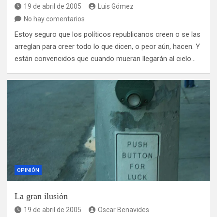
19 de abril de 2005
Luis Gómez
No hay comentarios
Estoy seguro que los políticos republicanos creen o se las
arreglan para creer todo lo que dicen, o peor aún, hacen. Y
están convencidos que cuando mueran llegarán al cielo…
OPINIÓN
La gran ilusión
19 de abril de 2005
Oscar Benavides