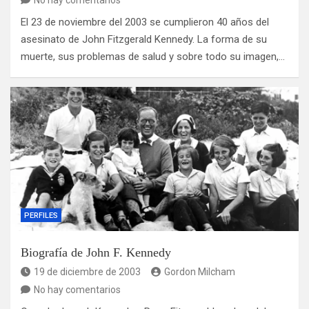
No hay comentarios
El 23 de noviembre del 2003 se cumplieron 40 años del
asesinato de John Fitzgerald Kennedy. La forma de su
muerte, sus problemas de salud y sobre todo su imagen,…
PERFILES
Biografía de John F. Kennedy
19 de diciembre de 2003
Gordon Milcham
No hay comentarios