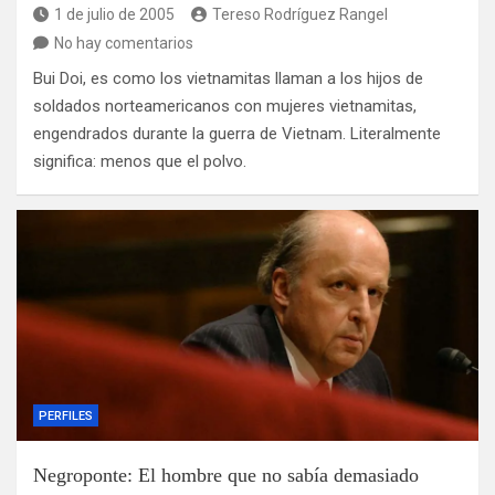
1 de julio de 2005
Tereso Rodríguez Rangel
No hay comentarios
Bui Doi, es como los vietnamitas llaman a los hijos de
soldados norteamericanos con mujeres vietnamitas,
engendrados durante la guerra de Vietnam. Literalmente
significa: menos que el polvo.
PERFILES
Negroponte: El hombre que no sabía demasiado