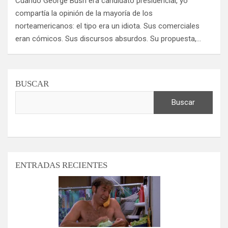
Cuando George Bush era candidato presidencial, yo
compartía la opinión de la mayoría de los
norteamericanos: el tipo era un idiota. Sus comerciales
eran cómicos. Sus discursos absurdos. Su propuesta,…
BUSCAR
Buscar
ENTRADAS RECIENTES