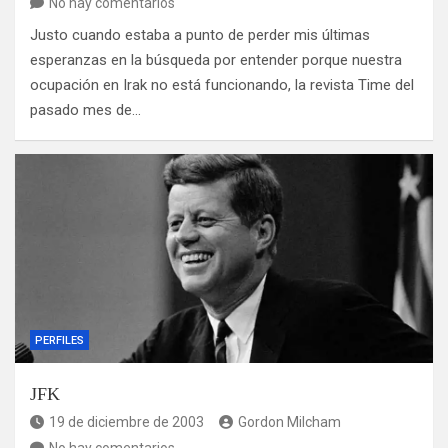
No hay comentarios
Justo cuando estaba a punto de perder mis últimas
esperanzas en la búsqueda por entender porque nuestra
ocupación en Irak no está funcionando, la revista Time del
pasado mes de…
PERFILES
JFK
19 de diciembre de 2003
Gordon Milcham