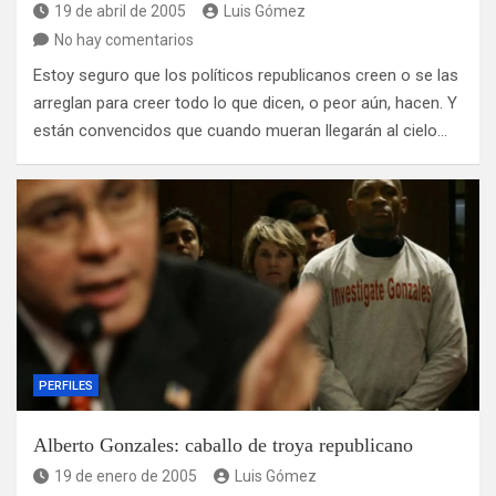
19 de abril de 2005
Luis Gómez
No hay comentarios
Estoy seguro que los políticos republicanos creen o se las
arreglan para creer todo lo que dicen, o peor aún, hacen. Y
están convencidos que cuando mueran llegarán al cielo…
PERFILES
Alberto Gonzales: caballo de troya republicano
19 de enero de 2005
Luis Gómez