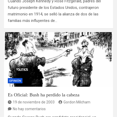
Cuando Joseph Kennedy y Rose Fitzgerald, padres del
futuro presidente de los Estados Unidos, contrajeron
matrimonio en 1914, se selló la alianza de dos de las
familias más influyentes de…
OPINIÓN
Es Oficial: Bush ha perdido la cabeza
19 de noviembre de 2003
Gordon Milcham
No hay comentarios