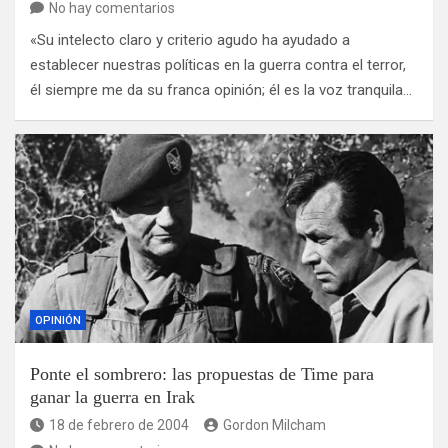
No hay comentarios
«Su intelecto claro y criterio agudo ha ayudado a
establecer nuestras políticas en la guerra contra el terror,
él siempre me da su franca opinión; él es la voz tranquila…
OPINIÓN
Ponte el sombrero: las propuestas de Time para
ganar la guerra en Irak
18 de febrero de 2004
Gordon Milcham