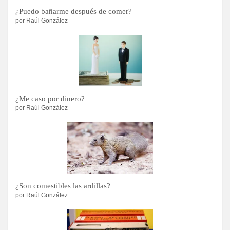
¿Puedo bañarme después de comer?
por Raúl González
¿Me caso por dinero?
por Raúl González
¿Son comestibles las ardillas?
por Raúl González