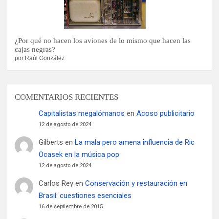
¿Por qué no hacen los aviones de lo mismo que hacen las
cajas negras?
por Raúl González
COMENTARIOS RECIENTES
Capitalistas megalómanos
en
Acoso publicitario
12 de agosto de 2024
Gilberts
en
La mala pero amena influencia de Ric
Ocasek en la música pop
12 de agosto de 2024
Carlos Rey
en
Conservación y restauración en
Brasil: cuestiones esenciales
16 de septiembre de 2015