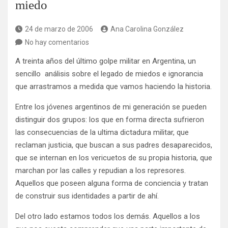
miedo
24 de marzo de 2006
Ana Carolina González
No hay comentarios
A treinta años del último golpe militar en Argentina, un
sencillo análisis sobre el legado de miedos e ignorancia
que arrastramos a medida que vamos haciendo la historia.
Entre los jóvenes argentinos de mi generación se pueden
distinguir dos grupos: los que en forma directa sufrieron
las consecuencias de la ultima dictadura militar, que
reclaman justicia, que buscan a sus padres desaparecidos,
que se internan en los vericuetos de su propia historia, que
marchan por las calles y repudian a los represores.
Aquellos que poseen alguna forma de conciencia y tratan
de construir sus identidades a partir de ahí.
Del otro lado estamos todos los demás. Aquellos a los