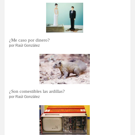
¿Me caso por dinero?
por Raúl González
¿Son comestibles las ardillas?
por Raúl González