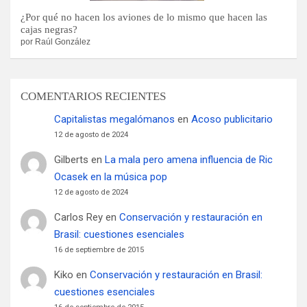
¿Por qué no hacen los aviones de lo mismo que hacen las
cajas negras?
por Raúl González
COMENTARIOS RECIENTES
Capitalistas megalómanos
en
Acoso publicitario
12 de agosto de 2024
Gilberts
en
La mala pero amena influencia de Ric
Ocasek en la música pop
12 de agosto de 2024
Carlos Rey
en
Conservación y restauración en
Brasil: cuestiones esenciales
16 de septiembre de 2015
Kiko
en
Conservación y restauración en Brasil:
cuestiones esenciales