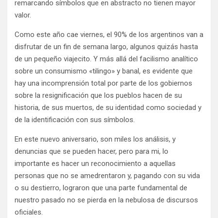
remarcando símbolos que en abstracto no tienen mayor
valor.
Como este año cae viernes, el 90% de los argentinos van a
disfrutar de un fin de semana largo, algunos quizás hasta
de un pequeño viajecito. Y más allá del facilismo analítico
sobre un consumismo «tilingo» y banal, es evidente que
hay una incomprensión total por parte de los gobiernos
sobre la resignificación que los pueblos hacen de su
historia, de sus muertos, de su identidad como sociedad y
de la identificación con sus símbolos.
En este nuevo aniversario, son miles los análisis, y
denuncias que se pueden hacer, pero para mi, lo
importante es hacer un reconocimiento a aquellas
personas que no se amedrentaron y, pagando con su vida
o su destierro, lograron que una parte fundamental de
nuestro pasado no se pierda en la nebulosa de discursos
oficiales.