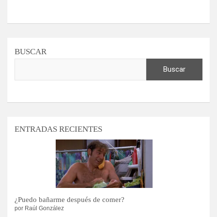
BUSCAR
Buscar
ENTRADAS RECIENTES
¿Puedo bañarme después de comer?
por Raúl González