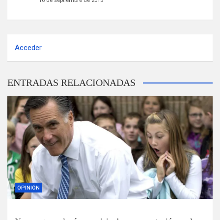
16 de septiembre de 2015
Acceder
ENTRADAS RELACIONADAS
OPINIÓN