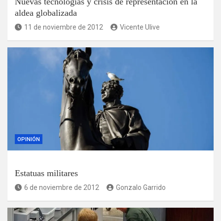
Nuevas tecnologías y crisis de representación en la
aldea globalizada
11 de noviembre de 2012
Vicente Ulive
OPINIÓN
Estatuas militares
6 de noviembre de 2012
Gonzalo Garrido