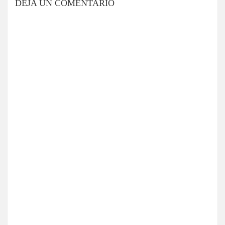
DEJA UN COMENTARIO