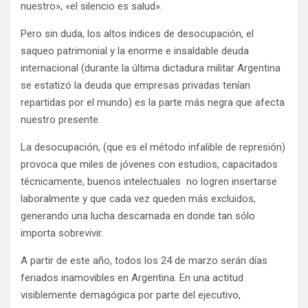
nuestro», «el silencio es salud».
Pero sin duda, los altos índices de desocupación, el
saqueo patrimonial y la enorme e insaldable deuda
internacional (durante la última dictadura militar Argentina
se estatizó la deuda que empresas privadas tenían
repartidas por el mundo) es la parte más negra que afecta
nuestro presente.
La desocupación, (que es el método infalible de represión)
provoca que miles de jóvenes con estudios, capacitados
técnicamente, buenos intelectuales no logren insertarse
laboralmente y que cada vez queden más excluidos,
generando una lucha descarnada en donde tan sólo
importa sobrevivir.
A partir de este año, todos los 24 de marzo serán días
feriados inamovibles en Argentina. En una actitud
visiblemente demagógica por parte del ejecutivo,