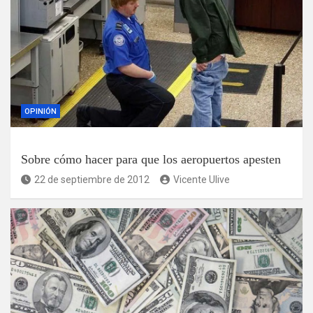
OPINIÓN
Sobre cómo hacer para que los aeropuertos apesten
22 de septiembre de 2012
Vicente Ulive