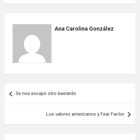
Ana Carolina González
Navegación
Se nos escapó otro bastardo
de
entradas
Los valores americanos y Fear Factor