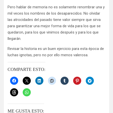
Pero hablar de memoria no es solamente renombrar una y
mil veces los nombres de los desaparecidos. No olvidar
las atrocidades del pasado tiene valor siempre que sirva
para garantizar una mejor forma de vida para los que se
quedaron, para los que vinimos después y para los que
llegarán.
Revisar la historia es un buen ejercicio para esta época de
luchas ignotas, pero no por ello menos valerosa.
COMPARTE ESTO:
ME GUSTA ESTO: