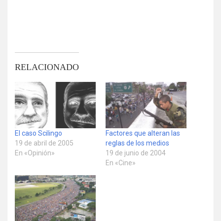
RELACIONADO
El caso Scilingo
Factores que alteran las
19 de abril de 2005
reglas de los medios
En «Opinión»
19 de junio de 2004
En «Cine»