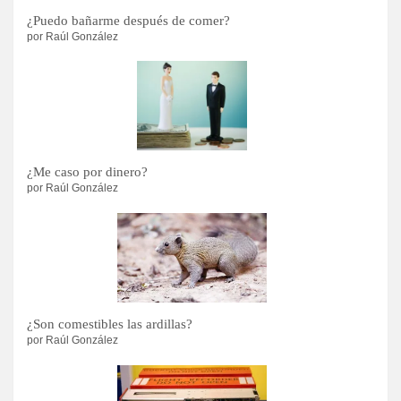
¿Puedo bañarme después de comer?
por Raúl González
¿Me caso por dinero?
por Raúl González
¿Son comestibles las ardillas?
por Raúl González