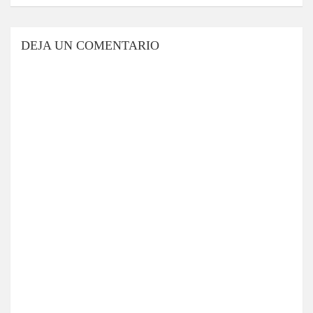
DEJA UN COMENTARIO