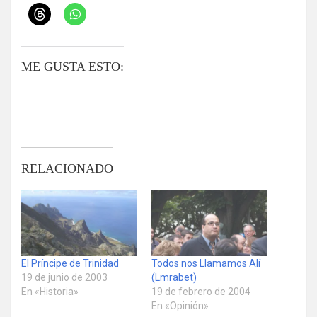
ME GUSTA ESTO:
RELACIONADO
El Príncipe de Trinidad
Todos nos Llamamos Alí
19 de junio de 2003
(Lmrabet)
En «Historia»
19 de febrero de 2004
En «Opinión»