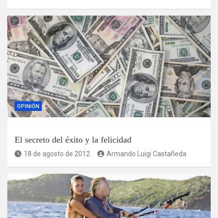
OPINIÓN
El secreto del éxito y la felicidad
18 de agosto de 2012
Armando Luigi Castañeda