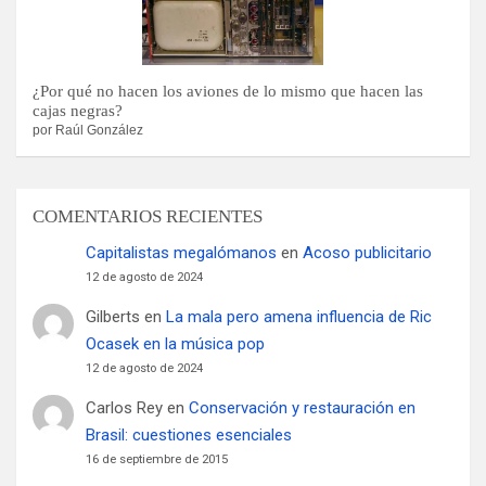
¿Por qué no hacen los aviones de lo mismo que hacen las
cajas negras?
por Raúl González
COMENTARIOS RECIENTES
Capitalistas megalómanos
en
Acoso publicitario
12 de agosto de 2024
Gilberts
en
La mala pero amena influencia de Ric
Ocasek en la música pop
12 de agosto de 2024
Carlos Rey
en
Conservación y restauración en
Brasil: cuestiones esenciales
16 de septiembre de 2015