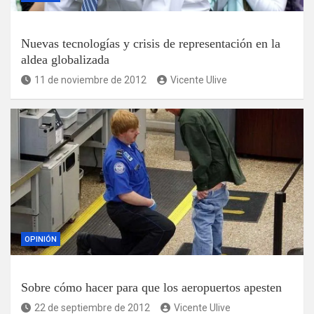
Nuevas tecnologías y crisis de representación en la
aldea globalizada
11 de noviembre de 2012
Vicente Ulive
OPINIÓN
Sobre cómo hacer para que los aeropuertos apesten
22 de septiembre de 2012
Vicente Ulive