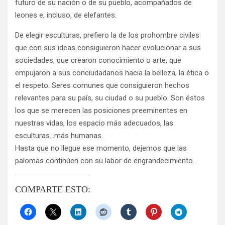
futuro de su nación o de su pueblo, acompañados de
leones e, incluso, de elefantes.
De elegir esculturas, prefiero la de los prohombre civiles
que con sus ideas consiguieron hacer evolucionar a sus
sociedades, que crearon conocimiento o arte, que
empujaron a sus conciudadanos hacia la belleza, la ética o
el respeto. Seres comunes que consiguieron hechos
relevantes para su país, su ciudad o su pueblo. Son éstos
los que se merecen las posiciones preeminentes en
nuestras vidas, los espacio más adecuados, las
esculturas…más humanas.
Hasta que no llegue ese momento, dejemos que las
palomas continúen con su labor de engrandecimiento.
COMPARTE ESTO: