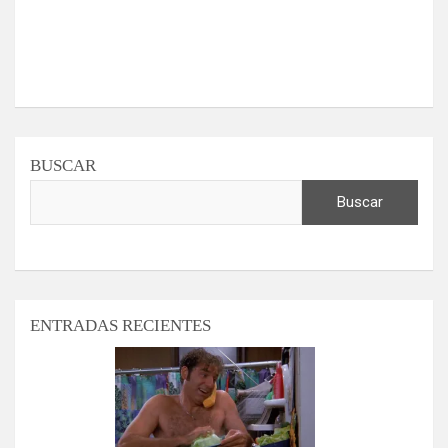
BUSCAR
Buscar
ENTRADAS RECIENTES