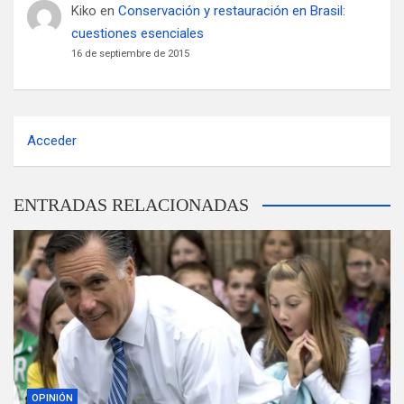
Kiko
en
Conservación y restauración en Brasil:
cuestiones esenciales
16 de septiembre de 2015
Acceder
ENTRADAS RELACIONADAS
OPINIÓN