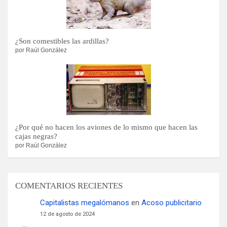
¿Son comestibles las ardillas?
por Raúl González
¿Por qué no hacen los aviones de lo mismo que hacen las
cajas negras?
por Raúl González
COMENTARIOS RECIENTES
Capitalistas megalómanos
en
Acoso publicitario
12 de agosto de 2024