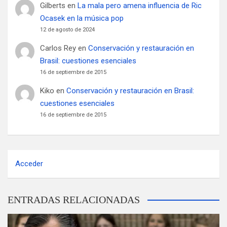
Gilberts
en
La mala pero amena influencia de Ric
Ocasek en la música pop
12 de agosto de 2024
Carlos Rey
en
Conservación y restauración en
Brasil: cuestiones esenciales
16 de septiembre de 2015
Kiko
en
Conservación y restauración en Brasil:
cuestiones esenciales
16 de septiembre de 2015
Acceder
ENTRADAS RELACIONADAS