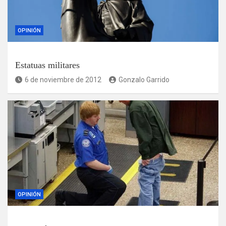
OPINIÓN
Estatuas militares
6 de noviembre de 2012
Gonzalo Garrido
OPINIÓN