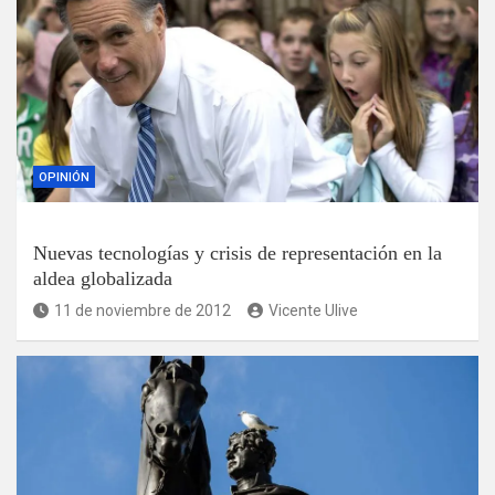
OPINIÓN
Nuevas tecnologías y crisis de representación en la
aldea globalizada
11 de noviembre de 2012
Vicente Ulive