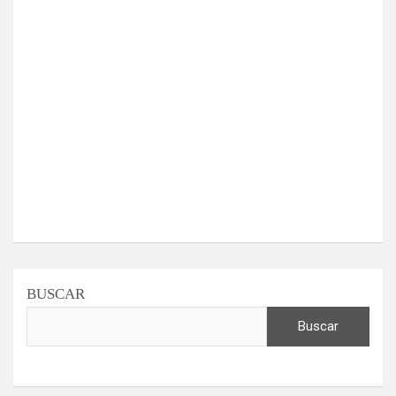
BUSCAR
Buscar