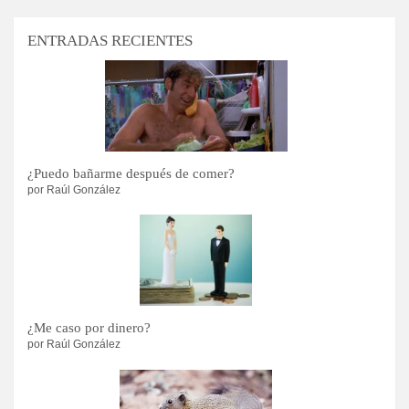
ENTRADAS RECIENTES
¿Puedo bañarme después de comer?
por Raúl González
¿Me caso por dinero?
por Raúl González