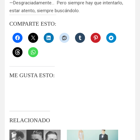
—Desgraciadamente… Pero siempre hay que intentarlo,
estar atento, siempre buscándolo.
COMPARTE ESTO:
ME GUSTA ESTO:
RELACIONADO