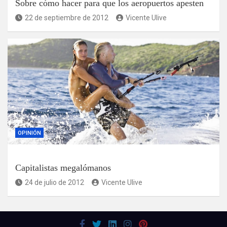
Sobre cómo hacer para que los aeropuertos apesten
22 de septiembre de 2012
Vicente Ulive
OPINIÓN
Capitalistas megalómanos
24 de julio de 2012
Vicente Ulive