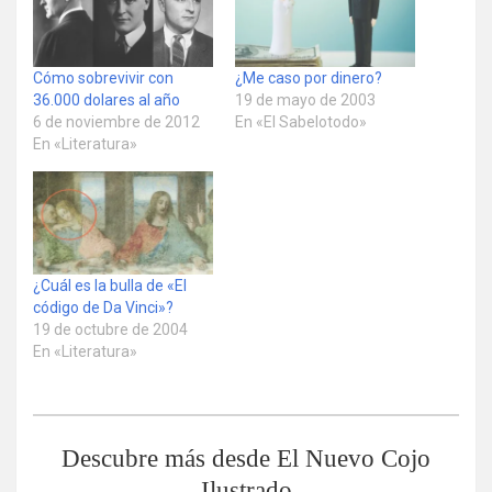
Cómo sobrevivir con
¿Me caso por dinero?
36.000 dolares al año
19 de mayo de 2003
6 de noviembre de 2012
En «El Sabelotodo»
En «Literatura»
¿Cuál es la bulla de «El
código de Da Vinci»?
19 de octubre de 2004
En «Literatura»
Descubre más desde El Nuevo Cojo
Ilustrado