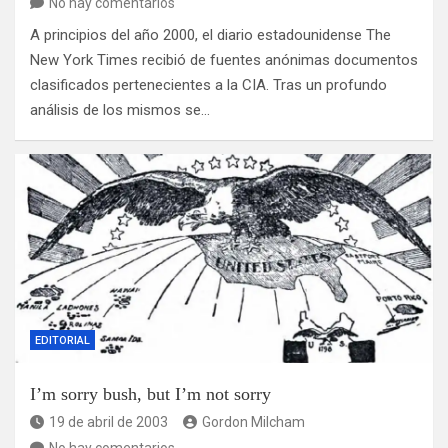
No hay comentarios
A principios del año 2000, el diario estadounidense The
New York Times recibió de fuentes anónimas documentos
clasificados pertenecientes a la CIA. Tras un profundo
análisis de los mismos se…
EDITORIAL
I’m sorry bush, but I’m not sorry
19 de abril de 2003
Gordon Milcham