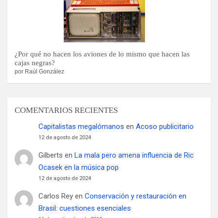
¿Por qué no hacen los aviones de lo mismo que hacen las
cajas negras?
por Raúl González
COMENTARIOS RECIENTES
Capitalistas megalómanos
en
Acoso publicitario
12 de agosto de 2024
Gilberts
en
La mala pero amena influencia de Ric
Ocasek en la música pop
12 de agosto de 2024
Carlos Rey
en
Conservación y restauración en
Brasil: cuestiones esenciales