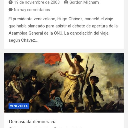
19 de noviembre de 2003
Gordon Milcham
No hay comentarios
El presidente venezolano, Hugo Chávez, canceló el viaje
que había planeado para asistir al debate de apertura de la
Asamblea General de la ONU. La cancelación del viaje,
según Chávez…
VENEZUELA
Demasiada democracia