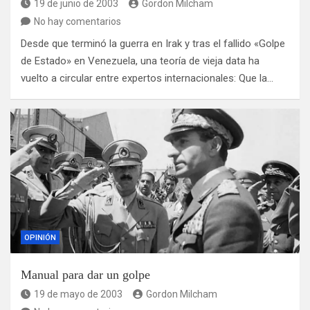
19 de junio de 2003
Gordon Milcham
No hay comentarios
Desde que terminó la guerra en Irak y tras el fallido «Golpe
de Estado» en Venezuela, una teoría de vieja data ha
vuelto a circular entre expertos internacionales: Que la…
OPINIÓN
Manual para dar un golpe
19 de mayo de 2003
Gordon Milcham