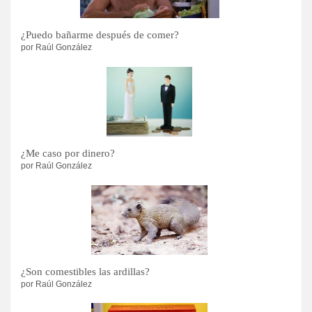
¿Puedo bañarme después de comer?
por Raúl González
¿Me caso por dinero?
por Raúl González
¿Son comestibles las ardillas?
por Raúl González