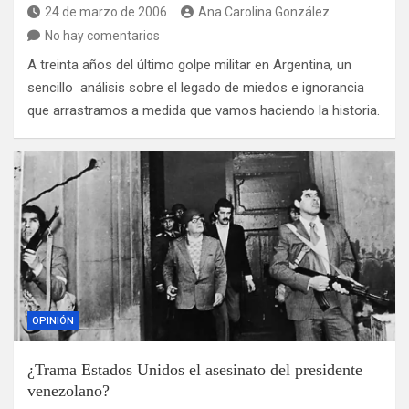
24 de marzo de 2006
Ana Carolina González
No hay comentarios
A treinta años del último golpe militar en Argentina, un
sencillo análisis sobre el legado de miedos e ignorancia
que arrastramos a medida que vamos haciendo la historia.
OPINIÓN
¿Trama Estados Unidos el asesinato del presidente
venezolano?