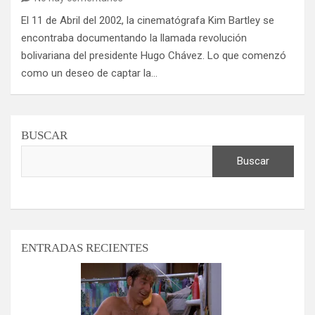
El 11 de Abril del 2002, la cinematógrafa Kim Bartley se
encontraba documentando la llamada revolución
bolivariana del presidente Hugo Chávez. Lo que comenzó
como un deseo de captar la…
BUSCAR
Buscar
ENTRADAS RECIENTES