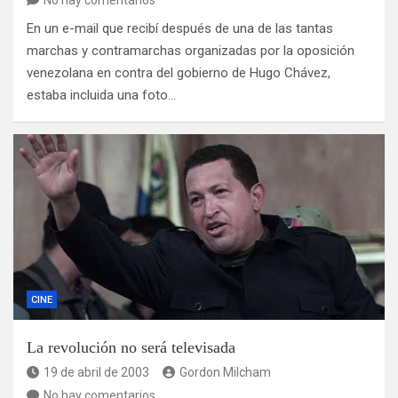
No hay comentarios
En un e-mail que recibí después de una de las tantas
marchas y contramarchas organizadas por la oposición
venezolana en contra del gobierno de Hugo Chávez,
estaba incluida una foto…
CINE
La revolución no será televisada
19 de abril de 2003
Gordon Milcham
No hay comentarios