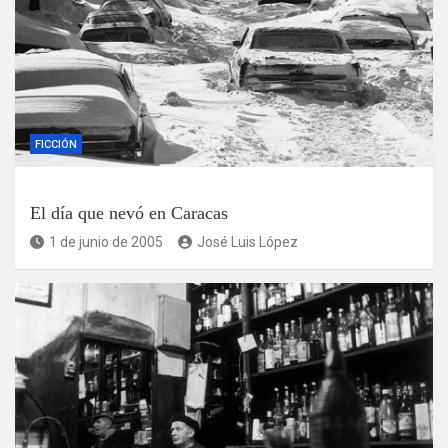
FICCIÓN
El día que nevó en Caracas
1 de junio de 2005
José Luis López