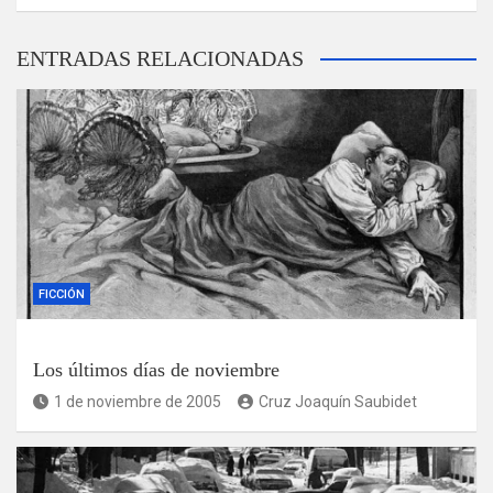
ENTRADAS RELACIONADAS
FICCIÓN
Los últimos días de noviembre
1 de noviembre de 2005
Cruz Joaquín Saubidet