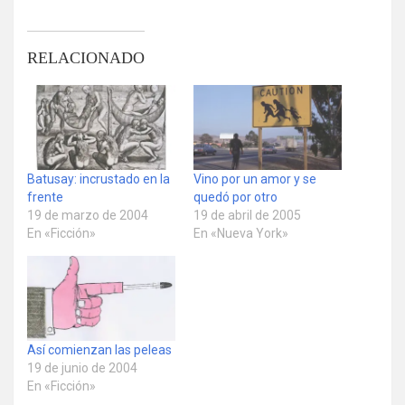
RELACIONADO
Batusay: incrustado en la
Vino por un amor y se
frente
quedó por otro
19 de marzo de 2004
19 de abril de 2005
En «Ficción»
En «Nueva York»
Así comienzan las peleas
19 de junio de 2004
En «Ficción»