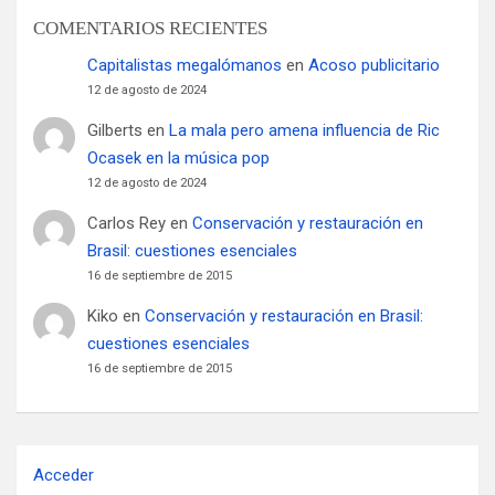
COMENTARIOS RECIENTES
Capitalistas megalómanos
en
Acoso publicitario
12 de agosto de 2024
Gilberts
en
La mala pero amena influencia de Ric
Ocasek en la música pop
12 de agosto de 2024
Carlos Rey
en
Conservación y restauración en
Brasil: cuestiones esenciales
16 de septiembre de 2015
Kiko
en
Conservación y restauración en Brasil:
cuestiones esenciales
16 de septiembre de 2015
Acceder