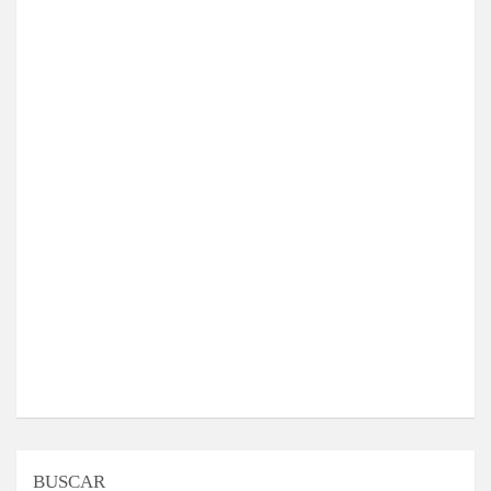
BUSCAR