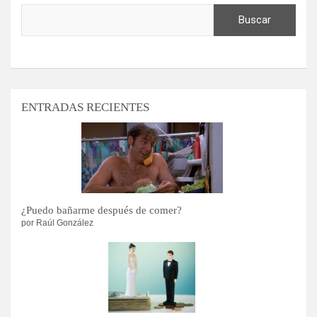
Buscar
ENTRADAS RECIENTES
¿Puedo bañarme después de comer?
por Raúl González