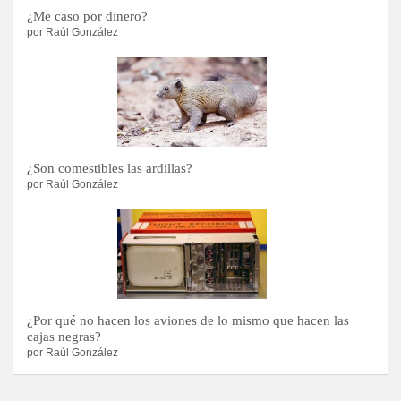
¿Me caso por dinero?
por Raúl González
¿Son comestibles las ardillas?
por Raúl González
¿Por qué no hacen los aviones de lo mismo que hacen las
cajas negras?
por Raúl González