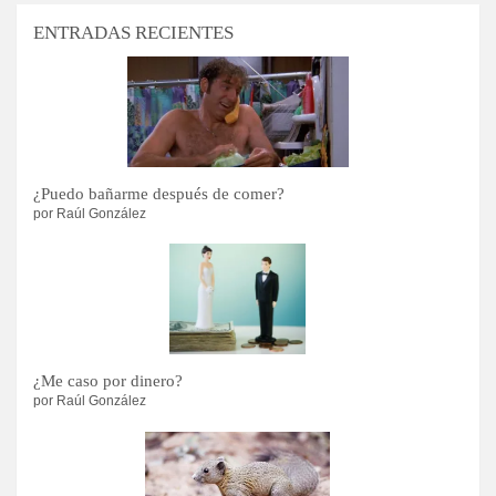
ENTRADAS RECIENTES
¿Puedo bañarme después de comer?
por Raúl González
¿Me caso por dinero?
por Raúl González