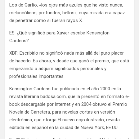
Los de Garfio, «los ojos más azules que he visto nunca,
melancólicos, profundos, bellos», cuya mirada era capaz
de penetrar como si fueran rayos X.
ES: ¿Qué significó para Xavier escribir Kensington
Gardens?
XBF: Escribirlo no significó nada más allá del puro placer
de hacerlo. Es ahora, y desde que ganó el premio, que está
empezando a adquirir significados personales y
profesionales importantes.
Kensington Gardens fue publicada en el año 2000 en la
revista literaria badosa.com, que la presentó en formato e-
book descargable por internet y en 2004 obtuvo el Premio
Novela de Carretera, para novelas cortas en versión
electrónica, que otorga El nuevo cojo ilustrado, revista
editada en español en la ciudad de Nueva York, EE.UU.