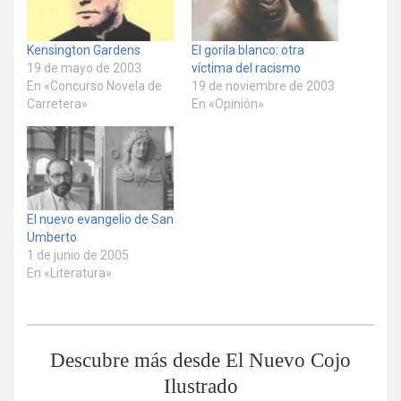
Kensington Gardens
El gorila blanco: otra
19 de mayo de 2003
víctima del racismo
En «Concurso Novela de
19 de noviembre de 2003
Carretera»
En «Opinión»
El nuevo evangelio de San
Umberto
1 de junio de 2005
En «Literatura»
Descubre más desde El Nuevo Cojo
Ilustrado