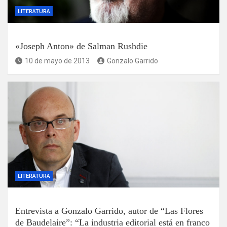
LITERATURA
«Joseph Anton» de Salman Rushdie
10 de mayo de 2013
Gonzalo Garrido
LITERATURA
Entrevista a Gonzalo Garrido, autor de “Las Flores
de Baudelaire”: “La industria editorial está en franco