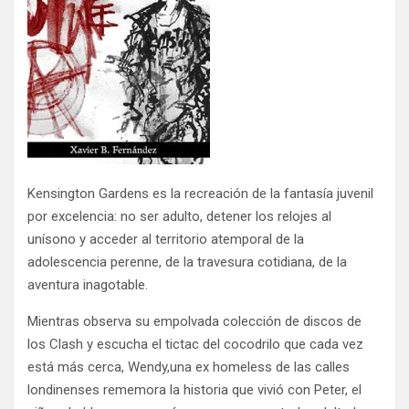
Kensington Gardens es la recreación de la fantasía juvenil
por excelencia: no ser adulto, detener los relojes al
unísono y acceder al territorio atemporal de la
adolescencia perenne, de la travesura cotidiana, de la
aventura inagotable.
Mientras observa su empolvada colección de discos de
los Clash y escucha el tictac del cocodrilo que cada vez
está más cerca, Wendy,una ex homeless de las calles
londinenses rememora la historia que vivió con Peter, el