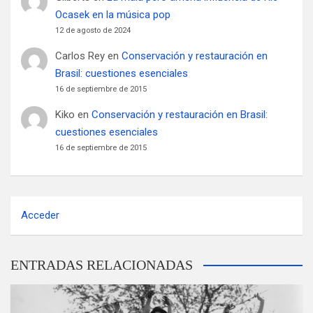
Ocasek en la música pop
12 de agosto de 2024
Carlos Rey
en
Conservación y restauración en
Brasil: cuestiones esenciales
16 de septiembre de 2015
Kiko
en
Conservación y restauración en Brasil:
cuestiones esenciales
16 de septiembre de 2015
Acceder
ENTRADAS RELACIONADAS