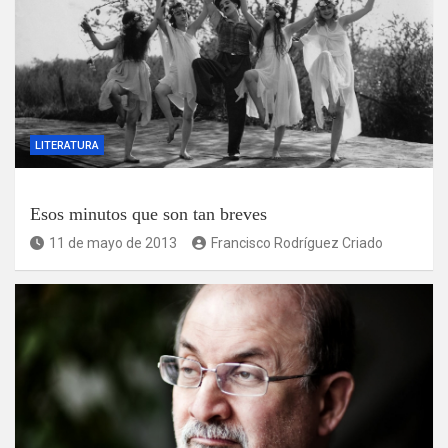
LITERATURA
Esos minutos que son tan breves
11 de mayo de 2013
Francisco Rodríguez Criado