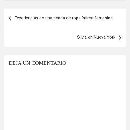
Navegación
Experiencias en una tienda de ropa íntima femenina
de
entradas
Silvia en Nueva York
DEJA UN COMENTARIO