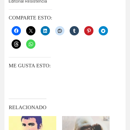
Editorial Resistencia
COMPARTE ESTO:
ME GUSTA ESTO:
RELACIONADO