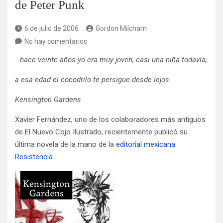
de Peter Punk
6 de julio de 2006
Gordon Milcham
No hay comentarios
…hace veinte años yo era muy joven, casi una niña todavía,
a esa edad el cocodrilo te persigue desde lejos.
Kensington Gardens
Xavier Fernández, uno de los colaboradores más antiguos
de El Nuevo Cojo Ilustrado, recientemente publicó su
última novela de la mano de la
editorial mexicana
Resistencia
.