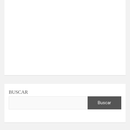
BUSCAR
Buscar