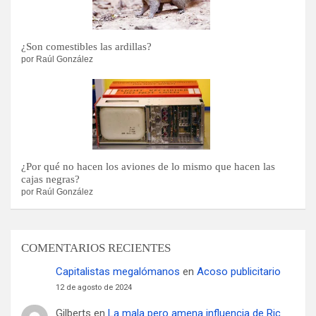
¿Son comestibles las ardillas?
por Raúl González
¿Por qué no hacen los aviones de lo mismo que hacen las
cajas negras?
por Raúl González
COMENTARIOS RECIENTES
Capitalistas megalómanos
en
Acoso publicitario
12 de agosto de 2024
Gilberts
en
La mala pero amena influencia de Ric