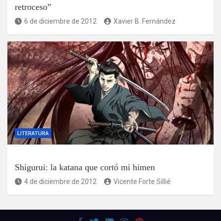
retroceso”
6 de diciembre de 2012
Xavier B. Fernández
LITERATURA
Shigurui: la katana que cortó mi himen
4 de diciembre de 2012
Vicente Forte Sillié