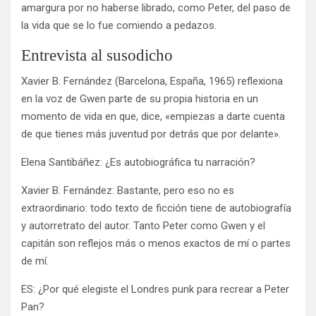
amargura por no haberse librado, como Peter, del paso de
la vida que se lo fue comiendo a pedazos.
Entrevista al susodicho
Xavier B. Fernández (Barcelona, España, 1965) reflexiona
en la voz de Gwen parte de su propia historia en un
momento de vida en que, dice, «empiezas a darte cuenta
de que tienes más juventud por detrás que por delante».
Elena Santibáñez: ¿Es autobiográfica tu narración?
Xavier B. Fernández: Bastante, pero eso no es
extraordinario: todo texto de ficción tiene de autobiografía
y autorretrato del autor. Tanto Peter como Gwen y el
capitán son reflejos más o menos exactos de mí o partes
de mí.
ES: ¿Por qué elegiste el Londres punk para recrear a Peter
Pan?