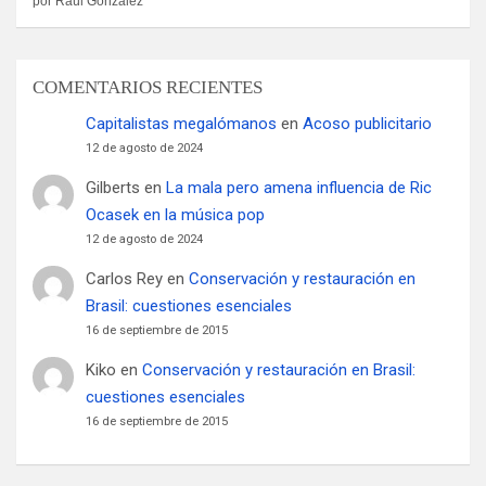
por Raúl González
COMENTARIOS RECIENTES
Capitalistas megalómanos
en
Acoso publicitario
12 de agosto de 2024
Gilberts
en
La mala pero amena influencia de Ric
Ocasek en la música pop
12 de agosto de 2024
Carlos Rey
en
Conservación y restauración en
Brasil: cuestiones esenciales
16 de septiembre de 2015
Kiko
en
Conservación y restauración en Brasil:
cuestiones esenciales
16 de septiembre de 2015