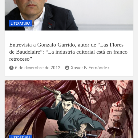
LITERATURA
Entrevista a Gonzalo Garrido, autor de “Las Flores
de Baudelaire”: “La industria editorial está en franco
retroceso”
6 de diciembre de 2012
Xavier B. Fernández
LITERATURA