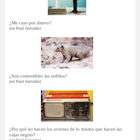
¿Me caso por dinero?
por Raúl González
¿Son comestibles las ardillas?
por Raúl González
¿Por qué no hacen los aviones de lo mismo que hacen las
cajas negras?