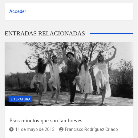
Acceder
ENTRADAS RELACIONADAS
LITERATURA
Esos minutos que son tan breves
11 de mayo de 2013
Francisco Rodríguez Criado