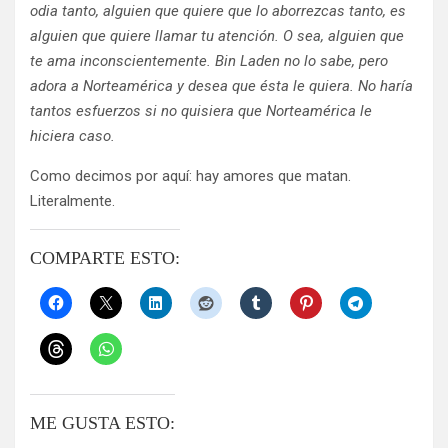
odia tanto, alguien que quiere que lo aborrezcas tanto, es
alguien que quiere llamar tu atención. O sea, alguien que
te ama inconscientemente. Bin Laden no lo sabe, pero
adora a Norteamérica y desea que ésta le quiera. No haría
tantos esfuerzos si no quisiera que Norteamérica le
hiciera caso.
Como decimos por aquí: hay amores que matan.
Literalmente.
COMPARTE ESTO:
ME GUSTA ESTO: