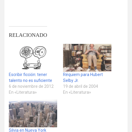
RELACIONADO
Escribir ficción: tener
Réquiem para Hubert
talento no es suficiente
Selby Jr.
6 de noviembre de 2012
19 de abril de 2004
En «Literatura»
En «Literatura»
Silvia en Nueva York