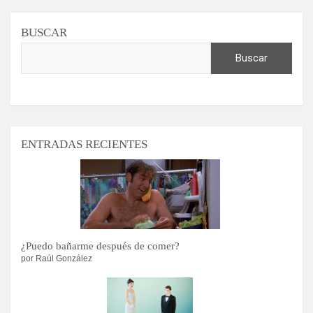
BUSCAR
Buscar
ENTRADAS RECIENTES
¿Puedo bañarme después de comer?
por Raúl González