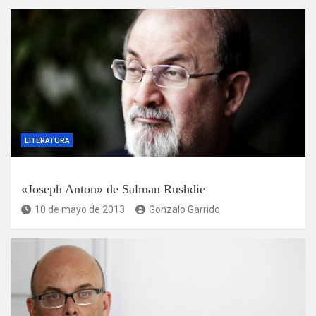
LITERATURA
«Joseph Anton» de Salman Rushdie
10 de mayo de 2013
Gonzalo Garrido