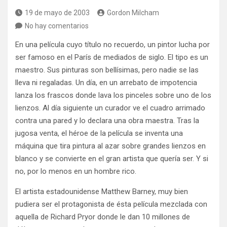
19 de mayo de 2003
Gordon Milcham
No hay comentarios
En una película cuyo título no recuerdo, un pintor lucha por
ser famoso en el París de mediados de siglo. El tipo es un
maestro. Sus pinturas son bellísimas, pero nadie se las
lleva ni regaladas. Un día, en un arrebato de impotencia
lanza los frascos donde lava los pinceles sobre uno de los
lienzos. Al día siguiente un curador ve el cuadro arrimado
contra una pared y lo declara una obra maestra. Tras la
jugosa venta, el héroe de la película se inventa una
máquina que tira pintura al azar sobre grandes lienzos en
blanco y se convierte en el gran artista que quería ser. Y si
no, por lo menos en un hombre rico.
El artista estadounidense Matthew Barney, muy bien
pudiera ser el protagonista de ésta película mezclada con
aquella de Richard Pryor donde le dan 10 millones de