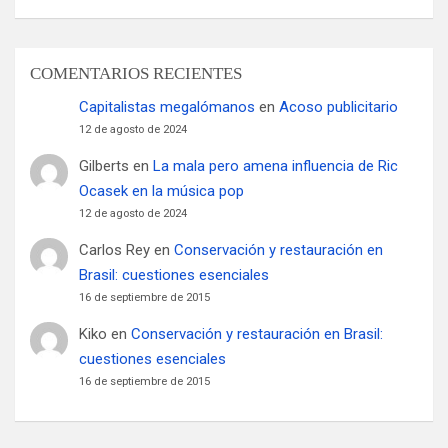
COMENTARIOS RECIENTES
Capitalistas megalómanos
en
Acoso publicitario
12 de agosto de 2024
Gilberts
en
La mala pero amena influencia de Ric
Ocasek en la música pop
12 de agosto de 2024
Carlos Rey
en
Conservación y restauración en
Brasil: cuestiones esenciales
16 de septiembre de 2015
Kiko
en
Conservación y restauración en Brasil:
cuestiones esenciales
16 de septiembre de 2015