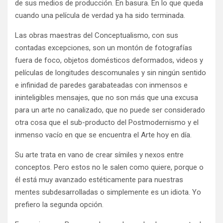
de sus medios de producción. En basura. En lo que queda
cuando una película de verdad ya ha sido terminada.
Las obras maestras del Conceptualismo, con sus
contadas excepciones, son un montón de fotografías
fuera de foco, objetos domésticos deformados, videos y
películas de longitudes descomunales y sin ningún sentido
e infinidad de paredes garabateadas con inmensos e
ininteligibles mensajes, que no son más que una excusa
para un arte no canalizado, que no puede ser considerado
otra cosa que el sub-producto del Postmodernismo y el
inmenso vacío en que se encuentra el Arte hoy en día.
Su arte trata en vano de crear símiles y nexos entre
conceptos. Pero estos no le salen como quiere, porque o
él está muy avanzado estéticamente para nuestras
mentes subdesarrolladas o simplemente es un idiota. Yo
prefiero la segunda opción.