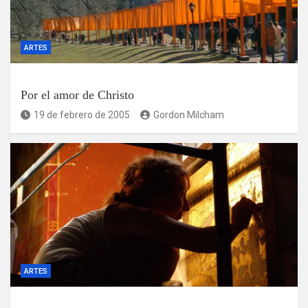
ARTES
Por el amor de Christo
19 de febrero de 2005
Gordon Milcham
ARTES