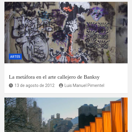
ARTES
La metáfora en el arte callejero de Banksy
13 de agosto de 2012
Luis Manuel Pimentel