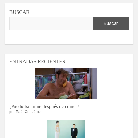
BUSCAR
Buscar
ENTRADAS RECIENTES
¿Puedo bañarme después de comer?
por Raúl González