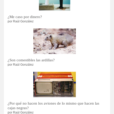
¿Me caso por dinero?
por Raúl González
¿Son comestibles las ardillas?
por Raúl González
¿Por qué no hacen los aviones de lo mismo que hacen las
cajas negras?
por Raúl González