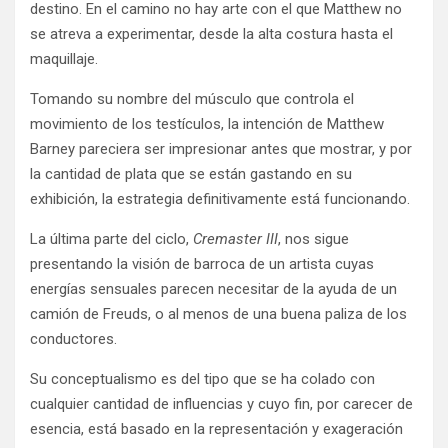
destino. En el camino no hay arte con el que Matthew no
se atreva a experimentar, desde la alta costura hasta el
maquillaje.
Tomando su nombre del músculo que controla el
movimiento de los testículos, la intención de Matthew
Barney pareciera ser impresionar antes que mostrar, y por
la cantidad de plata que se están gastando en su
exhibición, la estrategia definitivamente está funcionando.
La última parte del ciclo,
Cremaster III
, nos sigue
presentando la visión de barroca de un artista cuyas
energías sensuales parecen necesitar de la ayuda de un
camión de Freuds, o al menos de una buena paliza de los
conductores.
Su conceptualismo es del tipo que se ha colado con
cualquier cantidad de influencias y cuyo fin, por carecer de
esencia, está basado en la representación y exageración