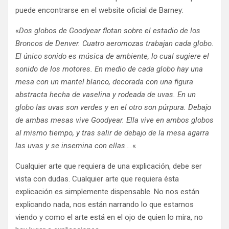
puede encontrarse en el website oficial de Barney:
«
Dos globos de Goodyear flotan sobre el estadio de los
Broncos de Denver. Cuatro aeromozas trabajan cada globo.
El único sonido es música de ambiente, lo cual sugiere el
sonido de los motores. En medio de cada globo hay una
mesa con un mantel blanco, decorada con una figura
abstracta hecha de vaselina y rodeada de uvas. En un
globo las uvas son verdes y en el otro son púrpura. Debajo
de ambas mesas vive Goodyear. Ella vive en ambos globos
al mismo tiempo, y tras salir de debajo de la mesa agarra
las uvas y se insemina con ellas….
«
Cualquier arte que requiera de una explicación, debe ser
vista con dudas. Cualquier arte que requiera ésta
explicación es simplemente dispensable. No nos están
explicando nada, nos están narrando lo que estamos
viendo y como el arte está en el ojo de quien lo mira, no