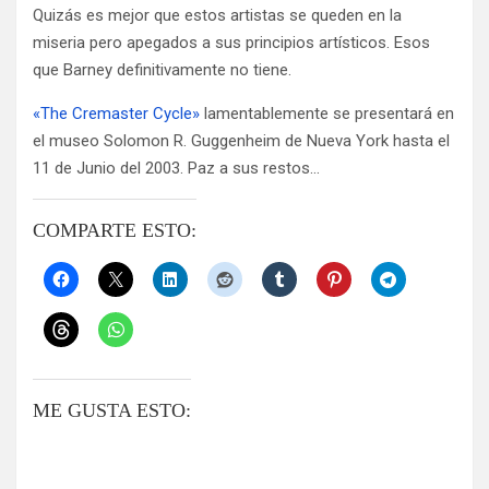
Quizás es mejor que estos artistas se queden en la
miseria pero apegados a sus principios artísticos. Esos
que Barney definitivamente no tiene.
«The Cremaster Cycle»
lamentablemente se presentará en
el museo Solomon R. Guggenheim de Nueva York hasta el
11 de Junio del 2003. Paz a sus restos…
COMPARTE ESTO:
ME GUSTA ESTO: