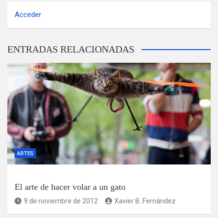
Acceder
ENTRADAS RELACIONADAS
ARTES
El arte de hacer volar a un gato
9 de noviembre de 2012
Xavier B. Fernández