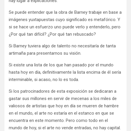
hay lugar a explicaciones.
Se puede entender que la obra de Barney trabaje en base a
imágenes yuxtapuestas cuyo significado es metafórico. Y
si se hace un esfuerzo uno puede verlo y entenderlo, pero
¿Por qué tan difícil? ¿Por qué tan rebuscado?
Si Barney tuviera algo de talento no necesitaría de tanta
artimaña para presentarnos su visión.
Si existe una lista de los que han pasado por el mundo
hasta hoy en día, definitivamente la lista encima de él sería
interminable, si acaso, no lo es toda.
Si los patrocinadores de esta exposición se dedicaran a
gastar sus millones en servir de mecenas a los miles de
valiosos de artistas que hoy en día se mueren de hambre
en el mundo, el arte no estaría en el estanco en que se
encuentra en este momento. Pero como todo en el
mundo de hoy, si el arte no vende entradas, no hay capital.