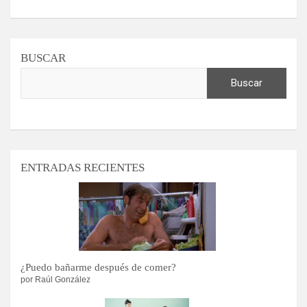
BUSCAR
Buscar
ENTRADAS RECIENTES
¿Puedo bañarme después de comer?
por Raúl González