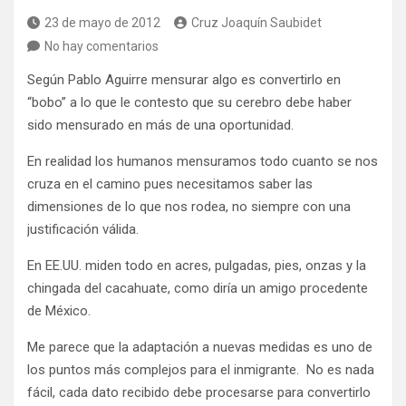
23 de mayo de 2012
Cruz Joaquín Saubidet
No hay comentarios
Según Pablo Aguirre mensurar algo es convertirlo en
“bobo” a lo que le contesto que su cerebro debe haber
sido mensurado en más de una oportunidad.
En realidad los humanos mensuramos todo cuanto se nos
cruza en el camino pues necesitamos saber las
dimensiones de lo que nos rodea, no siempre con una
justificación válida.
En EE.UU. miden todo en acres, pulgadas, pies, onzas y la
chingada del cacahuate, como diría un amigo procedente
de México.
Me parece que la adaptación a nuevas medidas es uno de
los puntos más complejos para el inmigrante. No es nada
fácil, cada dato recibido debe procesarse para convertirlo