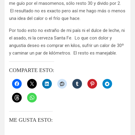
me guío por el masomenos, sólo resto 30 y divido por 2.
El resultado no es exacto pero así me hago más o menos
una idea del calor o el frío que hace.
Por todo esto no extraño de mi país ni el dulce de leche, ni
el asado, ni la cerveza Santa Fe. Lo que con dolor y
angustia deseo es comprar en kilos, sufrir un calor de 30º
y caminar un par de kilómetros. El resto es manejable.
COMPARTE ESTO:
ME GUSTA ESTO: