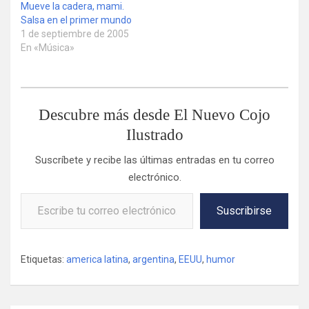
Mueve la cadera, mami.
Salsa en el primer mundo
1 de septiembre de 2005
En «Música»
Descubre más desde El Nuevo Cojo
Ilustrado
Suscríbete y recibe las últimas entradas en tu correo
electrónico.
Escribe tu correo electrónico…
Suscribirse
Etiquetas:
america latina
,
argentina
,
EEUU
,
humor