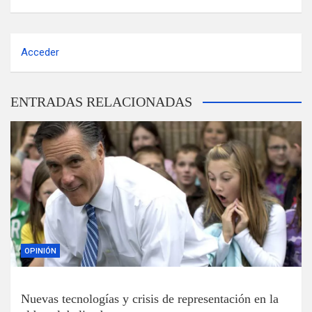
Acceder
ENTRADAS RELACIONADAS
OPINIÓN
Nuevas tecnologías y crisis de representación en la