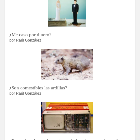
¿Me caso por dinero?
por Raúl González
¿Son comestibles las ardillas?
por Raúl González