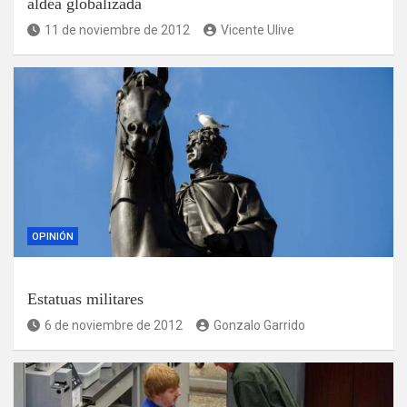
aldea globalizada
11 de noviembre de 2012
Vicente Ulive
OPINIÓN
Estatuas militares
6 de noviembre de 2012
Gonzalo Garrido