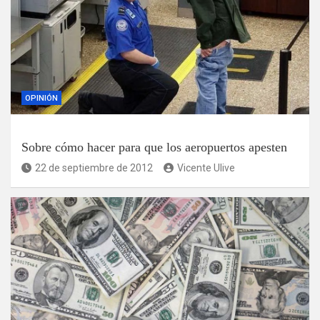
OPINIÓN
Sobre cómo hacer para que los aeropuertos apesten
22 de septiembre de 2012
Vicente Ulive