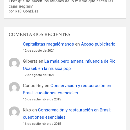
¿Por qué no hacen los aviones de lo mismo que hacen las
cajas negras?
por Raúl González
COMENTARIOS RECIENTES
Capitalistas megalómanos
en
Acoso publicitario
12 de agosto de 2024
Gilberts
en
La mala pero amena influencia de Ric
Ocasek en la música pop
12 de agosto de 2024
Carlos Rey
en
Conservación y restauración en
Brasil: cuestiones esenciales
16 de septiembre de 2015
Kiko
en
Conservación y restauración en Brasil:
cuestiones esenciales
16 de septiembre de 2015