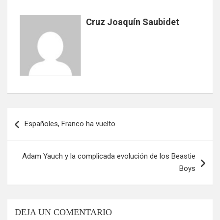
Cruz Joaquín Saubidet
Navegación
Españoles, Franco ha vuelto
de
entradas
Adam Yauch y la complicada evolución de los Beastie
Boys
DEJA UN COMENTARIO