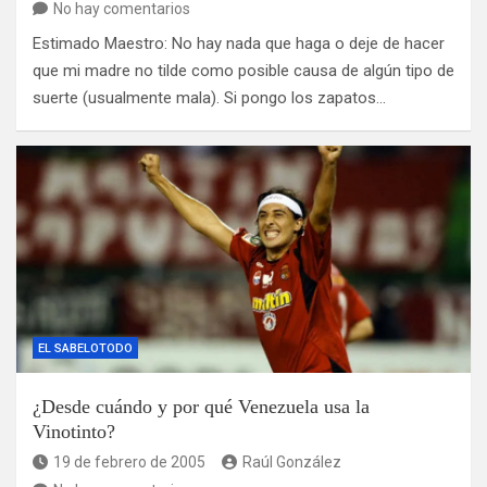
No hay comentarios
Estimado Maestro: No hay nada que haga o deje de hacer
que mi madre no tilde como posible causa de algún tipo de
suerte (usualmente mala). Si pongo los zapatos…
EL SABELOTODO
¿Desde cuándo y por qué Venezuela usa la
Vinotinto?
19 de febrero de 2005
Raúl González