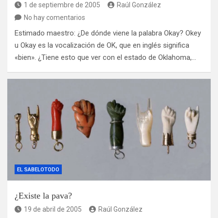
1 de septiembre de 2005
Raúl González
No hay comentarios
Estimado maestro: ¿De dónde viene la palabra Okay? Okey
u Okay es la vocalización de OK, que en inglés significa
«bien». ¿Tiene esto que ver con el estado de Oklahoma,…
EL SABELOTODO
¿Existe la pava?
19 de abril de 2005
Raúl González