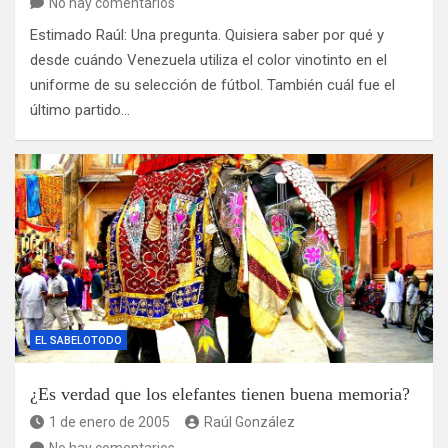
No hay comentarios
Estimado Raúl: Una pregunta. Quisiera saber por qué y
desde cuándo Venezuela utiliza el color vinotinto en el
uniforme de su selección de fútbol. También cuál fue el
último partido…
EL SABELOTODO
¿Es verdad que los elefantes tienen buena memoria?
1 de enero de 2005
Raúl González