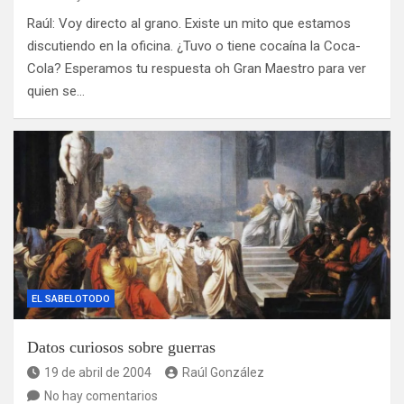
Raúl: Voy directo al grano. Existe un mito que estamos
discutiendo en la oficina. ¿Tuvo o tiene cocaína la Coca-
Cola? Esperamos tu respuesta oh Gran Maestro para ver
quien se…
EL SABELOTODO
Datos curiosos sobre guerras
19 de abril de 2004
Raúl González
No hay comentarios