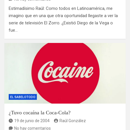
Estimadísimo Raúl: Como todos en Latinoamérica, me
imagino que en una que otra oportunidad llegaste a ver la
serie de televisión El Zorro. ¿Existió Diego de la Vega o
fue…
EL SABELOTODO
¿Tuvo cocaína la Coca-Cola?
19 de junio de 2004
Raúl González
No hay comentarios