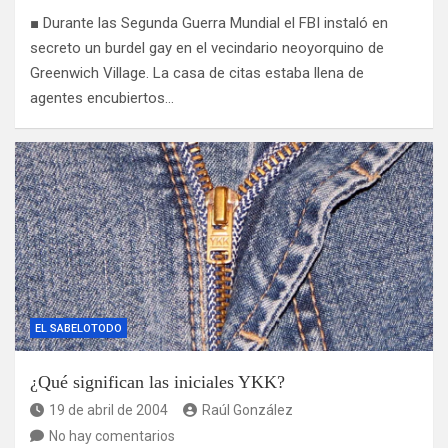
■ Durante las Segunda Guerra Mundial el FBI instaló en
secreto un burdel gay en el vecindario neoyorquino de
Greenwich Village. La casa de citas estaba llena de
agentes encubiertos…
EL SABELOTODO
¿Qué significan las iniciales YKK?
19 de abril de 2004
Raúl González
No hay comentarios