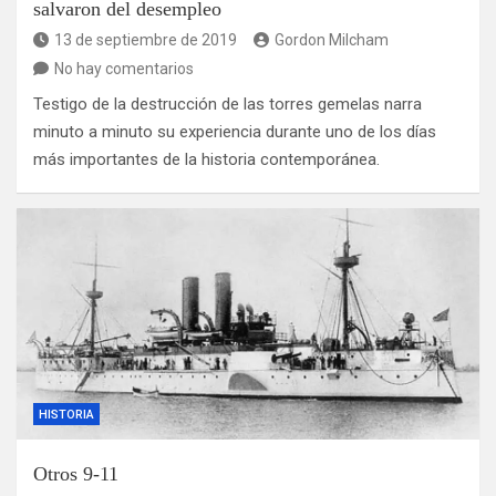
salvaron del desempleo
13 de septiembre de 2019
Gordon Milcham
No hay comentarios
Testigo de la destrucción de las torres gemelas narra
minuto a minuto su experiencia durante uno de los días
más importantes de la historia contemporánea.
HISTORIA
Otros 9-11