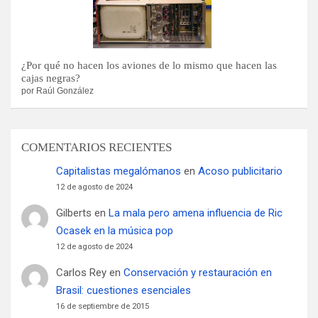
¿Por qué no hacen los aviones de lo mismo que hacen las
cajas negras?
por Raúl González
COMENTARIOS RECIENTES
Capitalistas megalómanos
en
Acoso publicitario
12 de agosto de 2024
Gilberts
en
La mala pero amena influencia de Ric
Ocasek en la música pop
12 de agosto de 2024
Carlos Rey
en
Conservación y restauración en
Brasil: cuestiones esenciales
16 de septiembre de 2015