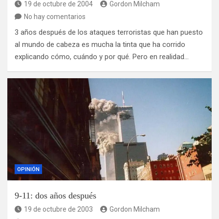
19 de octubre de 2004
Gordon Milcham
No hay comentarios
3 años después de los ataques terroristas que han puesto
al mundo de cabeza es mucha la tinta que ha corrido
explicando cómo, cuándo y por qué. Pero en realidad…
OPINIÓN
9-11: dos años después
19 de octubre de 2003
Gordon Milcham