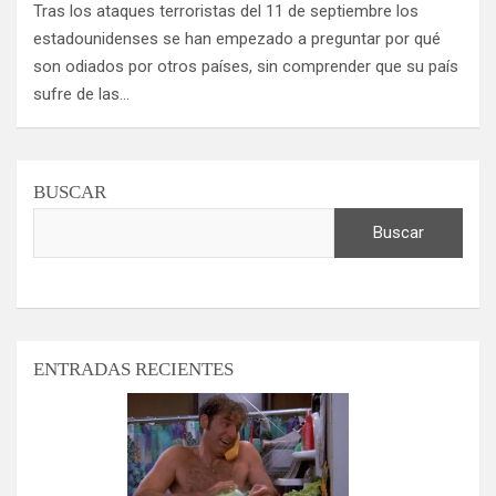
Tras los ataques terroristas del 11 de septiembre los
estadounidenses se han empezado a preguntar por qué
son odiados por otros países, sin comprender que su país
sufre de las…
BUSCAR
Buscar
ENTRADAS RECIENTES