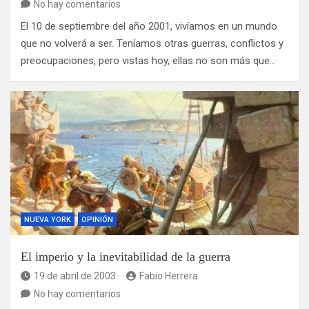
No hay comentarios
El 10 de septiembre del año 2001, vivíamos en un mundo
que no volverá a ser. Teníamos otras guerras, conflictos y
preocupaciones, pero vistas hoy, ellas no son más que…
NUEVA YORK
OPINIÓN
El imperio y la inevitabilidad de la guerra
19 de abril de 2003
Fabio Herrera
No hay comentarios