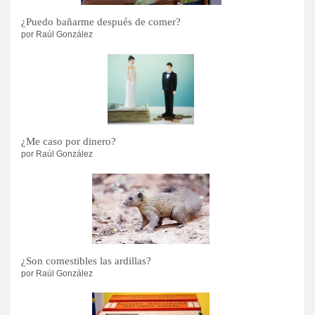
¿Puedo bañarme después de comer?
por Raúl González
¿Me caso por dinero?
por Raúl González
¿Son comestibles las ardillas?
por Raúl González