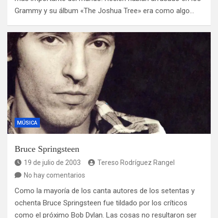
Grammy y su álbum «The Joshua Tree» era como algo…
MÚSICA
Bruce Springsteen
19 de julio de 2003
Tereso Rodríguez Rangel
No hay comentarios
Como la mayoría de los canta autores de los setentas y
ochenta Bruce Springsteen fue tildado por los críticos
como el próximo Bob Dylan. Las cosas no resultaron ser