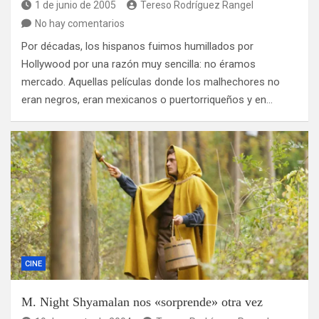
1 de junio de 2005
Tereso Rodríguez Rangel
No hay comentarios
Por décadas, los hispanos fuimos humillados por
Hollywood por una razón muy sencilla: no éramos
mercado. Aquellas películas donde los malhechores no
eran negros, eran mexicanos o puertorriqueños y en…
CINE
M. Night Shyamalan nos «sorprende» otra vez