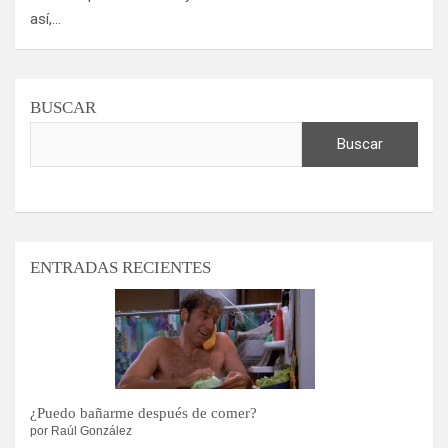
así,…
BUSCAR
Buscar
ENTRADAS RECIENTES
¿Puedo bañarme después de comer?
por Raúl González