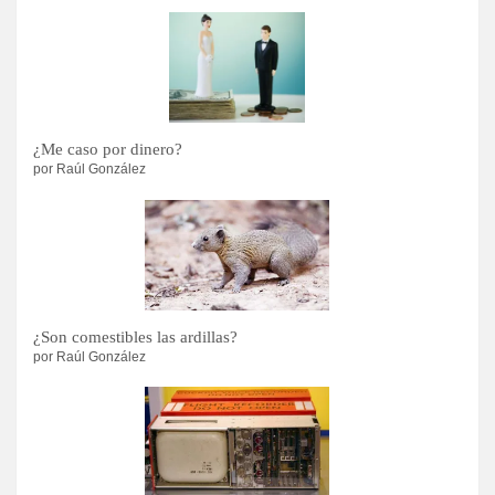
¿Me caso por dinero?
por Raúl González
¿Son comestibles las ardillas?
por Raúl González