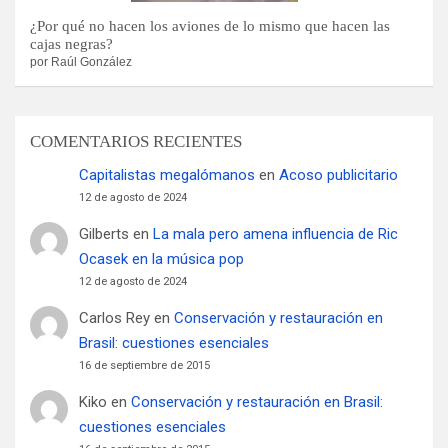
¿Por qué no hacen los aviones de lo mismo que hacen las
cajas negras?
por Raúl González
COMENTARIOS RECIENTES
Capitalistas megalómanos
en
Acoso publicitario
12 de agosto de 2024
Gilberts
en
La mala pero amena influencia de Ric
Ocasek en la música pop
12 de agosto de 2024
Carlos Rey
en
Conservación y restauración en
Brasil: cuestiones esenciales
16 de septiembre de 2015
Kiko
en
Conservación y restauración en Brasil:
cuestiones esenciales