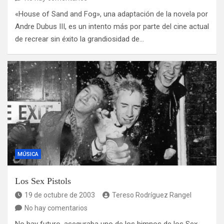
«House of Sand and Fog», una adaptación de la novela por
Andre Dubus III, es un intento más por parte del cine actual
de recrear sin éxito la grandiosidad de…
MÚSICA
Los Sex Pistols
19 de octubre de 2003
Tereso Rodríguez Rangel
No hay comentarios