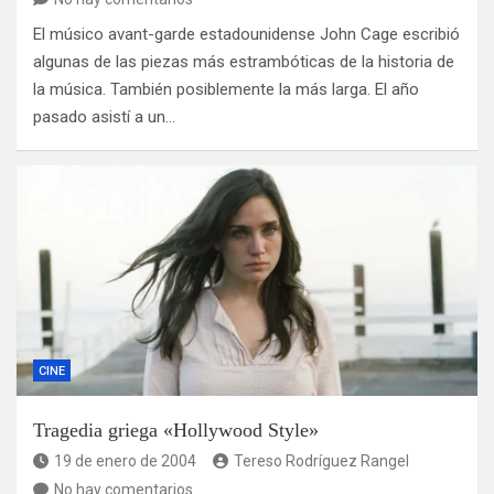
El músico avant-garde estadounidense John Cage escribió
algunas de las piezas más estrambóticas de la historia de
la música. También posiblemente la más larga. El año
pasado asistí a un…
CINE
Tragedia griega «Hollywood Style»
19 de enero de 2004
Tereso Rodríguez Rangel
No hay comentarios