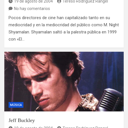
19 de agosto de 2004
Tereso Rodríguez Rangel
No hay comentarios
Pocos directores de cine han capitalizado tanto en su
mediocridad y en la mediocridad del público como M. Night
Shyamalan. Shyamalan saltó a la palestra pública en 1999
con «El…
MÚSICA
Jeff Buckley