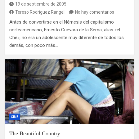
19 de septiembre de 2005
Tereso Rodríguez Rangel
No hay comentarios
Antes de convertirse en el Némesis del capitalismo
norteamericano, Ernesto Guevara de la Serna, alias «el
Che», no era un adolescente muy diferente de todos los
demás, con poco más…
CINE
The Beautiful Country