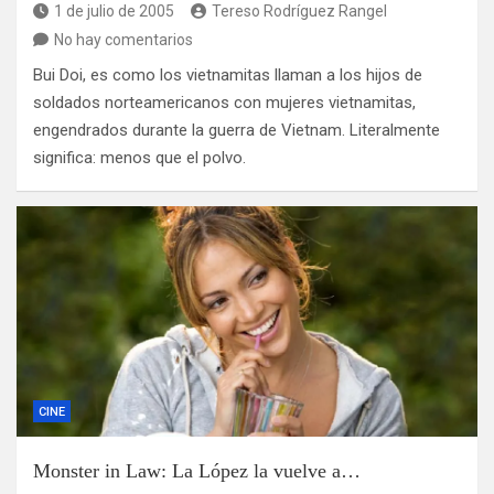
1 de julio de 2005
Tereso Rodríguez Rangel
No hay comentarios
Bui Doi, es como los vietnamitas llaman a los hijos de
soldados norteamericanos con mujeres vietnamitas,
engendrados durante la guerra de Vietnam. Literalmente
significa: menos que el polvo.
CINE
Monster in Law: La López la vuelve a…