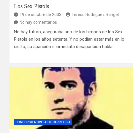
Los Sex Pistols
19 de octubre de 2003
Tereso Rodríguez Rangel
No hay comentarios
No hay futuro, aseguraba uno de los himnos de los Sex
Pistols en los años setenta. Y no podían estar más en lo
cierto, su aparición e inmediata desaparición habla…
CONCURSO NOVELA DE CARRETERA