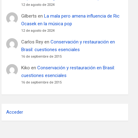
12 de agosto de 2024
Gilberts
en
La mala pero amena influencia de Ric
Ocasek en la música pop
12 de agosto de 2024
Carlos Rey
en
Conservación y restauración en
Brasil: cuestiones esenciales
16 de septiembre de 2015
Kiko
en
Conservación y restauración en Brasil:
cuestiones esenciales
16 de septiembre de 2015
Acceder