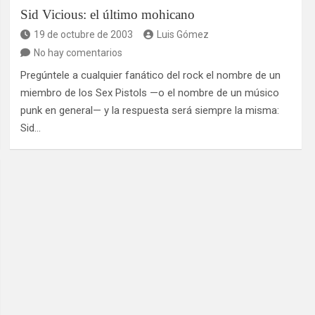
Sid Vicious: el último mohicano
19 de octubre de 2003
Luis Gómez
No hay comentarios
Pregúntele a cualquier fanático del rock el nombre de un
miembro de los Sex Pistols —o el nombre de un músico
punk en general— y la respuesta será siempre la misma:
Sid…