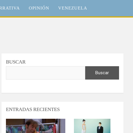
RRATIVA
OPINIÓN
VENEZUELA
BUSCAR
Buscar
ENTRADAS RECIENTES