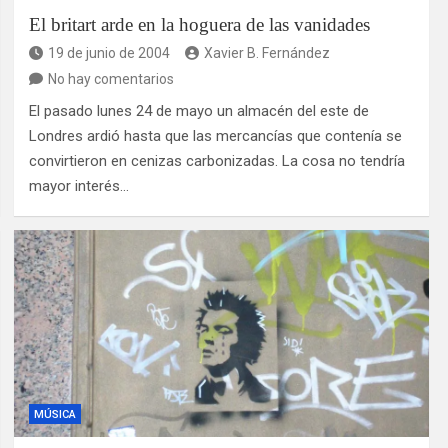
El britart arde en la hoguera de las vanidades
19 de junio de 2004
Xavier B. Fernández
No hay comentarios
El pasado lunes 24 de mayo un almacén del este de
Londres ardió hasta que las mercancías que contenía se
convirtieron en cenizas carbonizadas. La cosa no tendría
mayor interés…
MÚSICA