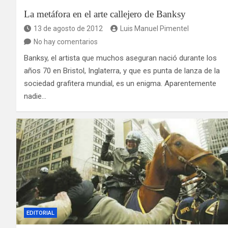
La metáfora en el arte callejero de Banksy
13 de agosto de 2012
Luis Manuel Pimentel
No hay comentarios
Banksy, el artista que muchos aseguran nació durante los
años 70 en Bristol, Inglaterra, y que es punta de lanza de la
sociedad grafitera mundial, es un enigma. Aparentemente
nadie…
EDITORIAL