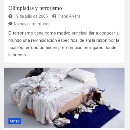
Olimpíadas y terrorismo
19 de julio de 2005
Frank Rivera
No hay comentarios
El terrorismo tiene como motivo principal dar a conocer al
mundo una reivindicación especifica, de ahí la razón por la
cual los terroristas tienen preferencias en lugares donde
la prensa…
ARTES