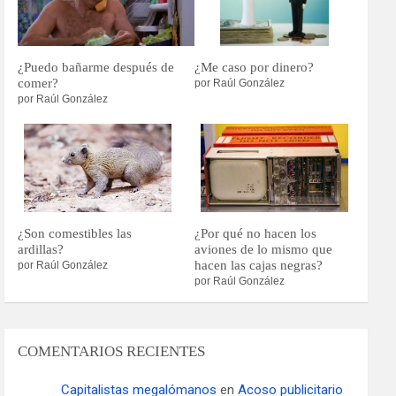
¿Puedo bañarme después de
¿Me caso por dinero?
comer?
por Raúl González
por Raúl González
¿Son comestibles las
¿Por qué no hacen los
ardillas?
aviones de lo mismo que
hacen las cajas negras?
por Raúl González
por Raúl González
COMENTARIOS RECIENTES
Capitalistas megalómanos
en
Acoso publicitario