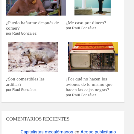
¿Puedo bañarme después de
¿Me caso por dinero?
comer?
por Raúl González
por Raúl González
¿Son comestibles las
¿Por qué no hacen los
ardillas?
aviones de lo mismo que
hacen las cajas negras?
por Raúl González
por Raúl González
COMENTARIOS RECIENTES
Capitalistas megalómanos
en
Acoso publicitario