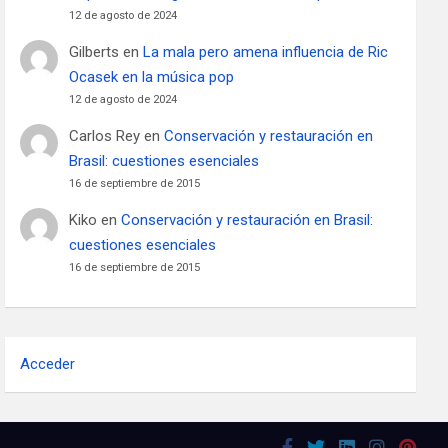
12 de agosto de 2024
Gilberts
en
La mala pero amena influencia de Ric
Ocasek en la música pop
12 de agosto de 2024
Carlos Rey
en
Conservación y restauración en
Brasil: cuestiones esenciales
16 de septiembre de 2015
Kiko
en
Conservación y restauración en Brasil:
cuestiones esenciales
16 de septiembre de 2015
Acceder