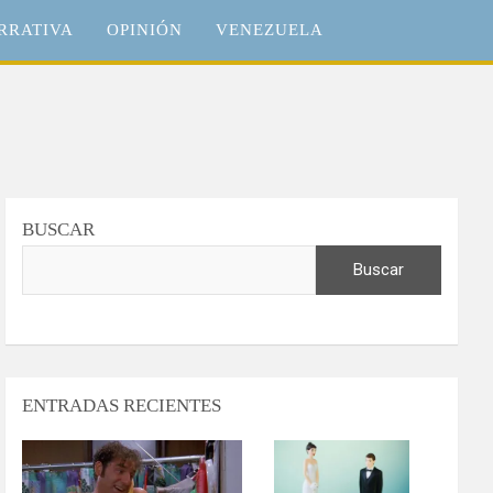
RRATIVA
OPINIÓN
VENEZUELA
BUSCAR
Buscar
ENTRADAS RECIENTES