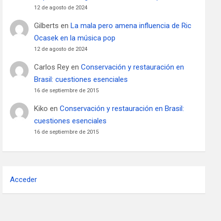
12 de agosto de 2024
Gilberts
en
La mala pero amena influencia de Ric
Ocasek en la música pop
12 de agosto de 2024
Carlos Rey
en
Conservación y restauración en
Brasil: cuestiones esenciales
16 de septiembre de 2015
Kiko
en
Conservación y restauración en Brasil:
cuestiones esenciales
16 de septiembre de 2015
Acceder