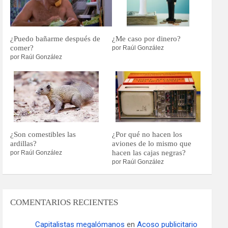
¿Puedo bañarme después de
¿Me caso por dinero?
comer?
por Raúl González
por Raúl González
¿Son comestibles las
¿Por qué no hacen los
ardillas?
aviones de lo mismo que
hacen las cajas negras?
por Raúl González
por Raúl González
COMENTARIOS RECIENTES
Capitalistas megalómanos
en
Acoso publicitario