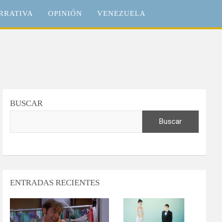
RRATIVA
OPINIÓN
VENEZUELA
BUSCAR
Buscar
ENTRADAS RECIENTES