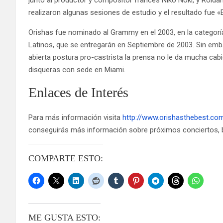
realizaron algunas sesiones de estudio y el resultado fue «
Orishas fue nominado al Grammy en el 2003, en la categorí
Latinos, que se entregarán en Septiembre de 2003. Sin em
abierta postura pro-castrista la prensa no le da mucha cab
disqueras con sede en Miami.
Enlaces de Interés
Para más información visita
http://www.orishasthebest.co
conseguirás más información sobre próximos conciertos, b
COMPARTE ESTO:
ME GUSTA ESTO: