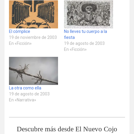
El cómplice
No lleves tu cuerpo a la
19 de noviembre de 2003
fiesta
En «Ficción»
19 de agosto de 2003
En «Ficción»
La otra como ella
19 de agosto de 2003
En «Narrativa»
Descubre más desde El Nuevo Cojo