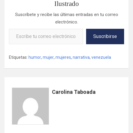
Ilustrado
Suscríbete y recibe las últimas entradas en tu correo
electrónico.
Escribe tu correo electrónico…
Suscribirse
Etiquetas:
humor
,
mujer
,
mujeres
,
narrativa
,
venezuela
Carolina Taboada