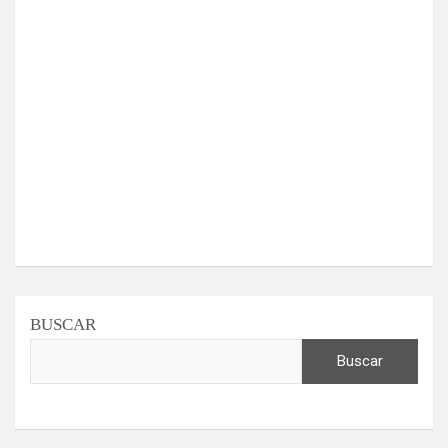
BUSCAR
Buscar