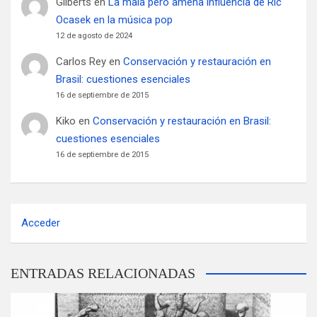
Gilberts
en
La mala pero amena influencia de Ric
Ocasek en la música pop
12 de agosto de 2024
Carlos Rey
en
Conservación y restauración en
Brasil: cuestiones esenciales
16 de septiembre de 2015
Kiko
en
Conservación y restauración en Brasil:
cuestiones esenciales
16 de septiembre de 2015
Acceder
ENTRADAS RELACIONADAS