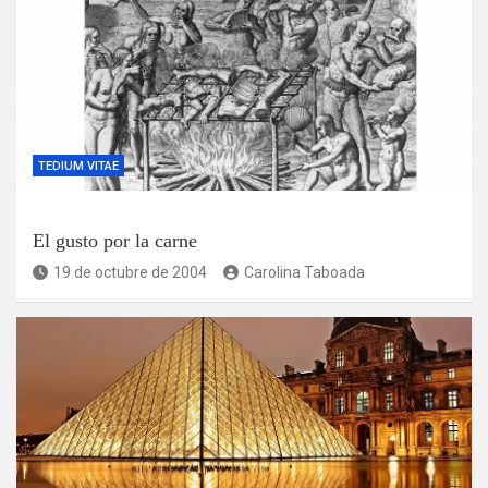
TEDIUM VITAE
El gusto por la carne
19 de octubre de 2004
Carolina Taboada