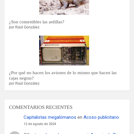
¿Son comestibles las ardillas?
por Raúl González
¿Por qué no hacen los aviones de lo mismo que hacen las
cajas negras?
por Raúl González
COMENTARIOS RECIENTES
Capitalistas megalómanos
en
Acoso publicitario
12 de agosto de 2024