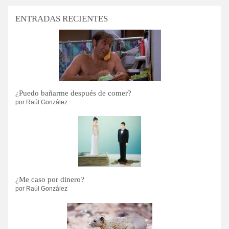
ENTRADAS RECIENTES
¿Puedo bañarme después de comer?
por Raúl González
¿Me caso por dinero?
por Raúl González