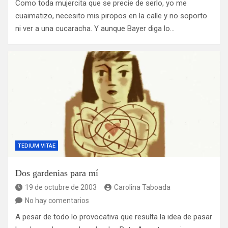
Como toda mujercita que se precie de serlo, yo me
cuaimatizo, necesito mis piropos en la calle y no soporto
ni ver a una cucaracha. Y aunque Bayer diga lo…
TEDIUM VITAE
Dos gardenias para mí
19 de octubre de 2003
Carolina Taboada
No hay comentarios
A pesar de todo lo provocativa que resulta la idea de pasar