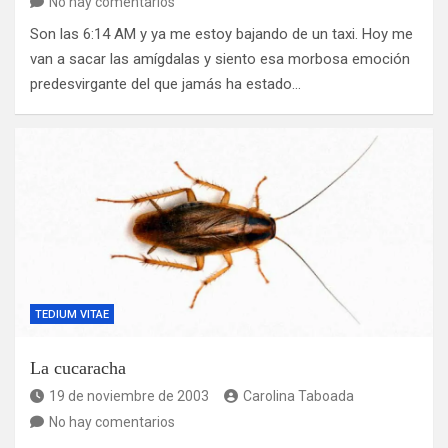
No hay comentarios
Son las 6:14 AM y ya me estoy bajando de un taxi. Hoy me
van a sacar las amígdalas y siento esa morbosa emoción
predesvirgante del que jamás ha estado…
TEDIUM VITAE
La cucaracha
19 de noviembre de 2003
Carolina Taboada
No hay comentarios