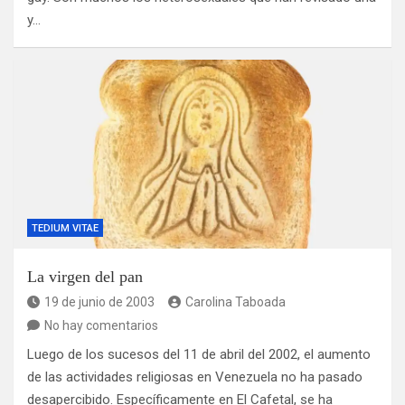
y…
TEDIUM VITAE
La virgen del pan
19 de junio de 2003
Carolina Taboada
No hay comentarios
Luego de los sucesos del 11 de abril del 2002, el aumento
de las actividades religiosas en Venezuela no ha pasado
desapercibido. Específicamente en El Cafetal, se ha