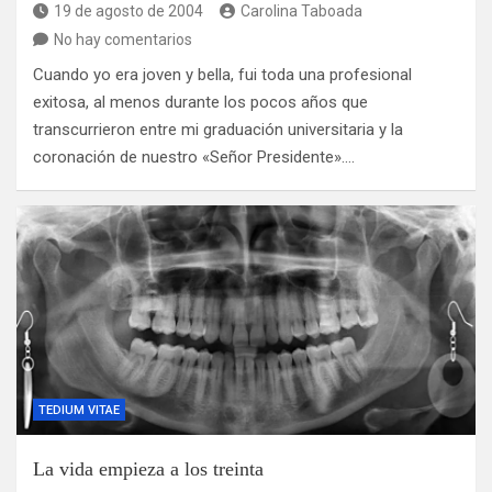
19 de agosto de 2004
Carolina Taboada
No hay comentarios
Cuando yo era joven y bella, fui toda una profesional
exitosa, al menos durante los pocos años que
transcurrieron entre mi graduación universitaria y la
coronación de nuestro «Señor Presidente».…
TEDIUM VITAE
La vida empieza a los treinta