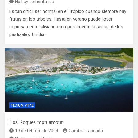
No hay comentarios
Es tan difícil ser normal en el Trópico cuando siempre hay
frutas en los árboles. Hasta en verano puede llover
copiosamente, aliviando temporalmente la sequía de los
pastizales. Un día…
TEDIUM VITAE
Los Roques mon amour
19 de febrero de 2004
Carolina Taboada