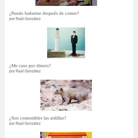
¿Puedo bañarme después de comer?
por Raúl González
¿Me caso por dinero?
por Raúl González
¿Son comestibles las ardillas?
por Raúl González