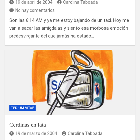
19 de abril de 2004
Carolina Taboada
No hay comentarios
Son las 6:14 AM y ya me estoy bajando de un taxi. Hoy me
van a sacar las amígdalas y siento esa morbosa emoción
predesvirgante del que jamás ha estado…
TEDIUM VITAE
Cerdinas en lata
19 de marzo de 2004
Carolina Taboada