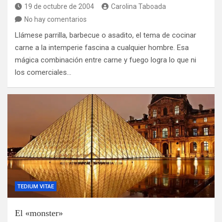
19 de octubre de 2004
Carolina Taboada
No hay comentarios
Llámese parrilla, barbecue o asadito, el tema de cocinar
carne a la intemperie fascina a cualquier hombre. Esa
mágica combinación entre carne y fuego logra lo que ni
los comerciales…
TEDIUM VITAE
El «monster»