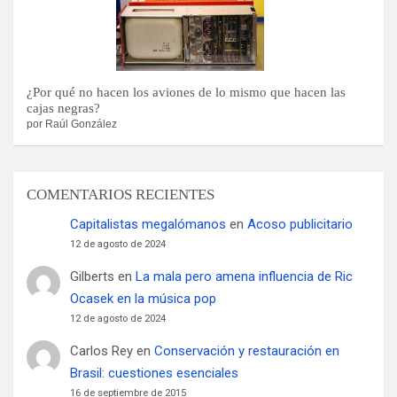
¿Por qué no hacen los aviones de lo mismo que hacen las
cajas negras?
por Raúl González
COMENTARIOS RECIENTES
Capitalistas megalómanos
en
Acoso publicitario
12 de agosto de 2024
Gilberts
en
La mala pero amena influencia de Ric
Ocasek en la música pop
12 de agosto de 2024
Carlos Rey
en
Conservación y restauración en
Brasil: cuestiones esenciales
16 de septiembre de 2015