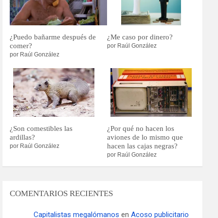
¿Puedo bañarme después de
¿Me caso por dinero?
comer?
por Raúl González
por Raúl González
¿Son comestibles las
¿Por qué no hacen los
ardillas?
aviones de lo mismo que
hacen las cajas negras?
por Raúl González
por Raúl González
COMENTARIOS RECIENTES
Capitalistas megalómanos
en
Acoso publicitario