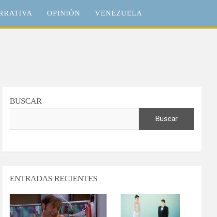
RRATIVA
OPINIÓN
VENEZUELA
BUSCAR
Buscar
ENTRADAS RECIENTES