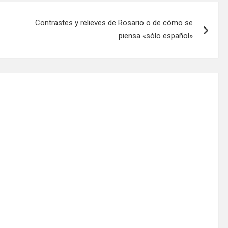
Contrastes y relieves de Rosario o de cómo se
piensa «sólo español»