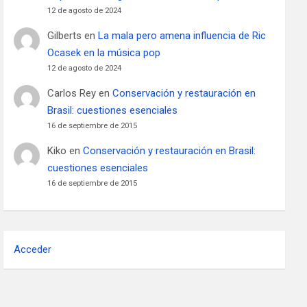
12 de agosto de 2024
Gilberts
en
La mala pero amena influencia de Ric
Ocasek en la música pop
12 de agosto de 2024
Carlos Rey
en
Conservación y restauración en
Brasil: cuestiones esenciales
16 de septiembre de 2015
Kiko
en
Conservación y restauración en Brasil:
cuestiones esenciales
16 de septiembre de 2015
Acceder