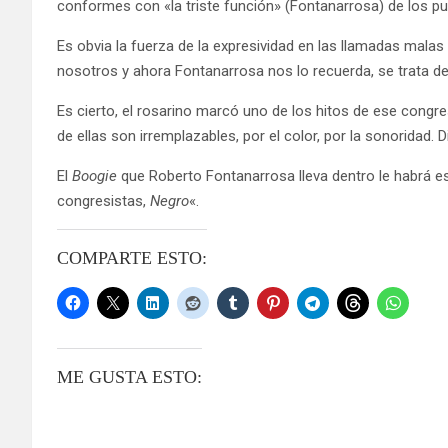
conformes con «la triste función» (Fontanarrosa) de los 
Es obvia la fuerza de la expresividad en las llamadas malas
nosotros y ahora Fontanarrosa nos lo recuerda, se trata de 
Es cierto, el rosarino marcó uno de los hitos de ese cong
de ellas son irremplazables, por el color, por la sonoridad. D
El
Boogie
que Roberto Fontanarrosa lleva dentro le habrá e
congresistas,
Negro
«.
COMPARTE ESTO:
ME GUSTA ESTO: