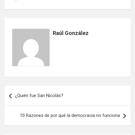
Raúl González
Navegación
¿Quién fue San Nicolás?
de
entradas
10 Razones de por qué la democracia no funciona