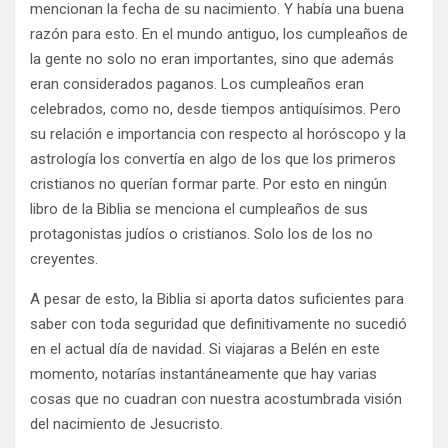
mencionan la fecha de su nacimiento. Y había una buena
razón para esto. En el mundo antiguo, los cumpleaños de
la gente no solo no eran importantes, sino que además
eran considerados paganos. Los cumpleaños eran
celebrados, como no, desde tiempos antiquísimos. Pero
su relación e importancia con respecto al horóscopo y la
astrología los convertía en algo de los que los primeros
cristianos no querían formar parte. Por esto en ningún
libro de la Biblia se menciona el cumpleaños de sus
protagonistas judíos o cristianos. Solo los de los no
creyentes.
A pesar de esto, la Biblia si aporta datos suficientes para
saber con toda seguridad que definitivamente no sucedió
en el actual día de navidad. Si viajaras a Belén en este
momento, notarías instantáneamente que hay varias
cosas que no cuadran con nuestra acostumbrada visión
del nacimiento de Jesucristo.