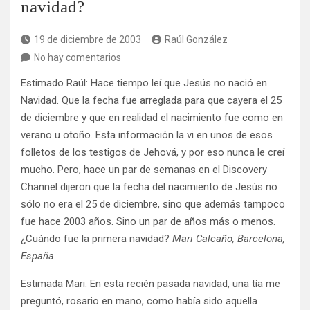
navidad?
19 de diciembre de 2003
Raúl González
No hay comentarios
Estimado Raúl: Hace tiempo leí que Jesús no nació en
Navidad. Que la fecha fue arreglada para que cayera el 25
de diciembre y que en realidad el nacimiento fue como en
verano u otoño. Esta información la vi en unos de esos
folletos de los testigos de Jehová, y por eso nunca le creí
mucho. Pero, hace un par de semanas en el Discovery
Channel dijeron que la fecha del nacimiento de Jesús no
sólo no era el 25 de diciembre, sino que además tampoco
fue hace 2003 años. Sino un par de años más o menos.
¿Cuándo fue la primera navidad?
Mari Calcaño, Barcelona,
España
Estimada Mari: En esta recién pasada navidad, una tía me
preguntó, rosario en mano, como había sido aquella