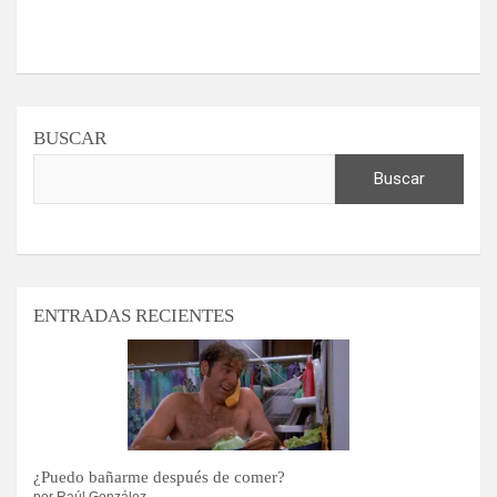
BUSCAR
Buscar
ENTRADAS RECIENTES
¿Puedo bañarme después de comer?
por Raúl González