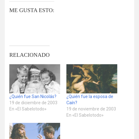
ME GUSTA ESTO:
RELACIONADO
¿Quién fue San Nicolás?
¿Quién fue la esposa de
19 de diciembre de 2003
Caín?
En «El Sabelotodo»
19 de noviembre de 2003
En «El Sabelotodo»