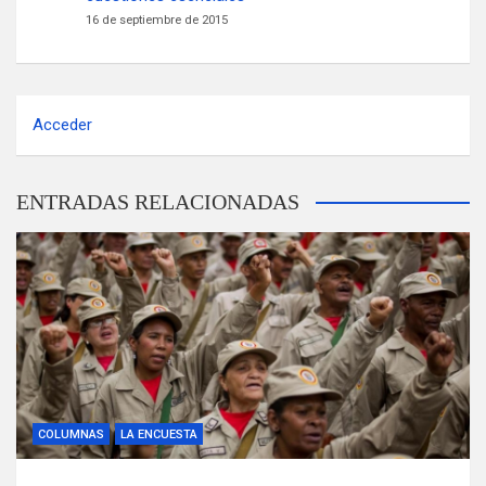
16 de septiembre de 2015
Acceder
ENTRADAS RELACIONADAS
COLUMNAS
LA ENCUESTA