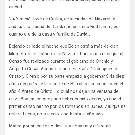
ciudad.
2:4 Y subió José de Galilea, de la ciudad de Nazaret, á
Judea, á la ciudad de David, que se llama Bethlehem, por
cuanto era de la casa y familia de David…
Dejando de lado el hecho que Belén está a más de cien
kilómetros de distancia de Nazaret, Lucas nos dice que el
Censo fue realizado durante el gobierno de Cirenio y
Augusto Cesar. Augusto murió en el año 14 después de
Cristo y Cirenio por su parte empezó a gobernar Siria diez
años después de la muerte de Herodes que sucedió en el
año 4 Antes de Cristo. Lo cual nos deja una ventana de
diez años en los que pudo haber nacido Jesús, ya que el
primer censo hecho por los romanos en Judea, y al que se
refiere Lucas, no sucedió sino hasta el año seis.
Mateo por su parte no dice una cosa muy diferente: