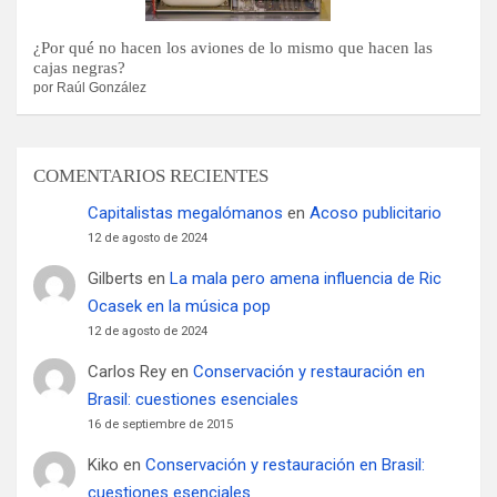
¿Por qué no hacen los aviones de lo mismo que hacen las
cajas negras?
por Raúl González
COMENTARIOS RECIENTES
Capitalistas megalómanos
en
Acoso publicitario
12 de agosto de 2024
Gilberts
en
La mala pero amena influencia de Ric
Ocasek en la música pop
12 de agosto de 2024
Carlos Rey
en
Conservación y restauración en
Brasil: cuestiones esenciales
16 de septiembre de 2015
Kiko
en
Conservación y restauración en Brasil:
cuestiones esenciales