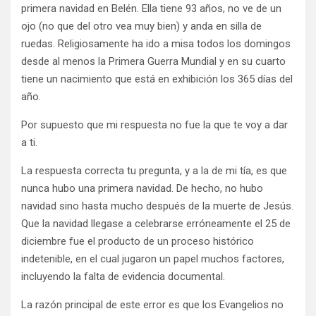
primera navidad en Belén. Ella tiene 93 años, no ve de un
ojo (no que del otro vea muy bien) y anda en silla de
ruedas. Religiosamente ha ido a misa todos los domingos
desde al menos la Primera Guerra Mundial y en su cuarto
tiene un nacimiento que está en exhibición los 365 días del
año.
Por supuesto que mi respuesta no fue la que te voy a dar
a ti.
La respuesta correcta tu pregunta, y a la de mi tía, es que
nunca hubo una primera navidad. De hecho, no hubo
navidad sino hasta mucho después de la muerte de Jesús.
Que la navidad llegase a celebrarse erróneamente el 25 de
diciembre fue el producto de un proceso histórico
indetenible, en el cual jugaron un papel muchos factores,
incluyendo la falta de evidencia documental.
La razón principal de este error es que los Evangelios no