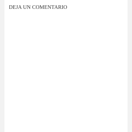
DEJA UN COMENTARIO