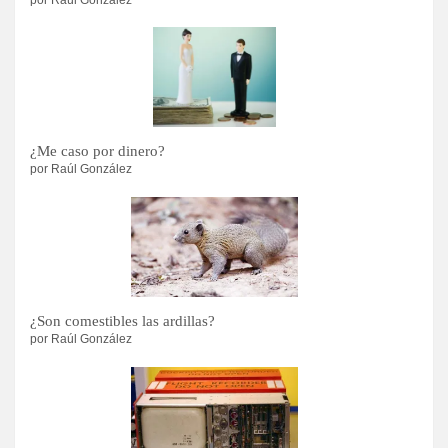
¿Me caso por dinero?
por Raúl González
¿Son comestibles las ardillas?
por Raúl González