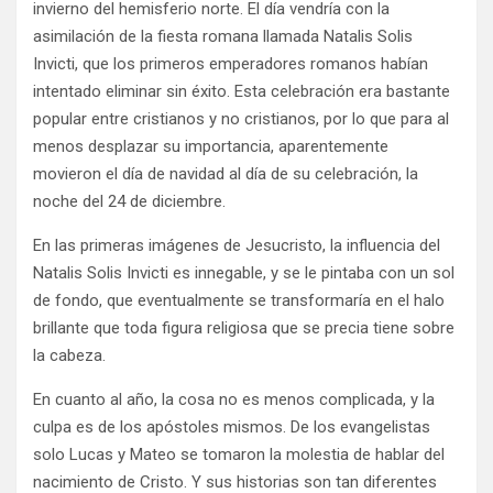
invierno del hemisferio norte. El día vendría con la
asimilación de la fiesta romana llamada Natalis Solis
Invicti, que los primeros emperadores romanos habían
intentado eliminar sin éxito. Esta celebración era bastante
popular entre cristianos y no cristianos, por lo que para al
menos desplazar su importancia, aparentemente
movieron el día de navidad al día de su celebración, la
noche del 24 de diciembre.
En las primeras imágenes de Jesucristo, la influencia del
Natalis Solis Invicti es innegable, y se le pintaba con un sol
de fondo, que eventualmente se transformaría en el halo
brillante que toda figura religiosa que se precia tiene sobre
la cabeza.
En cuanto al año, la cosa no es menos complicada, y la
culpa es de los apóstoles mismos. De los evangelistas
solo Lucas y Mateo se tomaron la molestia de hablar del
nacimiento de Cristo. Y sus historias son tan diferentes