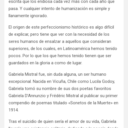
escrita que los endiosa cada vez más con cada año que
pasa. Y cualquier intento de humanización es simple y
llanamente ignorado.
El origen de este perfeccionismo histórico es algo difícil
de explicar, pero tiene que ver con la necesidad de los
seres humanos de ensalzar a aquellos que consideran
superiores, de los cuales, en Latinoamérica hemos tenido
pocos. Por lo que los que hemos tenido tienen que ser
guardados en la gloria a como de lugar.
Gabriela Mistral fue, sin duda alguna, un ser humano
excepcional. Nacida en Vicuña, Chile como Lucila Godoy,
Gabriela tomó su nombre de sus dos poetas favoritos
Gabriela D’Annunzio y Frédéric Mistral al publicar su primer
compendio de poemas titulado «Sonetos de la Muerte» en
1914.
Tras el suicidio de quien sería el amor de su vida, Gabriela