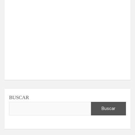
BUSCAR
Buscar