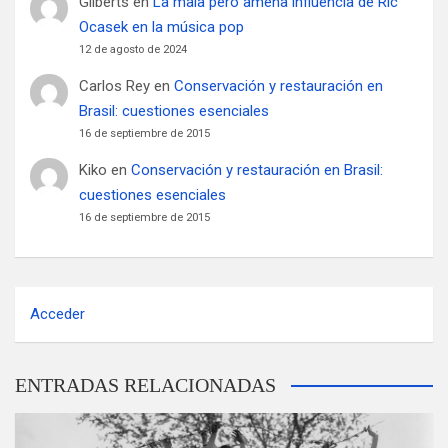
Gilberts
en
La mala pero amena influencia de Ric
Ocasek en la música pop
12 de agosto de 2024
Carlos Rey
en
Conservación y restauración en
Brasil: cuestiones esenciales
16 de septiembre de 2015
Kiko
en
Conservación y restauración en Brasil:
cuestiones esenciales
16 de septiembre de 2015
Acceder
ENTRADAS RELACIONADAS