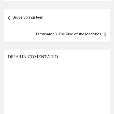
Navegación
Bruce Springsteen
de
entradas
Terminator 3: The Rise of the Machines
DEJA UN COMENTARIO