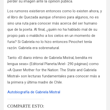
perder su imagen ante la opinión pública.
Los rumores existieron entonces como lo existen ahora, y
el libro de Quezada aunque ofensivo para algunos, no es
sino una ruta para conocer más acerca del ser humano
que de la poeta. Al final, ¿quién no ha hablado mal de su
propio país o maldicho a los cielos en un momento de
furia? Si Gabriela no lo hizo entonces Pinochet tenía
razón. Gabriela era sobrenatural.
Tanto «El diario intimo de Gabriela Mistral, bendita mi
lengua seas» (Editorial Planeta/Ariel- 290 páginas) como
«A Queer Mother for the Nation: The State and Gabriela
Mistral» son lecturas fundamentales para conocer más a
la primera y última madre de Chile.
Autobiografía de Gabriela Mistral
COMPARTE ESTO: