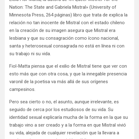
Nation: The State and Gabriela Mistral» (University of
Minnesota Press, 264 páginas) libro que trata de explica la
relación no tan inocente de Mistral con el estado chileno
en la creación de su imagen asegura que Mistral era
lesbiana y que su consagración como ícono nacional,
santa y heterosexual consagrada no está en línea ni con
su trabajo ni su vida.
Fiol-Matta piensa que el exilio de Mistral tiene que ver con
esto más que con otra cosa, y que la innegable presencia
varonil de la poetisa va más allá de sus orígenes
campesinos.
Pero sea cierto o no, el asunto, aunque irrelevante, es
seguido de cerca por los estudiosos de su vida. Su
identidad sexual explicaría mucha de la forma en la que su
trabajo vino a ser creado y a la forma en que Mistral vivió
su vida, alejada de cualquier revelación que la llevara a