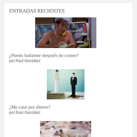
ENTRADAS RECIENTES
¿Puedo bañarme después de comer?
por Raúl González
¿Me caso por dinero?
por Raúl González