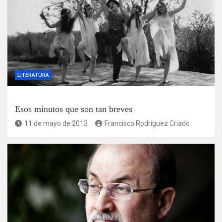
LITERATURA
Esos minutos que son tan breves
11 de mayo de 2013
Francisco Rodríguez Criado