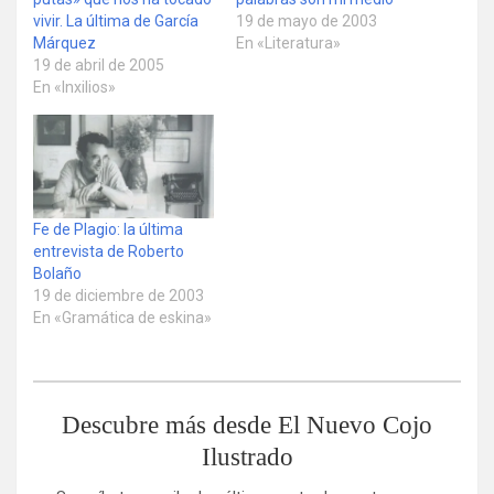
vivir. La última de García
19 de mayo de 2003
Márquez
En «Literatura»
19 de abril de 2005
En «Inxilios»
Fe de Plagio: la última
entrevista de Roberto
Bolaño
19 de diciembre de 2003
En «Gramática de eskina»
Descubre más desde El Nuevo Cojo
Ilustrado