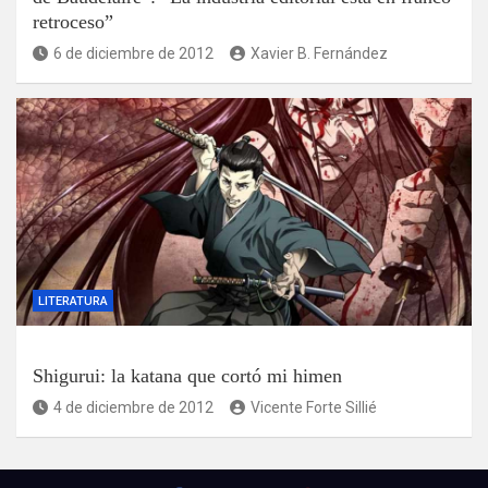
retroceso”
6 de diciembre de 2012
Xavier B. Fernández
LITERATURA
Shigurui: la katana que cortó mi himen
4 de diciembre de 2012
Vicente Forte Sillié