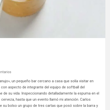
ntarios
nujo», un pequeño bar cercano a casa que solía visitar en
 con aspecto de integrante del equipo de softball del
 de su vida. Inspeccionando detalladamente la espuma en el
 cerveza, hasta que un evento llamó mi atención. Carlos
 su bolso un grupo de tres cartas que posó sobre la barra y