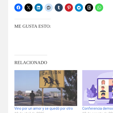
ME GUSTA ESTO:
RELACIONADO
Vino por un amor y se quedó por otro
Conferencia democ