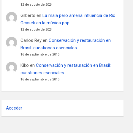
12 de agosto de 2024
Gilberts
en
La mala pero amena influencia de Ric
Ocasek en la música pop
12 de agosto de 2024
Carlos Rey
en
Conservación y restauración en
Brasil: cuestiones esenciales
16 de septiembre de 2015
Kiko
en
Conservación y restauración en Brasil:
cuestiones esenciales
16 de septiembre de 2015
Acceder