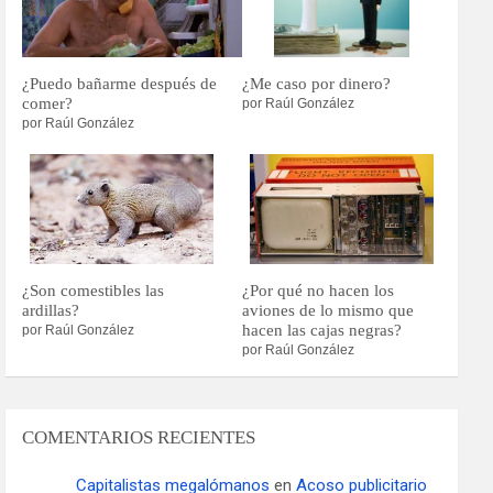
¿Puedo bañarme después de
¿Me caso por dinero?
comer?
por Raúl González
por Raúl González
¿Son comestibles las
¿Por qué no hacen los
ardillas?
aviones de lo mismo que
hacen las cajas negras?
por Raúl González
por Raúl González
COMENTARIOS RECIENTES
Capitalistas megalómanos
en
Acoso publicitario