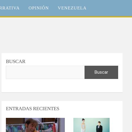
RRATIVA
OPINIÓN
VENEZUELA
BUSCAR
Buscar
ENTRADAS RECIENTES