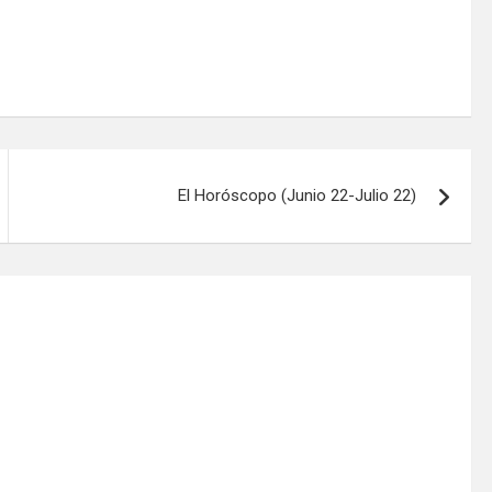
El Horóscopo (Junio 22-Julio 22)