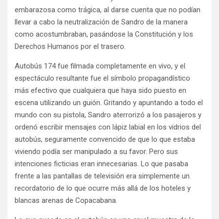
embarazosa como trágica, al darse cuenta que no podían
llevar a cabo la neutralización de Sandro de la manera
como acostumbraban, pasándose la Constitución y los
Derechos Humanos por el trasero.
Autobús 174 fue filmada completamente en vivo, y el
espectáculo resultante fue el símbolo propagandístico
más efectivo que cualquiera que haya sido puesto en
escena utilizando un guión. Gritando y apuntando a todo el
mundo con su pistola, Sandro aterrorizó a los pasajeros y
ordenó escribir mensajes con lápiz labial en los vidrios del
autobús, seguramente convencido de que lo que estaba
viviendo podía ser manipulado a su favor. Pero sus
intenciones ficticias eran innecesarias. Lo que pasaba
frente a las pantallas de televisión era simplemente un
recordatorio de lo que ocurre más allá de los hoteles y
blancas arenas de Copacabana.