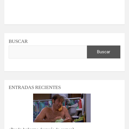
BUSCAR
Buscar
ENTRADAS RECIENTES