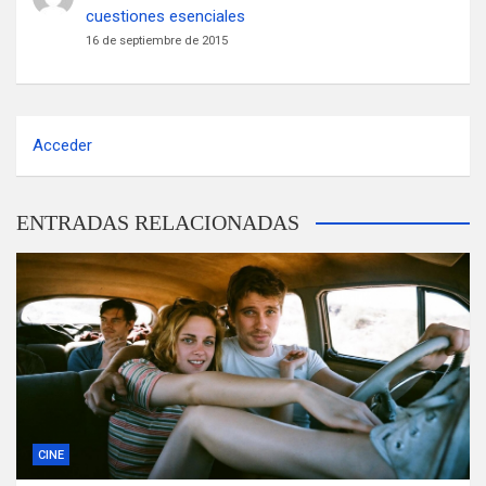
cuestiones esenciales
16 de septiembre de 2015
Acceder
ENTRADAS RELACIONADAS
CINE