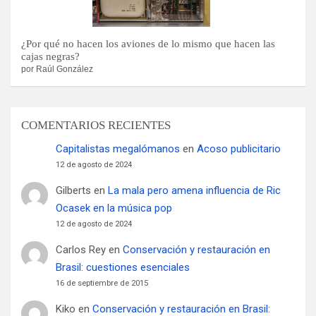
¿Por qué no hacen los aviones de lo mismo que hacen las
cajas negras?
por Raúl González
COMENTARIOS RECIENTES
Capitalistas megalómanos
en
Acoso publicitario
12 de agosto de 2024
Gilberts
en
La mala pero amena influencia de Ric
Ocasek en la música pop
12 de agosto de 2024
Carlos Rey
en
Conservación y restauración en
Brasil: cuestiones esenciales
16 de septiembre de 2015
Kiko
en
Conservación y restauración en Brasil: