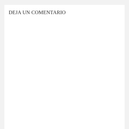
DEJA UN COMENTARIO