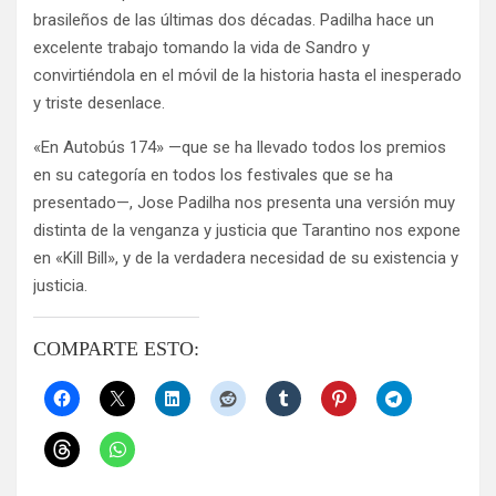
brasileños de las últimas dos décadas. Padilha hace un
excelente trabajo tomando la vida de Sandro y
convirtiéndola en el móvil de la historia hasta el inesperado
y triste desenlace.
«En Autobús 174» —que se ha llevado todos los premios
en su categoría en todos los festivales que se ha
presentado—, Jose Padilha nos presenta una versión muy
distinta de la venganza y justicia que Tarantino nos expone
en «Kill Bill», y de la verdadera necesidad de su existencia y
justicia.
COMPARTE ESTO: