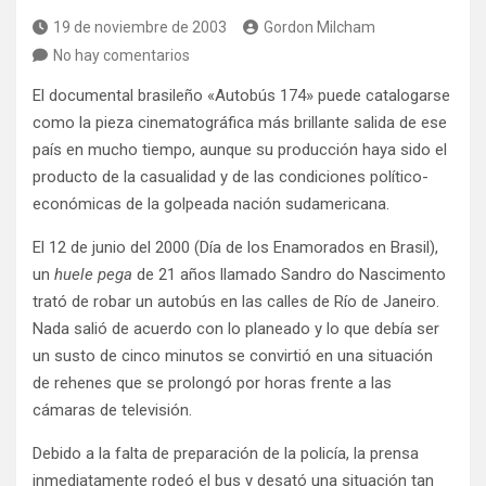
19 de noviembre de 2003
Gordon Milcham
No hay comentarios
El documental brasileño «Autobús 174» puede catalogarse
como la pieza cinematográfica más brillante salida de ese
país en mucho tiempo, aunque su producción haya sido el
producto de la casualidad y de las condiciones político-
económicas de la golpeada nación sudamericana.
El 12 de junio del 2000 (Día de los Enamorados en Brasil),
un
huele pega
de 21 años llamado Sandro do Nascimento
trató de robar un autobús en las calles de Río de Janeiro.
Nada salió de acuerdo con lo planeado y lo que debía ser
un susto de cinco minutos se convirtió en una situación
de rehenes que se prolongó por horas frente a las
cámaras de televisión.
Debido a la falta de preparación de la policía, la prensa
inmediatamente rodeó el bus y desató una situación tan