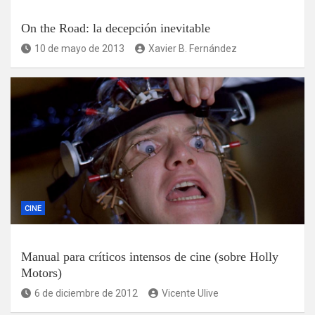
On the Road: la decepción inevitable
10 de mayo de 2013
Xavier B. Fernández
CINE
Manual para críticos intensos de cine (sobre Holly
Motors)
6 de diciembre de 2012
Vicente Ulive