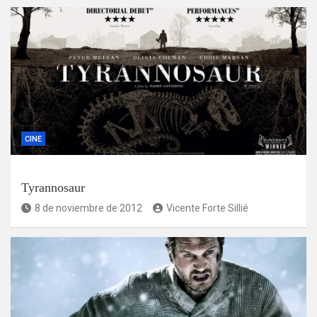
CINE
Tyrannosaur
8 de noviembre de 2012
Vicente Forte Sillié