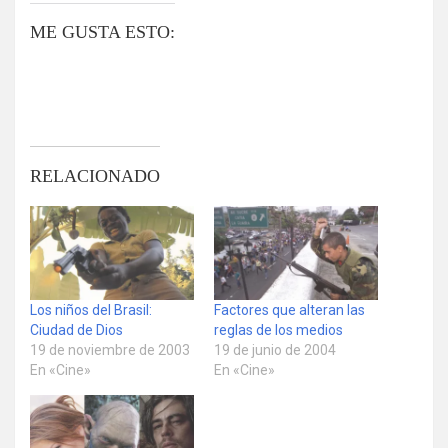
ME GUSTA ESTO:
RELACIONADO
Los niños del Brasil:
Factores que alteran las
Ciudad de Dios
reglas de los medios
19 de noviembre de 2003
19 de junio de 2004
En «Cine»
En «Cine»