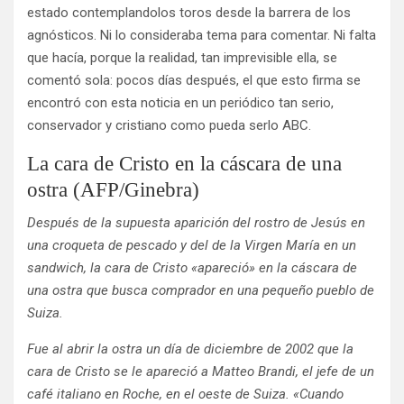
estado contemplandolos toros desde la barrera de los
agnósticos. Ni lo consideraba tema para comentar. Ni falta
que hacía, porque la realidad, tan imprevisible ella, se
comentó sola: pocos días después, el que esto firma se
encontró con esta noticia en un periódico tan serio,
conservador y cristiano como pueda serlo ABC.
La cara de Cristo en la cáscara de una
ostra (AFP/Ginebra)
Después de la supuesta aparición del rostro de Jesús en
una croqueta de pescado y del de la Virgen María en un
sandwich, la cara de Cristo «apareció» en la cáscara de
una ostra que busca comprador en una pequeño pueblo de
Suiza.
Fue al abrir la ostra un día de diciembre de 2002 que la
cara de Cristo se le apareció a Matteo Brandi, el jefe de un
café italiano en Roche, en el oeste de Suiza. «Cuando