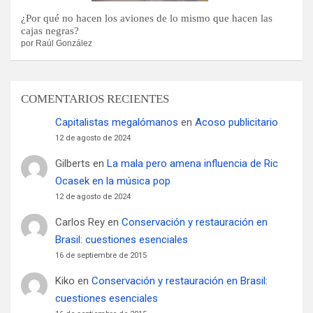
¿Por qué no hacen los aviones de lo mismo que hacen las
cajas negras?
por Raúl González
COMENTARIOS RECIENTES
Capitalistas megalómanos
en
Acoso publicitario
12 de agosto de 2024
Gilberts
en
La mala pero amena influencia de Ric
Ocasek en la música pop
12 de agosto de 2024
Carlos Rey
en
Conservación y restauración en
Brasil: cuestiones esenciales
16 de septiembre de 2015
Kiko
en
Conservación y restauración en Brasil:
cuestiones esenciales