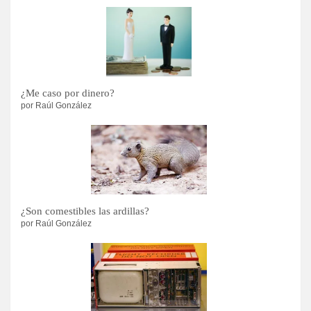
¿Me caso por dinero?
por Raúl González
¿Son comestibles las ardillas?
por Raúl González