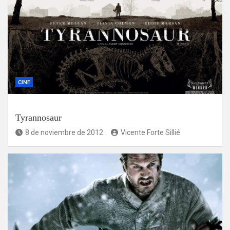
CINE
Tyrannosaur
8 de noviembre de 2012
Vicente Forte Sillié