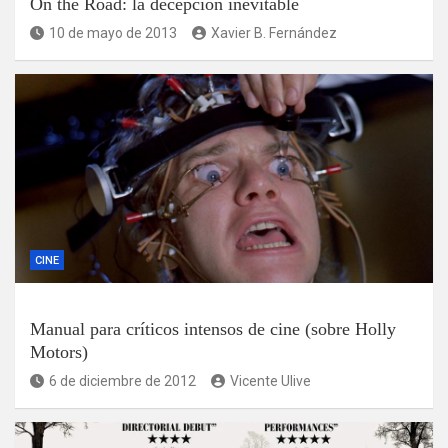
On the Road: la decepción inevitable
10 de mayo de 2013
Xavier B. Fernández
CINE
Manual para críticos intensos de cine (sobre Holly
Motors)
6 de diciembre de 2012
Vicente Ulive