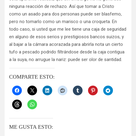
ninguna reacción de rechazo. Así que tomar a Cristo
como un asado para dos personas puede ser blasfemo,
pero no tomarlo como un marisco o una croqueta. En
todo caso, si usted que me lee tiene una caja de seguridad
en alguno de esos serios y prestigiosos bancos suizos, y
al bajar a la cámara acorazada para abrirla nota un cierto
tufo a pescado podrido filtrándose desde la caja contigua
a la suya, no arrugue la nariz: puede ser olor de santidad.
COMPARTE ESTO:
ME GUSTA ESTO: