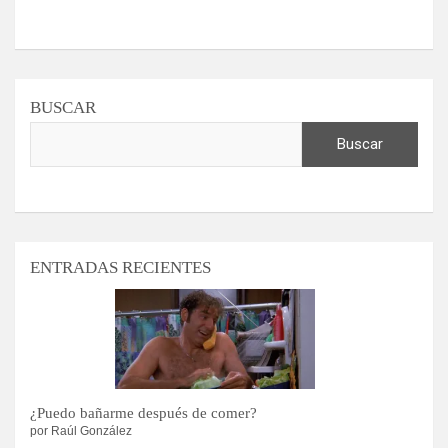
BUSCAR
Buscar
ENTRADAS RECIENTES
¿Puedo bañarme después de comer?
por Raúl González