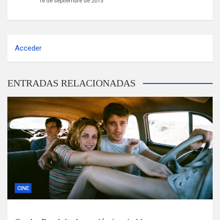
16 de septiembre de 2015
Acceder
ENTRADAS RELACIONADAS
CINE