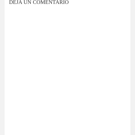
DEJA UN COMENTARIO