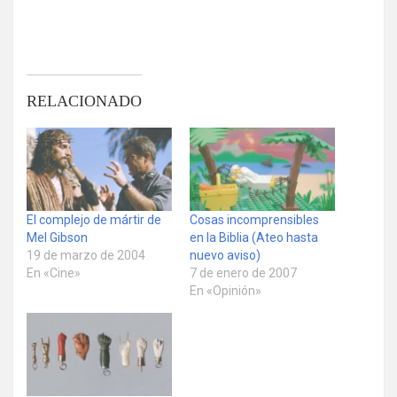
RELACIONADO
El complejo de mártir de
Cosas incomprensibles
Mel Gibson
en la Biblia (Ateo hasta
19 de marzo de 2004
nuevo aviso)
En «Cine»
7 de enero de 2007
En «Opinión»