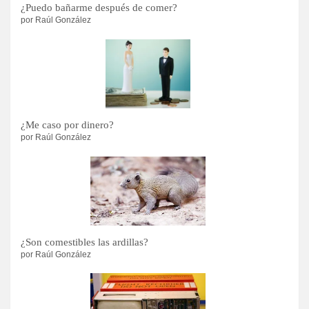
¿Puedo bañarme después de comer?
por Raúl González
¿Me caso por dinero?
por Raúl González
¿Son comestibles las ardillas?
por Raúl González