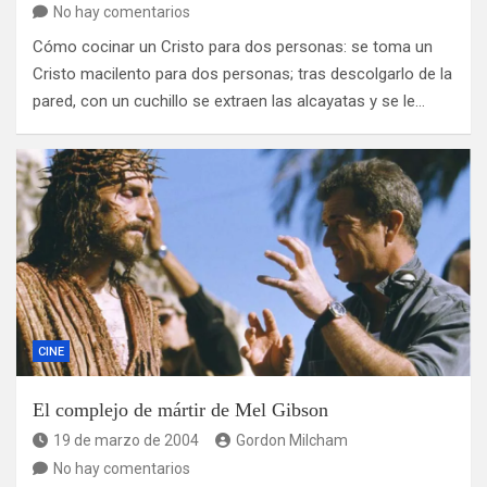
No hay comentarios
Cómo cocinar un Cristo para dos personas: se toma un
Cristo macilento para dos personas; tras descolgarlo de la
pared, con un cuchillo se extraen las alcayatas y se le…
CINE
El complejo de mártir de Mel Gibson
19 de marzo de 2004
Gordon Milcham
No hay comentarios