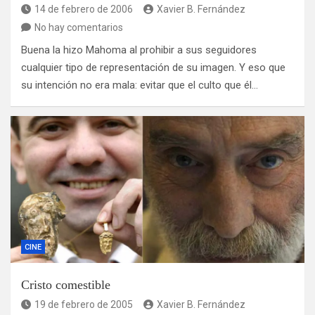
14 de febrero de 2006
Xavier B. Fernández
No hay comentarios
Buena la hizo Mahoma al prohibir a sus seguidores
cualquier tipo de representación de su imagen. Y eso que
su intención no era mala: evitar que el culto que él…
CINE
Cristo comestible
19 de febrero de 2005
Xavier B. Fernández