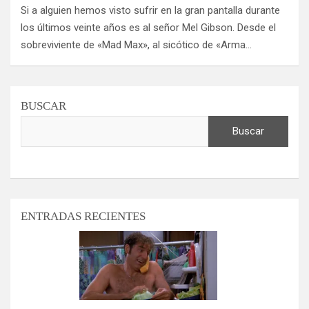
Si a alguien hemos visto sufrir en la gran pantalla durante
los últimos veinte años es al señor Mel Gibson. Desde el
sobreviviente de «Mad Max», al sicótico de «Arma…
BUSCAR
Buscar
ENTRADAS RECIENTES