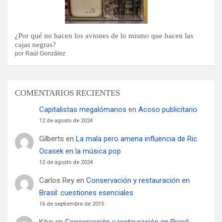
¿Por qué no hacen los aviones de lo mismo que hacen las
cajas negras?
por Raúl González
COMENTARIOS RECIENTES
Capitalistas megalómanos
en
Acoso publicitario
12 de agosto de 2024
Gilberts
en
La mala pero amena influencia de Ric
Ocasek en la música pop
12 de agosto de 2024
Carlos Rey
en
Conservación y restauración en
Brasil: cuestiones esenciales
16 de septiembre de 2015