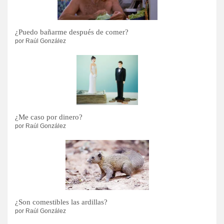
¿Puedo bañarme después de comer?
por Raúl González
¿Me caso por dinero?
por Raúl González
¿Son comestibles las ardillas?
por Raúl González