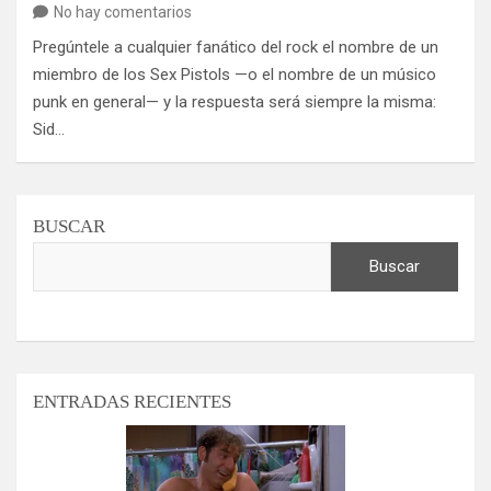
No hay comentarios
Pregúntele a cualquier fanático del rock el nombre de un
miembro de los Sex Pistols —o el nombre de un músico
punk en general— y la respuesta será siempre la misma:
Sid…
BUSCAR
Buscar
ENTRADAS RECIENTES