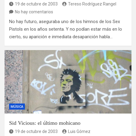
19 de octubre de 2003
Tereso Rodríguez Rangel
No hay comentarios
No hay futuro, aseguraba uno de los himnos de los Sex
Pistols en los años setenta. Y no podían estar más en lo
cierto, su aparición e inmediata desaparición habla…
MÚSICA
Sid Vicious: el último mohicano
19 de octubre de 2003
Luis Gómez