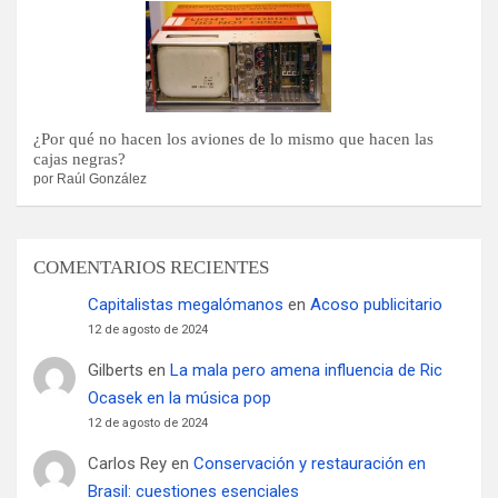
¿Por qué no hacen los aviones de lo mismo que hacen las
cajas negras?
por Raúl González
COMENTARIOS RECIENTES
Capitalistas megalómanos
en
Acoso publicitario
12 de agosto de 2024
Gilberts
en
La mala pero amena influencia de Ric
Ocasek en la música pop
12 de agosto de 2024
Carlos Rey
en
Conservación y restauración en
Brasil: cuestiones esenciales