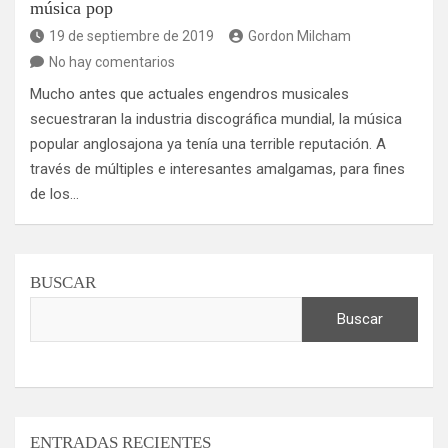
música pop
19 de septiembre de 2019
Gordon Milcham
No hay comentarios
Mucho antes que actuales engendros musicales
secuestraran la industria discográfica mundial, la música
popular anglosajona ya tenía una terrible reputación. A
través de múltiples e interesantes amalgamas, para fines
de los…
BUSCAR
Buscar
ENTRADAS RECIENTES