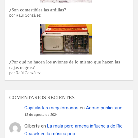
¿Son comestibles las ardillas?
por Raúl González
¿Por qué no hacen los aviones de lo mismo que hacen las
cajas negras?
por Raúl González
COMENTARIOS RECIENTES
Capitalistas megalómanos
en
Acoso publicitario
12 de agosto de 2024
Gilberts
en
La mala pero amena influencia de Ric
Ocasek en la música pop