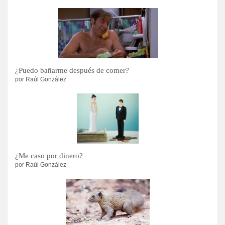
¿Puedo bañarme después de comer?
por Raúl González
¿Me caso por dinero?
por Raúl González