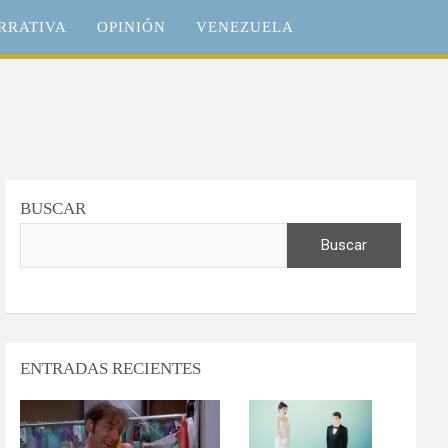
RRATIVA
OPINIÓN
VENEZUELA
BUSCAR
Buscar
ENTRADAS RECIENTES