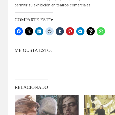
permitir su exhibición en teatros comerciales.
COMPARTE ESTO:
ME GUSTA ESTO:
RELACIONADO