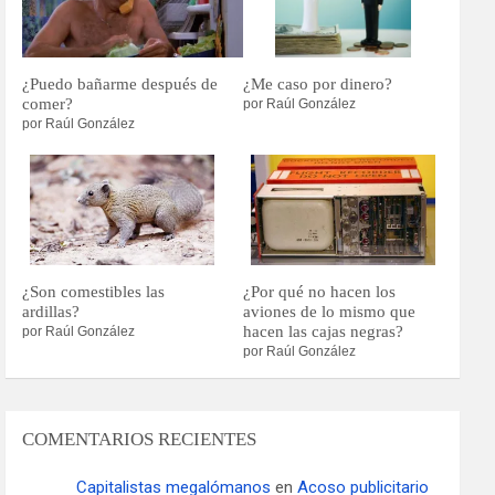
¿Puedo bañarme después de
¿Me caso por dinero?
comer?
por Raúl González
por Raúl González
¿Son comestibles las
¿Por qué no hacen los
ardillas?
aviones de lo mismo que
hacen las cajas negras?
por Raúl González
por Raúl González
COMENTARIOS RECIENTES
Capitalistas megalómanos
en
Acoso publicitario