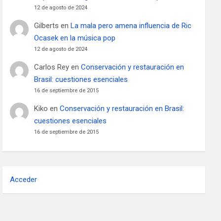
12 de agosto de 2024
Gilberts
en
La mala pero amena influencia de Ric
Ocasek en la música pop
12 de agosto de 2024
Carlos Rey
en
Conservación y restauración en
Brasil: cuestiones esenciales
16 de septiembre de 2015
Kiko
en
Conservación y restauración en Brasil:
cuestiones esenciales
16 de septiembre de 2015
Acceder