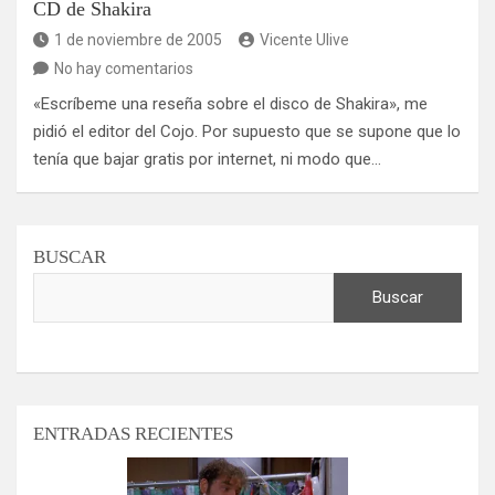
CD de Shakira
1 de noviembre de 2005
Vicente Ulive
No hay comentarios
«Escríbeme una reseña sobre el disco de Shakira», me
pidió el editor del Cojo. Por supuesto que se supone que lo
tenía que bajar gratis por internet, ni modo que…
BUSCAR
Buscar
ENTRADAS RECIENTES