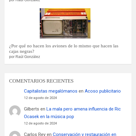
¿Por qué no hacen los aviones de lo mismo que hacen las
cajas negras?
por Raúl González
COMENTARIOS RECIENTES
Capitalistas megalómanos
en
Acoso publicitario
12 de agosto de 2024
Gilberts
en
La mala pero amena influencia de Ric
Ocasek en la música pop
12 de agosto de 2024
Carlos Rey
en
Conservación y restauración en