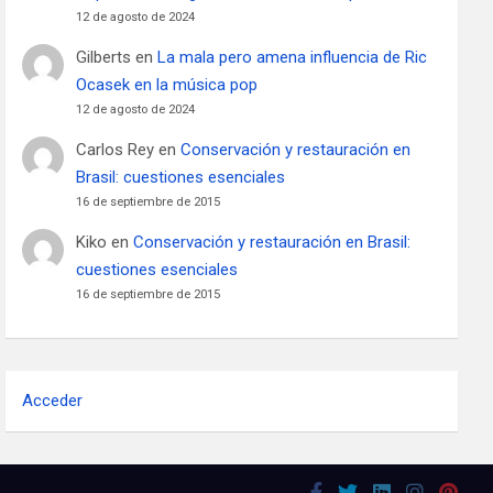
12 de agosto de 2024
Gilberts
en
La mala pero amena influencia de Ric
Ocasek en la música pop
12 de agosto de 2024
Carlos Rey
en
Conservación y restauración en
Brasil: cuestiones esenciales
16 de septiembre de 2015
Kiko
en
Conservación y restauración en Brasil:
cuestiones esenciales
16 de septiembre de 2015
Acceder