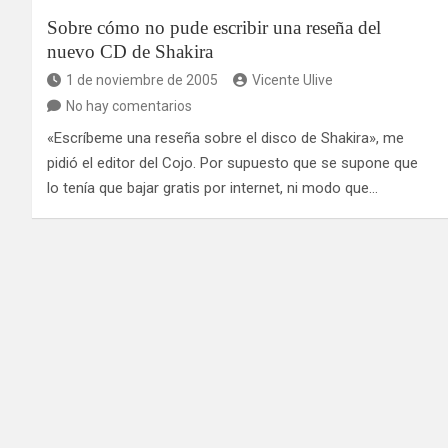
Sobre cómo no pude escribir una reseña del
nuevo CD de Shakira
1 de noviembre de 2005
Vicente Ulive
No hay comentarios
«Escríbeme una reseña sobre el disco de Shakira», me
pidió el editor del Cojo. Por supuesto que se supone que
lo tenía que bajar gratis por internet, ni modo que…