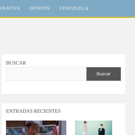
RRATIVA
OPINIÓN
VENEZUELA
BUSCAR
Buscar
ENTRADAS RECIENTES