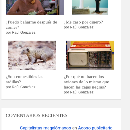
¿Puedo bañarme después de
¿Me caso por dinero?
comer?
por Raúl González
por Raúl González
¿Son comestibles las
¿Por qué no hacen los
ardillas?
aviones de lo mismo que
hacen las cajas negras?
por Raúl González
por Raúl González
COMENTARIOS RECIENTES
Capitalistas megalómanos
en
Acoso publicitario