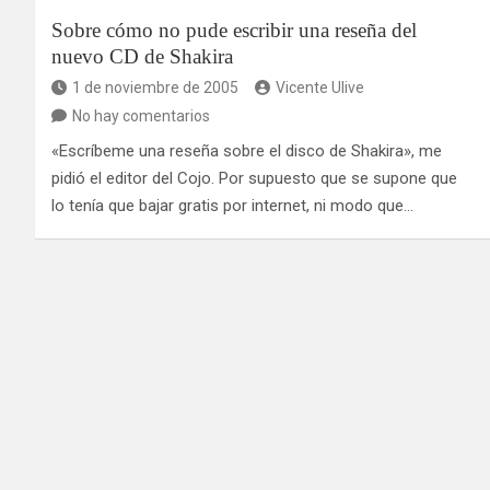
Sobre cómo no pude escribir una reseña del
nuevo CD de Shakira
1 de noviembre de 2005
Vicente Ulive
No hay comentarios
«Escríbeme una reseña sobre el disco de Shakira», me
pidió el editor del Cojo. Por supuesto que se supone que
lo tenía que bajar gratis por internet, ni modo que…