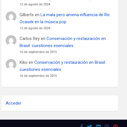
12 de agosto de 2024
Gilberts
en
La mala pero amena influencia de Ric
Ocasek en la música pop
12 de agosto de 2024
Carlos Rey
en
Conservación y restauración en
Brasil: cuestiones esenciales
16 de septiembre de 2015
Kiko
en
Conservación y restauración en Brasil:
cuestiones esenciales
16 de septiembre de 2015
Acceder