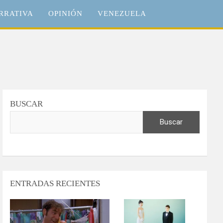
RRATIVA
OPINIÓN
VENEZUELA
BUSCAR
Buscar
ENTRADAS RECIENTES