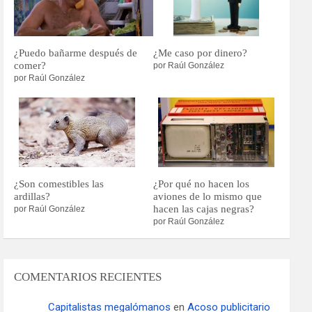
¿Puedo bañarme después de
¿Me caso por dinero?
comer?
por Raúl González
por Raúl González
¿Son comestibles las
¿Por qué no hacen los
ardillas?
aviones de lo mismo que
hacen las cajas negras?
por Raúl González
por Raúl González
COMENTARIOS RECIENTES
Capitalistas megalómanos
en
Acoso publicitario