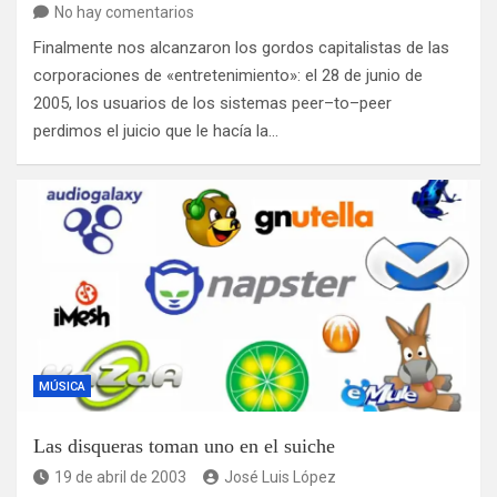
No hay comentarios
Finalmente nos alcanzaron los gordos capitalistas de las
corporaciones de «entretenimiento»: el 28 de junio de
2005, los usuarios de los sistemas peer–to–peer
perdimos el juicio que le hacía la…
MÚSICA
Las disqueras toman uno en el suiche
19 de abril de 2003
José Luis López