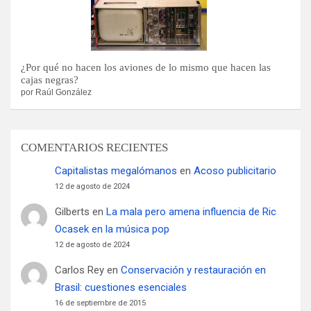
¿Por qué no hacen los aviones de lo mismo que hacen las
cajas negras?
por Raúl González
COMENTARIOS RECIENTES
Capitalistas megalómanos
en
Acoso publicitario
12 de agosto de 2024
Gilberts
en
La mala pero amena influencia de Ric
Ocasek en la música pop
12 de agosto de 2024
Carlos Rey
en
Conservación y restauración en
Brasil: cuestiones esenciales
16 de septiembre de 2015