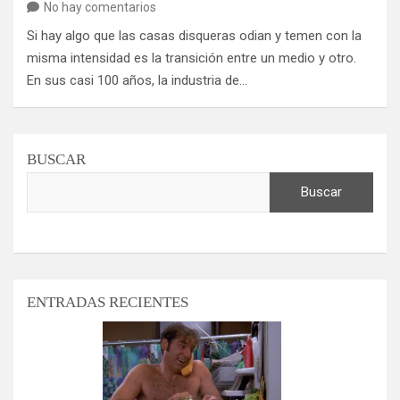
No hay comentarios
Si hay algo que las casas disqueras odian y temen con la
misma intensidad es la transición entre un medio y otro.
En sus casi 100 años, la industria de…
BUSCAR
Buscar
ENTRADAS RECIENTES