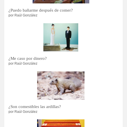
¿Puedo bañarme después de comer?
por Raúl González
¿Me caso por dinero?
por Raúl González
¿Son comestibles las ardillas?
por Raúl González