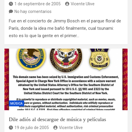
1 de septiembre de 2005
Vicente Ulive
No hay comentarios
Fue en el concierto de Jimmy Bosch en el parque floral de
París, donde la idea me bañó finalmente, cual tsunami:
esto es lo que la gente en el primer…
MÚSICA
Dile adiós al descargue de música y películas
19 de julio de 2005
Vicente Ulive