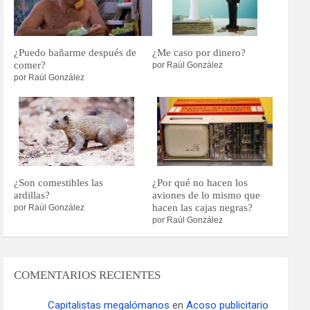
¿Puedo bañarme después de
¿Me caso por dinero?
comer?
por Raúl González
por Raúl González
¿Son comestibles las
¿Por qué no hacen los
ardillas?
aviones de lo mismo que
hacen las cajas negras?
por Raúl González
por Raúl González
COMENTARIOS RECIENTES
Capitalistas megalómanos
en
Acoso publicitario