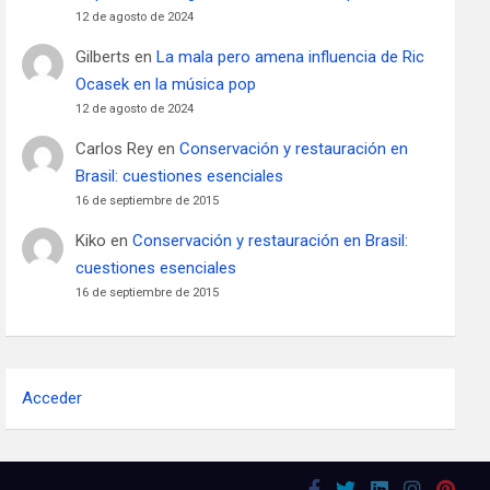
12 de agosto de 2024
Gilberts
en
La mala pero amena influencia de Ric
Ocasek en la música pop
12 de agosto de 2024
Carlos Rey
en
Conservación y restauración en
Brasil: cuestiones esenciales
16 de septiembre de 2015
Kiko
en
Conservación y restauración en Brasil:
cuestiones esenciales
16 de septiembre de 2015
Acceder