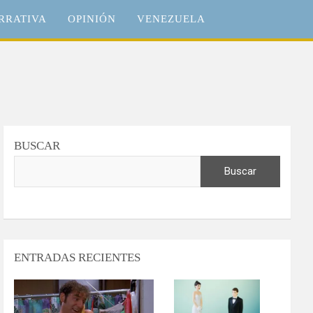
RRATIVA
OPINIÓN
VENEZUELA
BUSCAR
Buscar
ENTRADAS RECIENTES