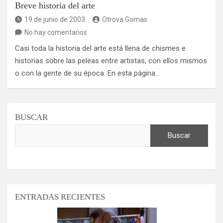
Breve historia del arte
19 de junio de 2003
Otrova Gomas
No hay comentarios
Casi toda la historia del arte está llena de chismes e
historias sobre las peleas entre artistas, con ellos mismos
o con la gente de su época. En esta página…
BUSCAR
Buscar
ENTRADAS RECIENTES