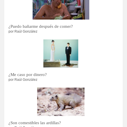
¿Puedo bañarme después de comer?
por Raúl González
¿Me caso por dinero?
por Raúl González
¿Son comestibles las ardillas?