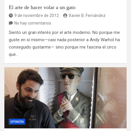
El arte de hacer volar a un gato
9 de noviembre de 2012
Xavier B. Fernández
No hay comentarios
Siento un gran interés por el arte moderno. No porque me
guste en sí mismo—casi nada posterior a Andy Warhol ha
conseguido gustarme— sino porque me fascina el circo
que…
OPINIÓN