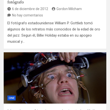
fotógrafo
6 de diciembre de 2012
Gordon Milcham
No hay comentarios
El fotógrafo estadounidense William P. Gottlieb tomó
algunos de los retratos más conocidos de la edad de oro
del jazz. Segun él, Billie Holiday estaba en su apogeo
musical y…
CINE