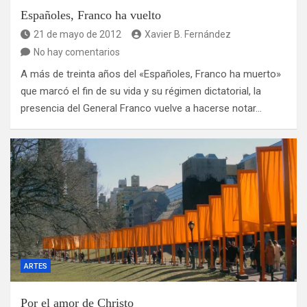
Españoles, Franco ha vuelto
21 de mayo de 2012
Xavier B. Fernández
No hay comentarios
A más de treinta años del «Españoles, Franco ha muerto»
que marcó el fin de su vida y su régimen dictatorial, la
presencia del General Franco vuelve a hacerse notar…
ARTES
Por el amor de Christo