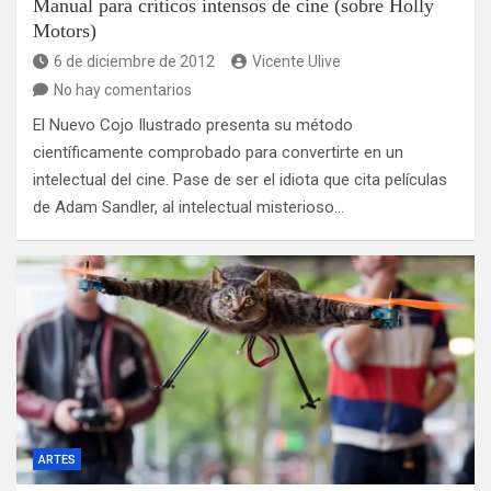
Manual para críticos intensos de cine (sobre Holly
Motors)
6 de diciembre de 2012
Vicente Ulive
No hay comentarios
El Nuevo Cojo Ilustrado presenta su método
científicamente comprobado para convertirte en un
intelectual del cine. Pase de ser el idiota que cita películas
de Adam Sandler, al intelectual misterioso…
ARTES