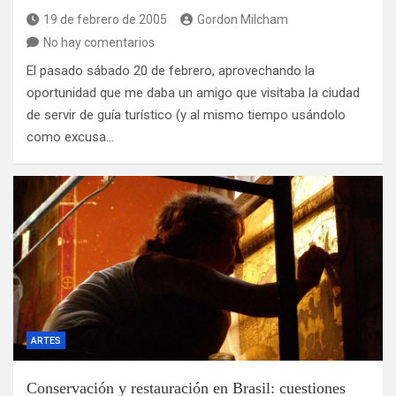
19 de febrero de 2005
Gordon Milcham
No hay comentarios
El pasado sábado 20 de febrero, aprovechando la
oportunidad que me daba un amigo que visitaba la ciudad
de servir de guía turístico (y al mismo tiempo usándolo
como excusa…
ARTES
Conservación y restauración en Brasil: cuestiones