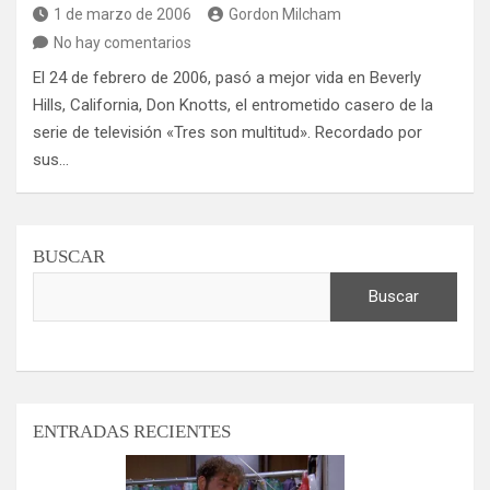
1 de marzo de 2006
Gordon Milcham
No hay comentarios
El 24 de febrero de 2006, pasó a mejor vida en Beverly
Hills, California, Don Knotts, el entrometido casero de la
serie de televisión «Tres son multitud». Recordado por
sus…
BUSCAR
Buscar
ENTRADAS RECIENTES