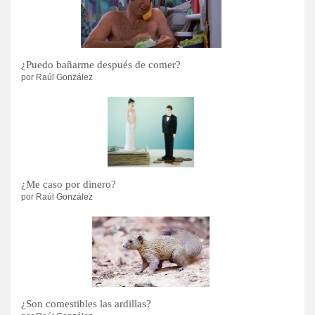
¿Puedo bañarme después de comer?
por Raúl González
¿Me caso por dinero?
por Raúl González
¿Son comestibles las ardillas?