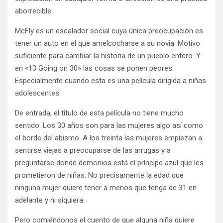
aborrecible.
McFly es un escalador social cuya única preocupación es
tener un auto en el que amelcocharse a su novia. Motivo
suficiente para cambiar la historia de un pueblo entero. Y
en «13 Going on 30» las cosas se ponen peores.
Especialmente cuando esta es una película dirigida a niñas
adolescentes.
De entrada, el título de esta película no tiene mucho
sentido. Los 30 años son para las mujeres algo así como
el borde del abismo. A los treinta las mujeres empiezan a
sentirse viejas a preocuparse de las arrugas y a
preguntarse donde demonios está el príncipe azul que les
prometieron de niñas. No precisamente la edad que
ninguna mujer quiere tener a menos que tenga de 31 en
adelante y ni siquiera.
Pero comiéndonos el cuento de que alguna niña quiere