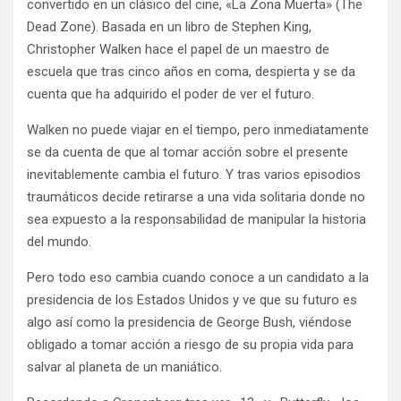
convertido en un clásico del cine, «La Zona Muerta» (The
Dead Zone). Basada en un libro de Stephen King,
Christopher Walken hace el papel de un maestro de
escuela que tras cinco años en coma, despierta y se da
cuenta que ha adquirido el poder de ver el futuro.
Walken no puede viajar en el tiempo, pero inmediatamente
se da cuenta de que al tomar acción sobre el presente
inevitablemente cambia el futuro. Y tras varios episodios
traumáticos decide retirarse a una vida solitaria donde no
sea expuesto a la responsabilidad de manipular la historia
del mundo.
Pero todo eso cambia cuando conoce a un candidato a la
presidencia de los Estados Unidos y ve que su futuro es
algo así como la presidencia de George Bush, viéndose
obligado a tomar acción a riesgo de su propia vida para
salvar al planeta de un maniático.