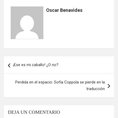
Oscar Benavides
Navegación
¡Ese es mi caballo! ¿O no?
de
entradas
Perdida en el espacio: Sofía Coppola se pierde en la
traducción
DEJA UN COMENTARIO