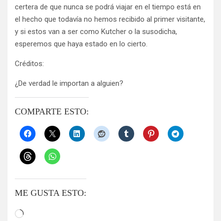
certera de que nunca se podrá viajar en el tiempo está en
el hecho que todavía no hemos recibido al primer visitante,
y si estos van a ser como Kutcher o la susodicha,
esperemos que haya estado en lo cierto.
Créditos:
¿De verdad le importan a alguien?
COMPARTE ESTO:
ME GUSTA ESTO:
Cargando...