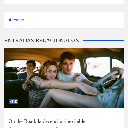
Acceder
ENTRADAS RELACIONADAS
CINE
On the Road: la decepción inevitable