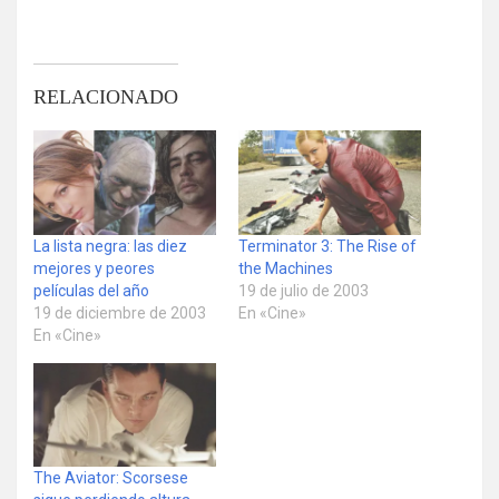
RELACIONADO
La lista negra: las diez
Terminator 3: The Rise of
mejores y peores
the Machines
películas del año
19 de julio de 2003
19 de diciembre de 2003
En «Cine»
En «Cine»
The Aviator: Scorsese