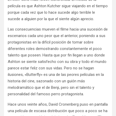
película es que Ashton Kutcher sigue viajando en el tiempo
porque cada vez que lo hace sucede algo terrible le
sucede a alguien por la que el siente algún aprecio.
Las consecuencias mueven el filme hacia una sucesión de
escenarios cada uno peor que el anterior, poniendo a sus
protagonistas en la difícil posición de tomar sobre
diferentes roles demostrando constantemente el poco
talento que poseen. Hasta que por fin llegan a uno donde
Ashton se siente satisfecho con su obra y todo el mundo
parece estar feliz con sus vidas. Pero no se hagan
ilusiones, «Butterfly» es una de las peores películas en la
historia del cine, sazonado con un guión más
melodramático que el de Benji, pero sin el talento y
personalidad del famoso perro protagonista.
Hace unos veinte años, David Cronenberg puso en pantalla
una película de escasa distribución que poco a poco se ha