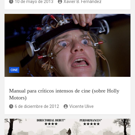
10 de mayo de 2013
Xavier B. Fernández
CINE
Manual para críticos intensos de cine (sobre Holly
Motors)
6 de diciembre de 2012
Vicente Ulive