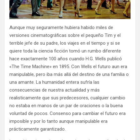
Aunque muy seguramente hubiera habido miles de
versiones cinematográficas sobre el pequeño Tim y el
terrible jefe de su padre, los viajes en el tiempo y si se
quiere toda la ciencia ficción tomó un rumbo diferente
hace exactamente 100 años cuando H.G. Wells publicó
«The Time Machine» en 1895. Con Wells el futuro aun era
manipulable, pero iba más allá del destino de una familia o
una amante. La humanidad entera sufría las
consecuencias de nuestra actualidad y más
realisticamente que sus predecesores, cualquier cambio
no estaba en manos de un par de oraciones o la buena
voluntad de pocos. Consenso para cambiar el futuro era
imposible y por lo tanto aunque manipulable era
prácticamente garantizado.