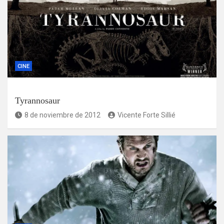
CINE
Tyrannosaur
8 de noviembre de 2012
Vicente Forte Sillié