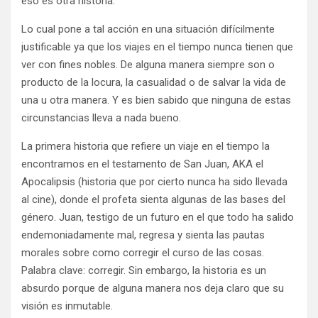
eso es otra historia.
Lo cual pone a tal acción en una situación difícilmente
justificable ya que los viajes en el tiempo nunca tienen que
ver con fines nobles. De alguna manera siempre son o
producto de la locura, la casualidad o de salvar la vida de
una u otra manera. Y es bien sabido que ninguna de estas
circunstancias lleva a nada bueno.
La primera historia que refiere un viaje en el tiempo la
encontramos en el testamento de San Juan, AKA el
Apocalipsis (historia que por cierto nunca ha sido llevada
al cine), donde el profeta sienta algunas de las bases del
género. Juan, testigo de un futuro en el que todo ha salido
endemoniadamente mal, regresa y sienta las pautas
morales sobre como corregir el curso de las cosas.
Palabra clave: corregir. Sin embargo, la historia es un
absurdo porque de alguna manera nos deja claro que su
visión es inmutable.