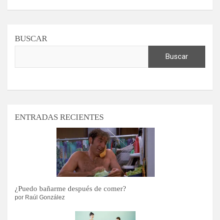
BUSCAR
Buscar
ENTRADAS RECIENTES
¿Puedo bañarme después de comer?
por Raúl González