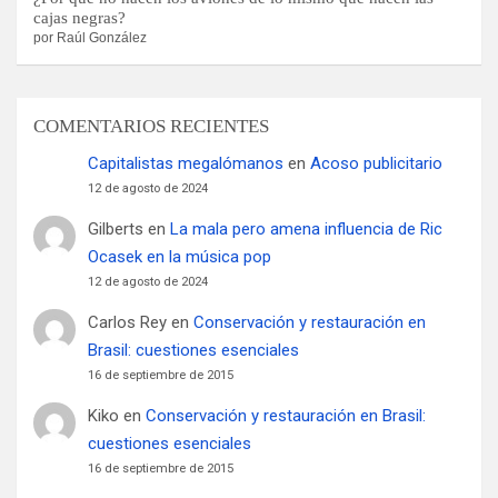
cajas negras?
por Raúl González
COMENTARIOS RECIENTES
Capitalistas megalómanos
en
Acoso publicitario
12 de agosto de 2024
Gilberts
en
La mala pero amena influencia de Ric
Ocasek en la música pop
12 de agosto de 2024
Carlos Rey
en
Conservación y restauración en
Brasil: cuestiones esenciales
16 de septiembre de 2015
Kiko
en
Conservación y restauración en Brasil:
cuestiones esenciales
16 de septiembre de 2015