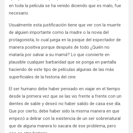
en toda la película se ha venido diciendo que es malo, fue
necesario.
Usualmente esta justificación tiene que ver con la muerte
de alguien importante como la madre o la novia del
protagonista, lo cual juega en la psique del espectador de
manera positiva porque después de todo ¿Quién no
mataría por salvar a su mamá? Lo que convierte en
plausible cualquier barbaridad que se ponga en pantalla
haciendo de este tipo de películas algunas de las más
superficiales de la historia del cine.
El ser humano debe haber pensado en viajar en el tiempo
desde la primera vez que se las vio frente a frente con un
dientes de sable y deseó no haber salido de casa ese día.
Que por cierto, debe haber sido la misma manera en que
empezó a delirar con la existencia de un ser sobrenatural
que de alguna manera lo sacara de ese problema, pero