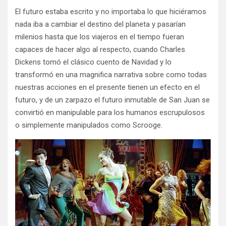
El futuro estaba escrito y no importaba lo que hiciéramos
nada iba a cambiar el destino del planeta y pasarían
milenios hasta que los viajeros en el tiempo fueran
capaces de hacer algo al respecto, cuando Charles
Dickens tomó el clásico cuento de Navidad y lo
transformó en una magnifica narrativa sobre como todas
nuestras acciones en el presente tienen un efecto en el
futuro, y de un zarpazo el futuro inmutable de San Juan se
convirtió en manipulable para los humanos escrupulosos
o simplemente manipulados como Scrooge.