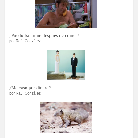
¿Puedo bañarme después de comer?
por Raúl González
¿Me caso por dinero?
por Raúl González