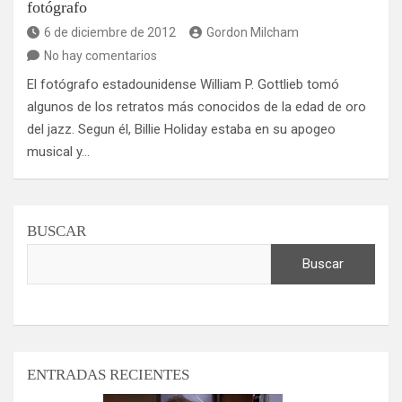
fotógrafo
6 de diciembre de 2012
Gordon Milcham
No hay comentarios
El fotógrafo estadounidense William P. Gottlieb tomó
algunos de los retratos más conocidos de la edad de oro
del jazz. Segun él, Billie Holiday estaba en su apogeo
musical y…
BUSCAR
Buscar
ENTRADAS RECIENTES