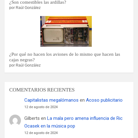
¿Son comestibles las ardillas?
por Raúl González
¿Por qué no hacen los aviones de lo mismo que hacen las
cajas negras?
por Raúl González
COMENTARIOS RECIENTES
Capitalistas megalómanos
en
Acoso publicitario
12 de agosto de 2024
Gilberts
en
La mala pero amena influencia de Ric
Ocasek en la música pop
12 de agosto de 2024