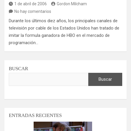
1 de abril de 2006
Gordon Milcham
No hay comentarios
Durante los últimos diez años, los principales canales de
televisión por cable de los Estados Unidos han tratado de
imitar la formula ganadora de HBO en el mercado de
programación…
BUSCAR
Buscar
ENTRADAS RECIENTES