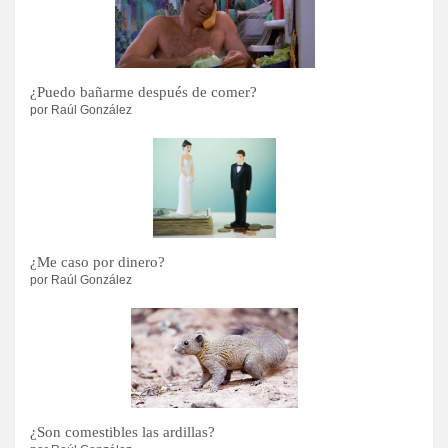
¿Puedo bañarme después de comer?
por Raúl González
¿Me caso por dinero?
por Raúl González
¿Son comestibles las ardillas?